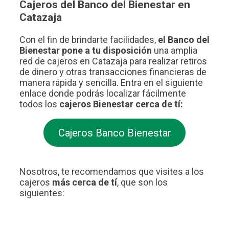
Cajeros del Banco del Bienestar en
Catazaja
Con el fin de brindarte facilidades,
el Banco del
Bienestar pone a tu disposición
una amplia
red de cajeros en Catazaja para realizar retiros
de dinero y otras transacciones financieras de
manera rápida y sencilla. Entra en el siguiente
enlace donde podrás localizar fácilmente
todos los
cajeros Bienestar cerca de tí:
Cajeros Banco Bienestar
Nosotros, te recomendamos que visites a los
cajeros
más cerca de tí
, que son los
siguientes: