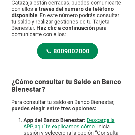
Catazaja están cerradas, puedes comunicarte
con ellos
a través del número de teléfono
disponible
. En este número podrás consultar
tu saldo y realizar gestiones de tu Tarjeta
Bienestar.
Haz clic a continuación
para
comunicarte con ellos:
📞
8009002000
¿Cómo consultar tu Saldo en Banco
Bienestar?
Para consultar tu saldo en Banco Bienestar,
puedes elegir entre tres opciones:
App del Banco Bienestar:
Descarga la
APP, aquí te explicamos cómo
. Inicia
sesión y selecciona la opción “Consultar