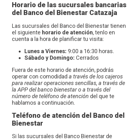
Horario de las sucursales bancarias
del Banco del Bienestar Catazaja
Las sucursales del Banco del Bienestar tienen
el siguiente
horario de atención
, tenlo en
cuenta a la hora de planificar tu visita:
Lunes a Viernes:
9:00 a 16:30 horas.
Sábado y Domingo:
Cerrados
Fuera de este horario de atención, podrás
operar con comodidad
a través de los cajeros
para realizar operaciones sencillas, a través de
la APP del banco bienestar o a través del
número de teléfono de atención
del que te
hablamos a continuación.
Teléfono de atención del Banco del
Bienestar
Si las sucursales del Banco Bienestar de