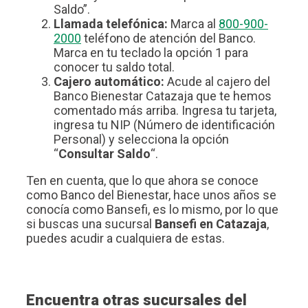
Saldo”.
Llamada telefónica:
Marca al
800-900-
2000
teléfono de atención del Banco.
Marca en tu teclado la opción 1 para
conocer tu saldo total.
Cajero automático:
Acude al cajero del
Banco Bienestar Catazaja que te hemos
comentado más arriba. Ingresa tu tarjeta,
ingresa tu NIP (Número de identificación
Personal) y selecciona la opción
“
Consultar Saldo
“.
Ten en cuenta, que lo que ahora se conoce
como Banco del Bienestar, hace unos años se
conocía como Bansefi, es lo mismo, por lo que
si buscas una sucursal
Bansefi en Catazaja
,
puedes acudir a cualquiera de estas.
Encuentra otras sucursales del