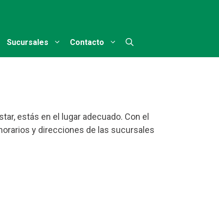
Sucursales
Contacto
tar, estás en el lugar adecuado. Con el
 horarios y direcciones de las sucursales