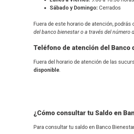
Sábado y Domingo:
Cerrados
Fuera de este horario de atención, podrá
del banco bienestar o a través del número 
Teléfono de atención del Banco 
Fuera del horario de atención de las suc
disponible
.
¿Cómo consultar tu Saldo en Ba
Para consultar tu saldo en Banco Bienesta