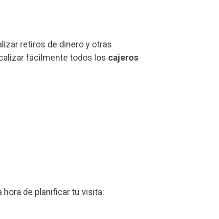
zar retiros de dinero y otras
calizar fácilmente todos los
cajeros
a hora de planificar tu visita: