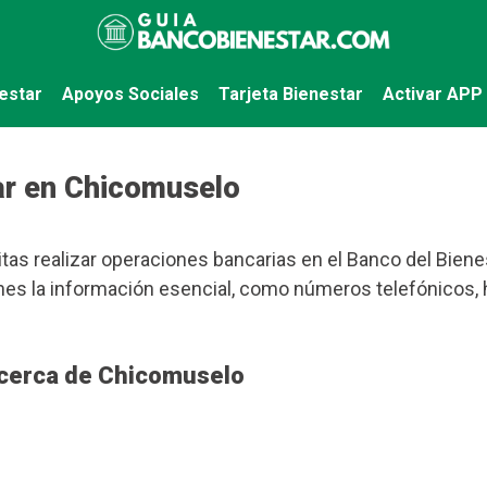
estar
Apoyos Sociales
Tarjeta Bienestar
Activar APP
ar en Chicomuselo
tas realizar operaciones bancarias en el Banco del Bienes
tienes la información esencial, como números telefónicos,
 cerca de Chicomuselo