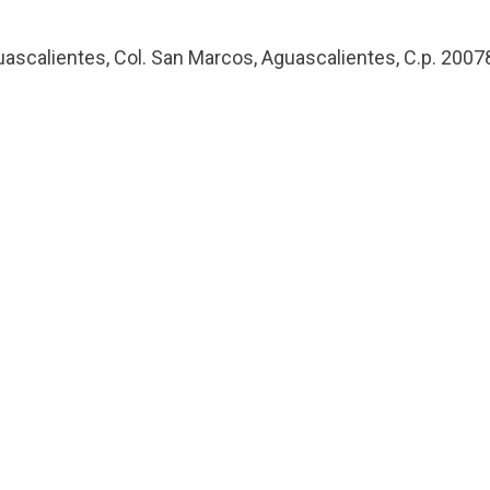
uascalientes, Col. San Marcos, Aguascalientes, C.p. 2007