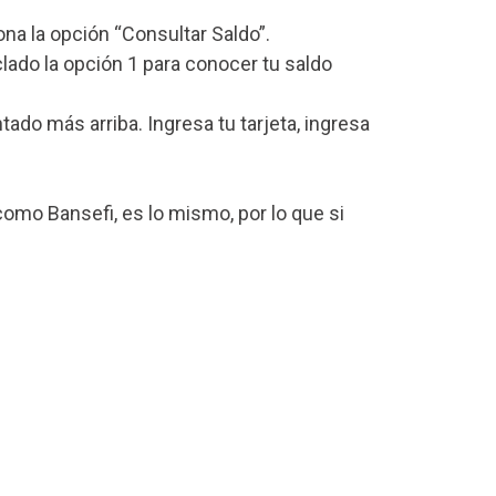
iona la opción “Consultar Saldo”.
lado la opción 1 para conocer tu saldo
o más arriba. Ingresa tu tarjeta, ingresa
omo Bansefi, es lo mismo, por lo que si