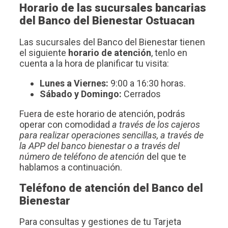
Horario de las sucursales bancarias
del Banco del Bienestar Ostuacan
Las sucursales del Banco del Bienestar tienen
el siguiente
horario de atención
, tenlo en
cuenta a la hora de planificar tu visita:
Lunes a Viernes:
9:00 a 16:30 horas.
Sábado y Domingo:
Cerrados
Fuera de este horario de atención, podrás
operar con comodidad
a través de los cajeros
para realizar operaciones sencillas, a través de
la APP del banco bienestar o a través del
número de teléfono de atención
del que te
hablamos a continuación.
Teléfono de atención del Banco del
Bienestar
Para consultas y gestiones de tu Tarjeta