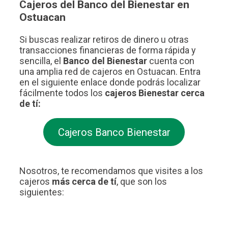
Cajeros del Banco del Bienestar en
Ostuacan
Si buscas realizar retiros de dinero u otras
transacciones financieras de forma rápida y
sencilla, el
Banco del Bienestar
cuenta con
una amplia red de cajeros en Ostuacan. Entra
en el siguiente enlace donde podrás localizar
fácilmente todos los
cajeros Bienestar cerca
de tí:
Cajeros Banco Bienestar
Nosotros, te recomendamos que visites a los
cajeros
más cerca de tí
, que son los
siguientes: