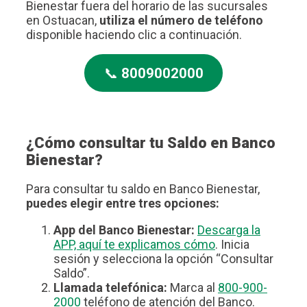
Bienestar fuera del horario de las sucursales
en Ostuacan,
utiliza el número de teléfono
disponible haciendo clic a continuación.
📞
8009002000
¿Cómo consultar tu Saldo en Banco
Bienestar?
Para consultar tu saldo en Banco Bienestar,
puedes elegir entre tres opciones:
App del Banco Bienestar:
Descarga la
APP, aquí te explicamos cómo
. Inicia
sesión y selecciona la opción “Consultar
Saldo”.
Llamada telefónica:
Marca al
800-900-
2000
teléfono de atención del Banco.