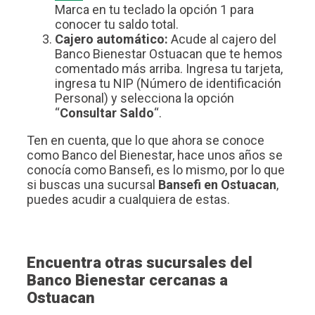
Marca en tu teclado la opción 1 para
conocer tu saldo total.
Cajero automático:
Acude al cajero del
Banco Bienestar Ostuacan que te hemos
comentado más arriba. Ingresa tu tarjeta,
ingresa tu NIP (Número de identificación
Personal) y selecciona la opción
“
Consultar Saldo
“.
Ten en cuenta, que lo que ahora se conoce
como Banco del Bienestar, hace unos años se
conocía como Bansefi, es lo mismo, por lo que
si buscas una sucursal
Bansefi en Ostuacan
,
puedes acudir a cualquiera de estas.
Encuentra otras sucursales del
Banco Bienestar cercanas a
Ostuacan