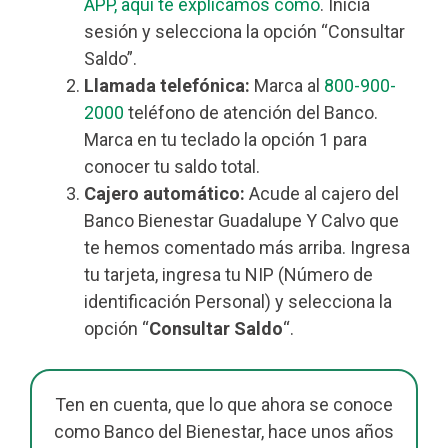
APP, aquí te explicamos cómo
. Inicia
sesión y selecciona la opción “Consultar
Saldo”.
Llamada telefónica:
Marca al
800-900-
2000
teléfono de atención del Banco.
Marca en tu teclado la opción 1 para
conocer tu saldo total.
Cajero automático:
Acude al cajero del
Banco Bienestar Guadalupe Y Calvo que
te hemos comentado más arriba. Ingresa
tu tarjeta, ingresa tu NIP (Número de
identificación Personal) y selecciona la
opción “
Consultar Saldo
“.
Ten en cuenta, que lo que ahora se conoce
como Banco del Bienestar, hace unos años