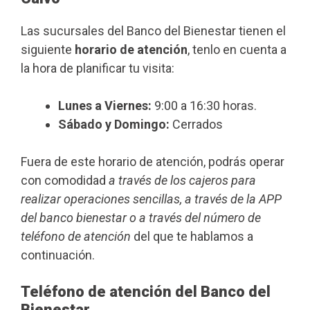
Las sucursales del Banco del Bienestar tienen el
siguiente
horario de atención
, tenlo en cuenta a
la hora de planificar tu visita:
Lunes a Viernes:
9:00 a 16:30 horas.
Sábado y Domingo:
Cerrados
Fuera de este horario de atención, podrás operar
con comodidad
a través de los cajeros para
realizar operaciones sencillas, a través de la APP
del banco bienestar o a través del número de
teléfono de atención
del que te hablamos a
continuación.
Teléfono de atención del Banco del
Bienestar