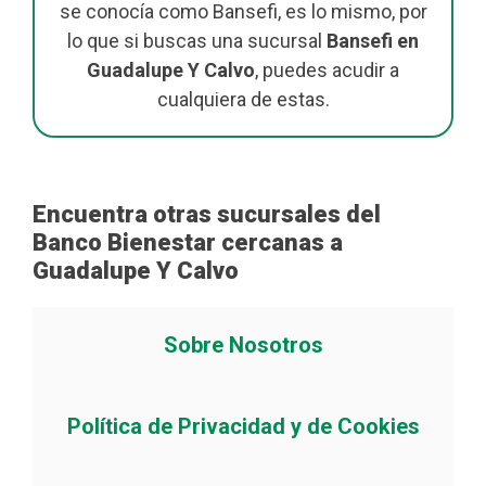
se conocía como Bansefi, es lo mismo, por
lo que si buscas una sucursal
Bansefi en
Guadalupe Y Calvo
, puedes acudir a
cualquiera de estas.
Encuentra otras sucursales del
Banco Bienestar cercanas a
Guadalupe Y Calvo
Sobre Nosotros
Política de Privacidad y de Cookies