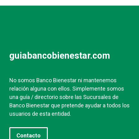
guiabancobienestar.com
No somos Banco Bienestar ni mantenemos
relación alguna con ellos. Simplemente somos
una guía / directorio sobre las Sucursales de
Banco Bienestar que pretende ayudar a todos los
usuarios de esta entidad.
Contacto