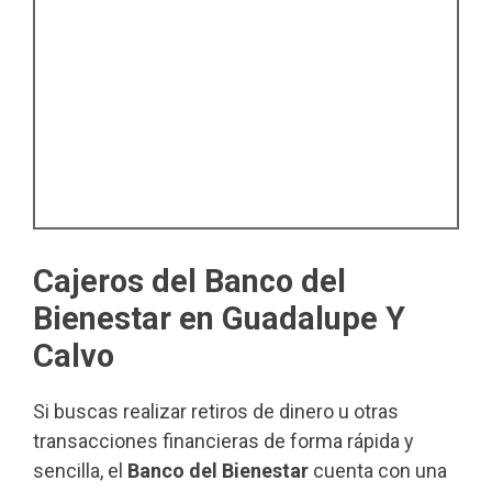
Cajeros del Banco del
Bienestar en Guadalupe Y
Calvo
Si buscas realizar retiros de dinero u otras
transacciones financieras de forma rápida y
sencilla, el
Banco del Bienestar
cuenta con una