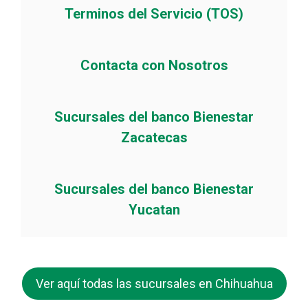
Terminos del Servicio (TOS)
Contacta con Nosotros
Sucursales del banco Bienestar
Zacatecas
Sucursales del banco Bienestar
Yucatan
Ver aquí todas las sucursales en Chihuahua