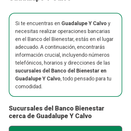
Si te encuentras en
Guadalupe Y Calvo
y
necesitas realizar operaciones bancarias
en el Banco del Bienestar, estás en el lugar
adecuado. A continuación, encontrarás
información crucial, incluyendo números
telefónicos, horarios y direcciones de las
sucursales del Banco del Bienestar en
Guadalupe Y Calvo
, todo pensado para tu
comodidad.
Sucursales del Banco Bienestar
cerca de Guadalupe Y Calvo