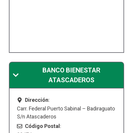
BANCO BIENESTAR
ATASCADEROS
Dirección
:
Carr. Federal Puerto Sabinal – Badiraguato
S/n Atascaderos
Código Postal
: