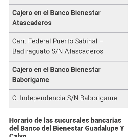
Cajero en el Banco Bienestar
Atascaderos
Carr. Federal Puerto Sabinal –
Badiraguato S/n Atascaderos
Cajero en el Banco Bienestar
Baborigame
C. Independencia S/n Baborigame
Horario de las sucursales bancarias
del Banco del Bienestar Guadalupe Y
Calvo