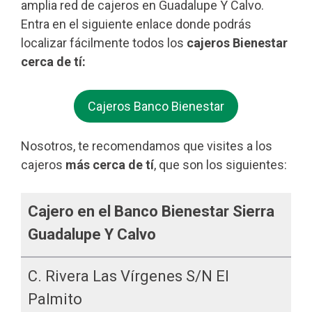
amplia red de cajeros en Guadalupe Y Calvo.
Entra en el siguiente enlace donde podrás
localizar fácilmente todos los
cajeros Bienestar
cerca de tí:
Cajeros Banco Bienestar
Nosotros, te recomendamos que visites a los
cajeros
más cerca de tí
, que son los siguientes:
Cajero en el Banco Bienestar Sierra
Guadalupe Y Calvo
C. Rivera Las Vírgenes S/n El
Palmito