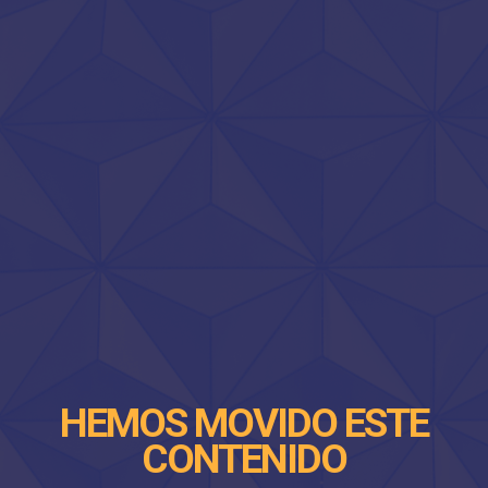
HEMOS MOVIDO ESTE
CONTENIDO