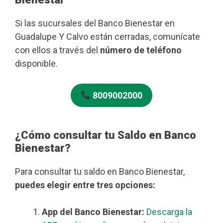
Si las sucursales del Banco Bienestar en
Guadalupe Y Calvo están cerradas, comunícate
con ellos a través del
número de teléfono
disponible.
8009002000
¿Cómo consultar tu Saldo en Banco
Bienestar?
Para consultar tu saldo en Banco Bienestar,
puedes elegir entre tres opciones:
App del Banco Bienestar:
Descarga la