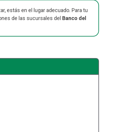
r, estás en el lugar adecuado. Para tu
ones de las sucursales del
Banco del