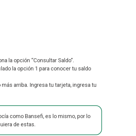
iona la opción “Consultar Saldo”.
lado la opción 1 para conocer tu saldo
s arriba. Ingresa tu tarjeta, ingresa tu
cía como Bansefi, es lo mismo, por lo
uiera de estas.