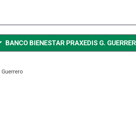
BANCO BIENESTAR PRAXEDIS G. GUERRE
. Guerrero