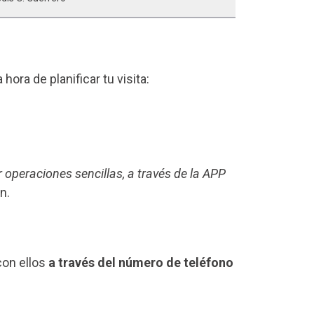
a hora de planificar tu visita:
r operaciones sencillas, a través de la APP
n.
con ellos
a través del número de teléfono