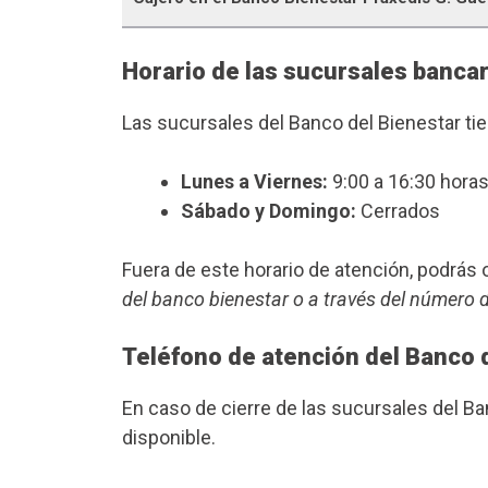
Horario de las sucursales bancar
Las sucursales del Banco del Bienestar ti
Lunes a Viernes:
9:00 a 16:30 horas
Sábado y Domingo:
Cerrados
Fuera de este horario de atención, podrá
del banco bienestar o a través del número 
Teléfono de atención del Banco 
En caso de cierre de las sucursales del B
disponible.