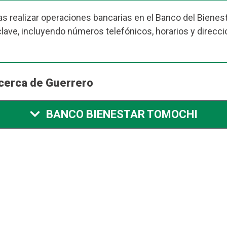
s realizar operaciones bancarias en el Banco del Bienesta
ve, incluyendo números telefónicos, horarios y direcci
cerca de Guerrero
BANCO BIENESTAR TOMOCHI