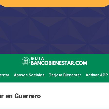
estar
Apoyos Sociales
Tarjeta Bienestar
Activar APP
r en Guerrero