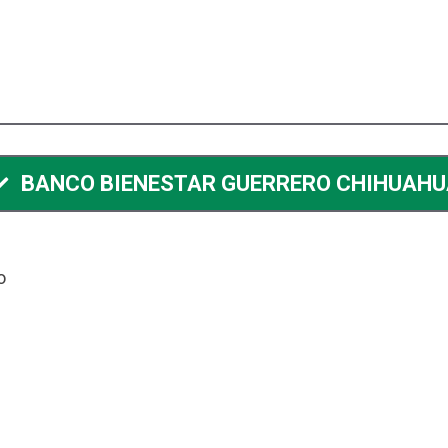
BANCO BIENESTAR GUERRERO CHIHUAHU
o