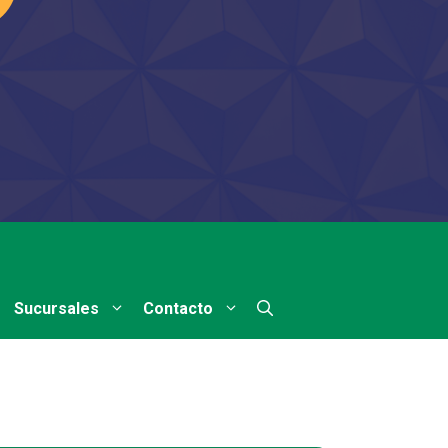
Sucursales
Contacto