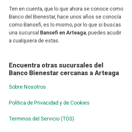
Ten en cuenta, que lo que ahora se conoce como
Banco del Bienestar, hace unos años se conocía
como Bansefi, es lo mismo, por lo que si buscas
una sucursal
Bansefi en Arteaga
, puedes acudir
a cualquiera de estas.
Encuentra otras sucursales del
Banco Bienestar cercanas a Arteaga
Sobre Nosotros
Política de Privacidad y de Cookies
Terminos del Servicio (TOS)