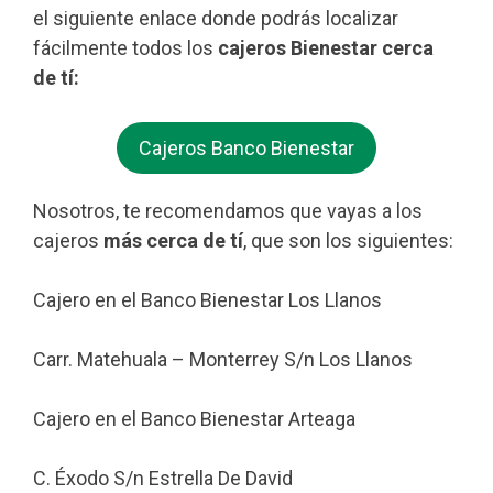
el siguiente enlace donde podrás localizar
fácilmente todos los
cajeros Bienestar cerca
de tí:
Cajeros Banco Bienestar
Nosotros, te recomendamos que vayas a los
cajeros
más cerca de tí
, que son los siguientes:
Cajero en el Banco Bienestar Los Llanos
Carr. Matehuala – Monterrey S/n Los Llanos
Cajero en el Banco Bienestar Arteaga
C. Éxodo S/n Estrella De David