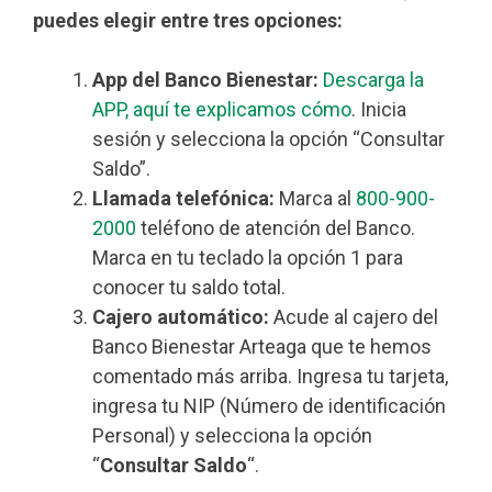
puedes elegir entre tres opciones:
App del Banco Bienestar:
Descarga la
APP, aquí te explicamos cómo
. Inicia
sesión y selecciona la opción “Consultar
Saldo”.
Llamada telefónica:
Marca al
800-900-
2000
teléfono de atención del Banco.
Marca en tu teclado la opción 1 para
conocer tu saldo total.
Cajero automático:
Acude al cajero del
Banco Bienestar Arteaga que te hemos
comentado más arriba. Ingresa tu tarjeta,
ingresa tu NIP (Número de identificación
Personal) y selecciona la opción
“
Consultar Saldo
“.