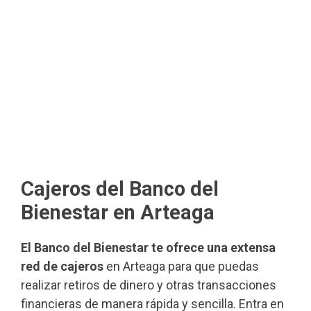
Cajeros del Banco del
Bienestar en Arteaga
El Banco del Bienestar te ofrece una extensa
red de cajeros
en Arteaga para que puedas
realizar retiros de dinero y otras transacciones
financieras de manera rápida y sencilla. Entra en