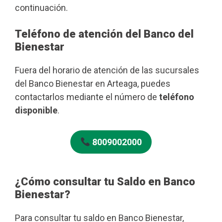
continuación.
Teléfono de atención del Banco del
Bienestar
Fuera del horario de atención de las sucursales
del Banco Bienestar en Arteaga, puedes
contactarlos mediante el número de
teléfono
disponible
.
8009002000
¿Cómo consultar tu Saldo en Banco
Bienestar?
Para consultar tu saldo en Banco Bienestar,