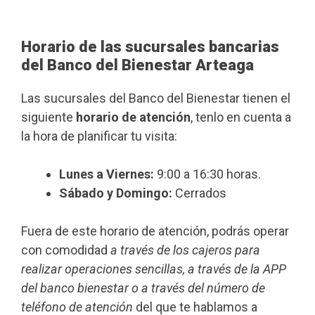
Horario de las sucursales bancarias
del Banco del Bienestar Arteaga
Las sucursales del Banco del Bienestar tienen el
siguiente
horario de atención
, tenlo en cuenta a
la hora de planificar tu visita:
Lunes a Viernes:
9:00 a 16:30 horas.
Sábado y Domingo:
Cerrados
Fuera de este horario de atención, podrás operar
con comodidad
a través de los cajeros para
realizar operaciones sencillas, a través de la APP
del banco bienestar o a través del número de
teléfono de atención
del que te hablamos a