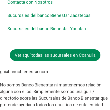
Contacta con Nosotros
Sucursales del banco Bienestar Zacatecas
Sucursales del banco Bienestar Yucatan
Ver aquí todas las sucursales en Coahuila
guiabancobienestar.com
No somos Banco Bienestar ni mantenemos relación
alguna con ellos. Simplemente somos una guía /
directorio sobre las Sucursales de Banco Bienestar que
pretende ayudar a todos los usuarios de esta entidad.