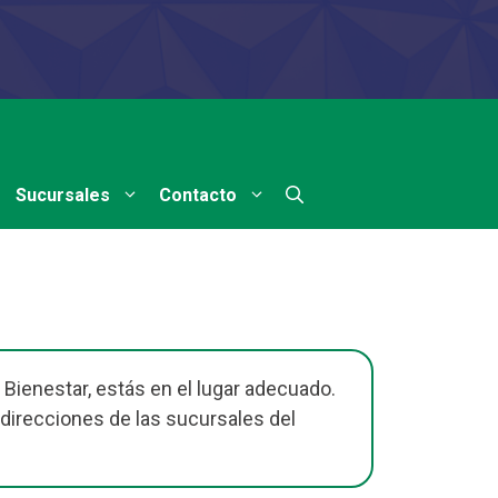
Sucursales
Contacto
 Bienestar, estás en el lugar adecuado.
direcciones de las sucursales del