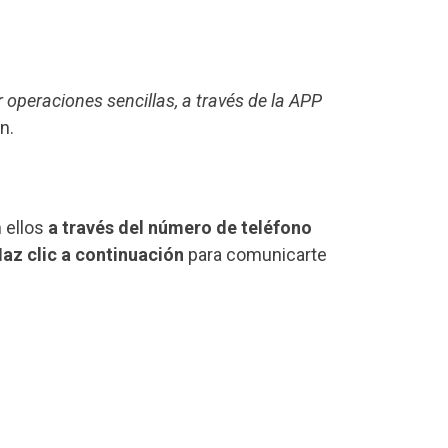
r operaciones sencillas, a través de la APP
n.
 ellos
a través del número de teléfono
az clic a continuación
para comunicarte