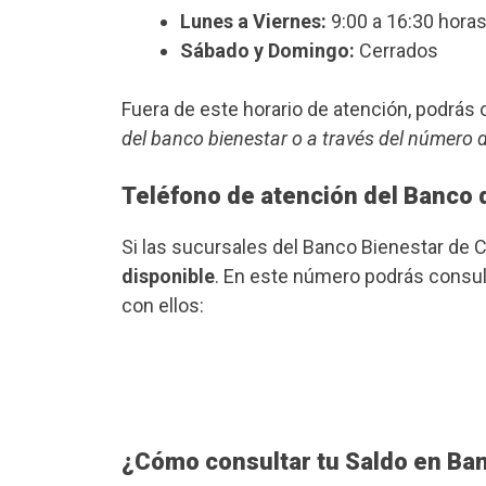
Lunes a Viernes:
9:00 a 16:30 horas
Sábado y Domingo:
Cerrados
Fuera de este horario de atención, podrá
del banco bienestar o a través del número 
Teléfono de atención del Banco 
Si las sucursales del Banco Bienestar de
disponible
. En este número podrás consult
con ellos:
¿Cómo consultar tu Saldo en Ba