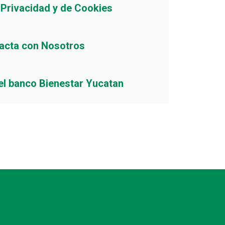
e Privacidad y de Cookies
acta con Nosotros
el banco Bienestar Yucatan