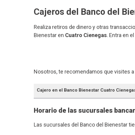
Cajeros del Banco del Bi
Realiza retiros de dinero y otras transacci
Bienestar en
Cuatro Cienegas
. Entra en 
Nosotros, te recomendamos que visites a
Cajero en el Banco Bienestar Cuatro Cienega
Horario de las sucursales banca
Las sucursales del Banco del Bienestar ti