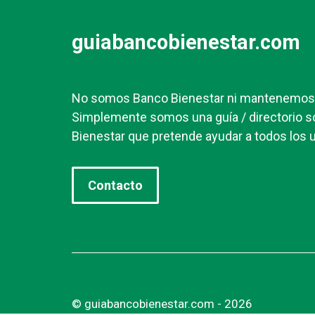
guiabancobienestar.com
No somos Banco Bienestar ni mantenemos r
Simplemente somos una guía / directorio s
Bienestar que pretende ayudar a todos los u
Contacto
© guiabancobienestar.com - 2026