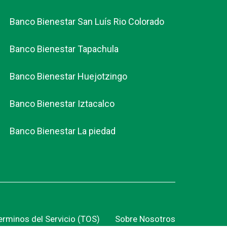
Banco Bienestar San Luís Rio Colorado
Banco Bienestar Tapachula
Banco Bienestar Huejotzingo
Banco Bienestar Iztacalco
Banco Bienestar La piedad
erminos del Servicio (TOS)
Sobre Nosotros