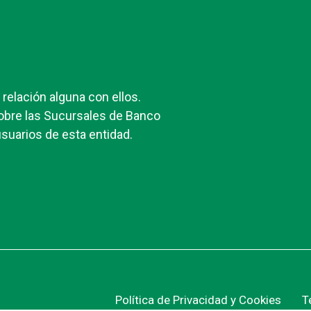
elación alguna con ellos.
obre las Sucursales de Banco
suarios de esta entidad.
Política de Privacidad y Cookies
T