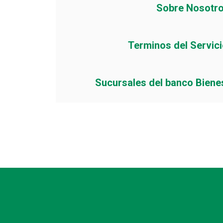
Sobre Nosotr
Terminos del Servic
Sucursales del banco Biene