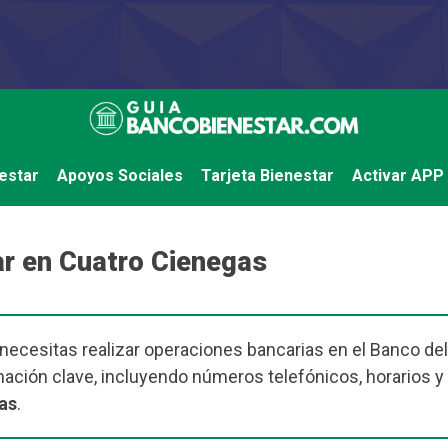
estar
Apoyos Sociales
Tarjeta Bienestar
Activar APP
r en Cuatro Cienegas
necesitas realizar operaciones bancarias en el Banco del
ción clave, incluyendo números telefónicos, horarios y 
as
.