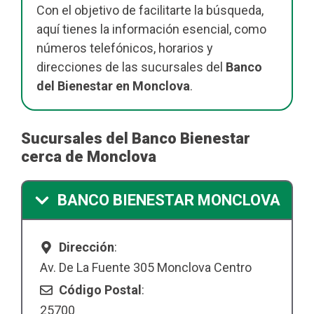
Con el objetivo de facilitarte la búsqueda,
aquí tienes la información esencial, como
números telefónicos, horarios y
direcciones de las sucursales del
Banco
del Bienestar en Monclova
.
Sucursales del Banco Bienestar
cerca de Monclova
BANCO BIENESTAR MONCLOVA
Dirección
:
Av. De La Fuente 305 Monclova Centro
Código Postal
:
25700