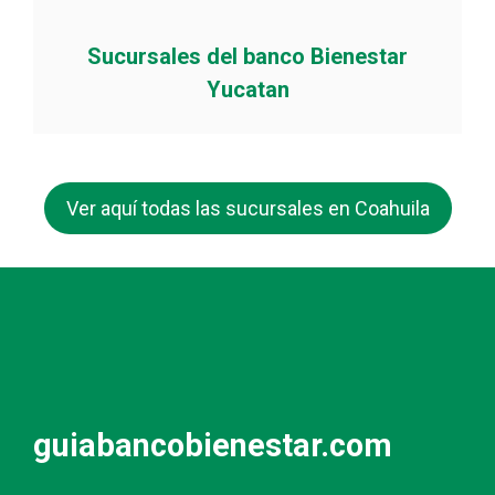
Sucursales del banco Bienestar
Yucatan
Ver aquí todas las sucursales en Coahuila
guiabancobienestar.com