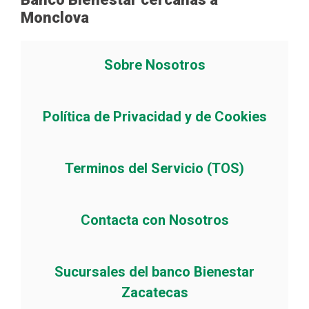
Monclova
Sobre Nosotros
Política de Privacidad y de Cookies
Terminos del Servicio (TOS)
Contacta con Nosotros
Sucursales del banco Bienestar
Zacatecas