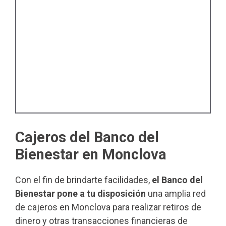
Cajeros del Banco del
Bienestar en Monclova
Con el fin de brindarte facilidades,
el Banco del
Bienestar pone a tu disposición
una amplia red
de cajeros en Monclova para realizar retiros de
dinero y otras transacciones financieras de