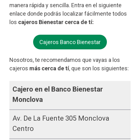
manera rápida y sencilla. Entra en el siguiente
enlace donde podrás localizar fácilmente todos
los
cajeros Bienestar cerca de tí:
Cajeros Banco Bienestar
Nosotros, te recomendamos que vayas a los
cajeros
más cerca de tí
, que son los siguientes:
Cajero en el Banco Bienestar
Monclova
Av. De La Fuente 305 Monclova
Centro