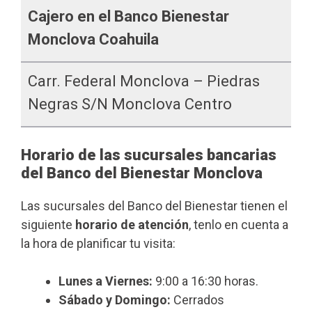
Cajero en el Banco Bienestar
Monclova Coahuila
Carr. Federal Monclova – Piedras
Negras S/n Monclova Centro
Horario de las sucursales bancarias
del Banco del Bienestar Monclova
Las sucursales del Banco del Bienestar tienen el
siguiente
horario de atención
, tenlo en cuenta a
la hora de planificar tu visita:
Lunes a Viernes:
9:00 a 16:30 horas.
Sábado y Domingo:
Cerrados