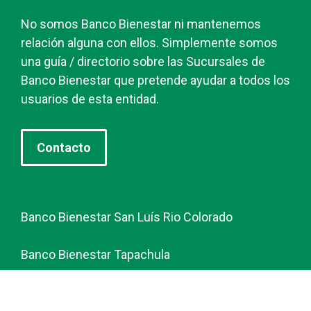
No somos Banco Bienestar ni mantenemos
relación alguna con ellos. Simplemente somos
una guía / directorio sobre las Sucursales de
Banco Bienestar que pretende ayudar a todos los
usuarios de esta entidad.
Contacto
Banco Bienestar San Luís Rio Colorado
Banco Bienestar Tapachula
Banco Bienestar Huejotzingo