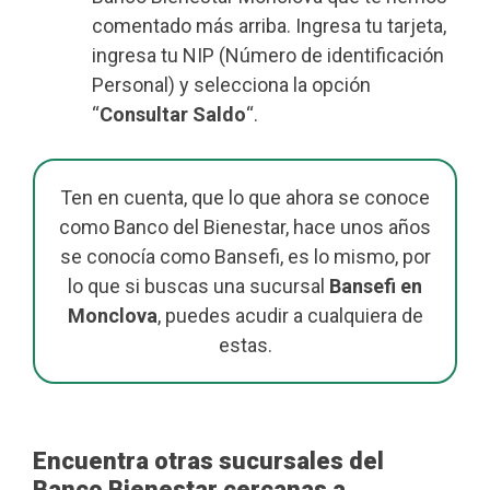
comentado más arriba. Ingresa tu tarjeta,
ingresa tu NIP (Número de identificación
Personal) y selecciona la opción
“
Consultar Saldo
“.
Ten en cuenta, que lo que ahora se conoce
como Banco del Bienestar, hace unos años
se conocía como Bansefi, es lo mismo, por
lo que si buscas una sucursal
Bansefi en
Monclova
, puedes acudir a cualquiera de
estas.
Encuentra otras sucursales del
Banco Bienestar cercanas a