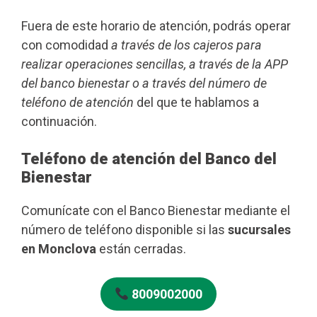
Fuera de este horario de atención, podrás operar
con comodidad
a través de los cajeros para
realizar operaciones sencillas, a través de la APP
del banco bienestar o a través del número de
teléfono de atención
del que te hablamos a
continuación.
Teléfono de atención del Banco del
Bienestar
Comunícate con el Banco Bienestar mediante el
número de teléfono disponible si las
sucursales
en Monclova
están cerradas.
8009002000