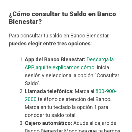
¿Cómo consultar tu Saldo en Banco
Bienestar?
Para consultar tu saldo en Banco Bienestar,
puedes elegir entre tres opciones:
App del Banco Bienestar:
Descarga la
APP, aquí te explicamos cómo
. Inicia
sesión y selecciona la opción “Consultar
Saldo”.
Llamada telefónica:
Marca al
800-900-
2000
teléfono de atención del Banco.
Marca en tu teclado la opción 1 para
conocer tu saldo total.
Cajero automático:
Acude al cajero del
Banco Bienestar Monclova que te hemos