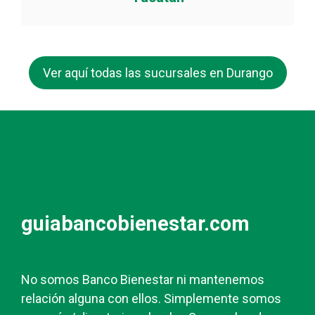
Ver aquí todas las sucursales en Durango
guiabancobienestar.com
No somos Banco Bienestar ni mantenemos
relación alguna con ellos. Simplemente somos