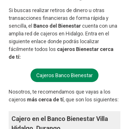
Si buscas realizar retiros de dinero u otras
transacciones financieras de forma rápida y
sencilla, el
Banco del Bienestar
cuenta con una
amplia red de cajeros en Hidalgo. Entra en el
siguiente enlace donde podrás localizar
fácilmente todos los
cajeros Bienestar cerca
de tí:
Cajeros Banco Bienestar
Nosotros, te recomendamos que vayas a los
cajeros
más cerca de tí
, que son los siguientes:
Cajero en el Banco Bienestar Villa
Hidalgo, Durango