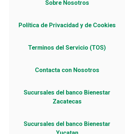
Sobre Nosotros
Política de Privacidad y de Cookies
Terminos del Servicio (TOS)
Contacta con Nosotros
Sucursales del banco Bienestar
Zacatecas
Sucursales del banco Bienestar
Yucatan