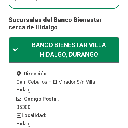
Sucursales del Banco Bienestar
cerca de Hidalgo
BANCO BIENESTAR VILLA
HIDALGO, DURANGO
Dirección
:
Carr. Ceballos – El Mirador S/n Villa
Hidalgo
Código Postal
:
35300
Localidad:
Hidalgo