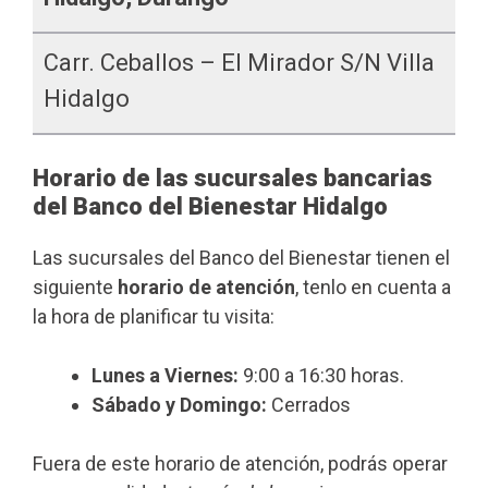
Carr. Ceballos – El Mirador S/n Villa
Hidalgo
Horario de las sucursales bancarias
del Banco del Bienestar Hidalgo
Las sucursales del Banco del Bienestar tienen el
siguiente
horario de atención
, tenlo en cuenta a
la hora de planificar tu visita:
Lunes a Viernes:
9:00 a 16:30 horas.
Sábado y Domingo:
Cerrados
Fuera de este horario de atención, podrás operar