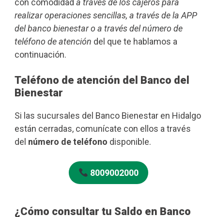
con comodidad
a través de los cajeros para
realizar operaciones sencillas, a través de la APP
del banco bienestar o a través del número de
teléfono de atención
del que te hablamos a
continuación.
Teléfono de atención del Banco del
Bienestar
Si las sucursales del Banco Bienestar en Hidalgo
están cerradas, comunícate con ellos a través
del
número de teléfono
disponible.
8009002000
¿Cómo consultar tu Saldo en Banco