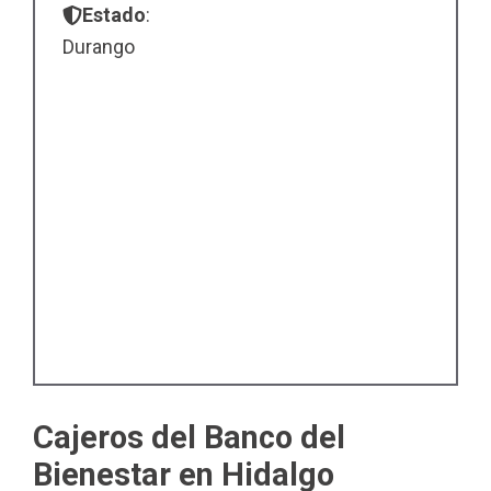
Estado
:
Durango
Cajeros del Banco del
Bienestar en Hidalgo