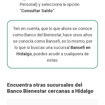
Personal) y selecciona la opción
“
Consultar Saldo
“.
Ten en cuenta, que lo que ahora se conoce
como Banco del Bienestar, hace unos años
se conocía como Bansefi, es lo mismo, por
lo que si buscas una sucursal
Bansefi en
Hidalgo
, puedes acudir a cualquiera de
estas.
Encuentra otras sucursales del
Banco Bienestar cercanas a Hidalgo