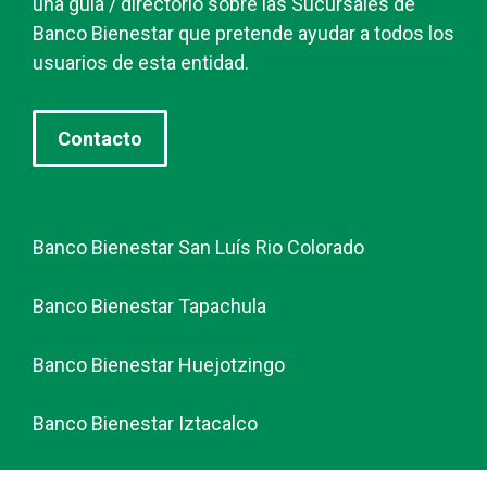
una guía / directorio sobre las Sucursales de
Banco Bienestar que pretende ayudar a todos los
usuarios de esta entidad.
Contacto
Banco Bienestar San Luís Rio Colorado
Banco Bienestar Tapachula
Banco Bienestar Huejotzingo
Banco Bienestar Iztacalco
Banco Bienestar La piedad