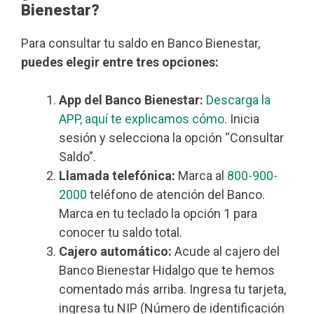
Bienestar?
Para consultar tu saldo en Banco Bienestar,
puedes elegir entre tres opciones:
App del Banco Bienestar:
Descarga la
APP, aquí te explicamos cómo
. Inicia
sesión y selecciona la opción “Consultar
Saldo”.
Llamada telefónica:
Marca al
800-900-
2000
teléfono de atención del Banco.
Marca en tu teclado la opción 1 para
conocer tu saldo total.
Cajero automático:
Acude al cajero del
Banco Bienestar Hidalgo que te hemos
comentado más arriba. Ingresa tu tarjeta,
ingresa tu NIP (Número de identificación