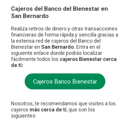
Cajeros del Banco del Bienestar en
San Bernardo
Realiza retiros de dinero y otras transacciones
financieras de forma rápida y sencilla gracias a
la extensa red de cajeros del Banco del
Bienestar en
San Bernardo
. Entra en el
siguiente enlace donde podrás localizar
fácilmente todos los
cajeros Bienestar cerca
de tí:
Cajeros Banco Bienestar
Nosotros, te recomendamos que visites a los
cajeros
más cerca de tí
, que son los
siguientes: