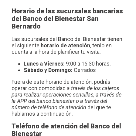
Horario de las sucursales bancarias
del Banco del Bienestar San
Bernardo
Las sucursales del Banco del Bienestar tienen
el siguiente
horario de atención
, tenlo en
cuenta a la hora de planificar tu visita:
Lunes a Viernes:
9:00 a 16:30 horas.
Sábado y Domingo:
Cerrados
Fuera de este horario de atención, podrás
operar con comodidad
a través de los cajeros
para realizar operaciones sencillas, a través de
la APP del banco bienestar o a través del
número de teléfono de atención
del que te
hablamos a continuación.
Teléfono de atención del Banco del
Bienestar