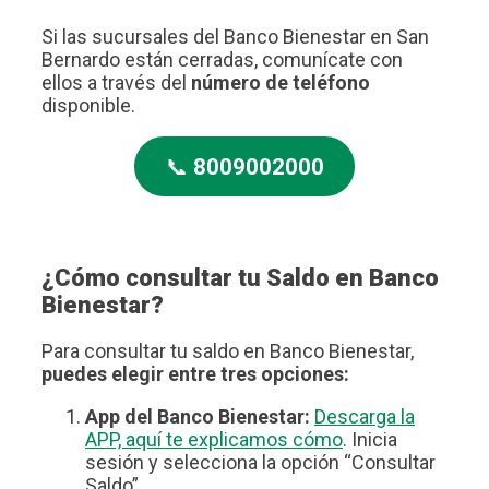
Si las sucursales del Banco Bienestar en San
Bernardo están cerradas, comunícate con
ellos a través del
número de teléfono
disponible.
📞
8009002000
¿Cómo consultar tu Saldo en Banco
Bienestar?
Para consultar tu saldo en Banco Bienestar,
puedes elegir entre tres opciones:
App del Banco Bienestar:
Descarga la
APP, aquí te explicamos cómo
. Inicia
sesión y selecciona la opción “Consultar
Saldo”.