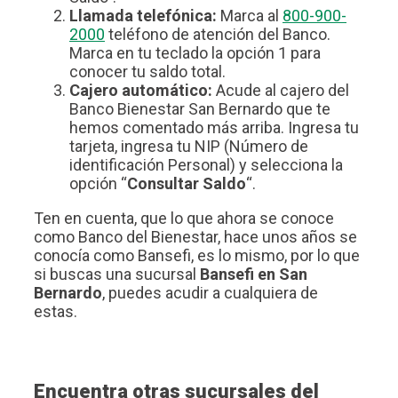
Llamada telefónica:
Marca al
800-900-
2000
teléfono de atención del Banco.
Marca en tu teclado la opción 1 para
conocer tu saldo total.
Cajero automático:
Acude al cajero del
Banco Bienestar San Bernardo que te
hemos comentado más arriba. Ingresa tu
tarjeta, ingresa tu NIP (Número de
identificación Personal) y selecciona la
opción “
Consultar Saldo
“.
Ten en cuenta, que lo que ahora se conoce
como Banco del Bienestar, hace unos años se
conocía como Bansefi, es lo mismo, por lo que
si buscas una sucursal
Bansefi en San
Bernardo
, puedes acudir a cualquiera de
estas.
Encuentra otras sucursales del