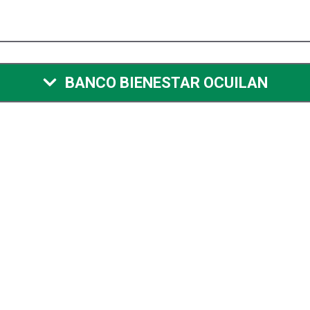
BANCO BIENESTAR OCUILAN