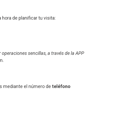
a hora de planificar tu visita:
r operaciones sencillas, a través de la APP
n.
los mediante el número de
teléfono