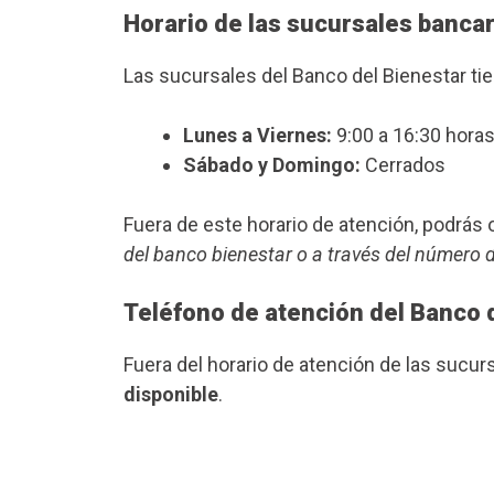
Horario de las sucursales bancar
Las sucursales del Banco del Bienestar ti
Lunes a Viernes:
9:00 a 16:30 horas
Sábado y Domingo:
Cerrados
Fuera de este horario de atención, podrá
del banco bienestar o a través del número 
Teléfono de atención del Banco 
Fuera del horario de atención de las sucu
disponible
.