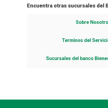
Encuentra otras sucursales del 
Sobre Nosotr
Terminos del Servic
Sucursales del banco Biene