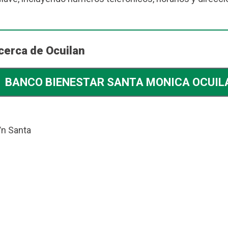
cerca de Ocuilan
BANCO BIENESTAR SANTA MONICA OCUIL
/n Santa