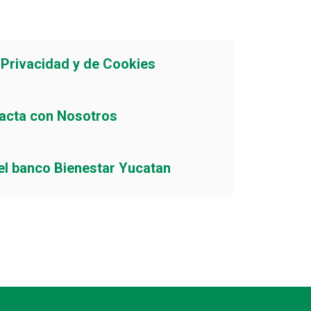
e Privacidad y de Cookies
acta con Nosotros
el banco Bienestar Yucatan