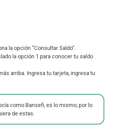
iona la opción “Consultar Saldo”.
lado la opción 1 para conocer tu saldo
 arriba. Ingresa tu tarjeta, ingresa tu
cía como Bansefi, es lo mismo, por lo
uiera de estas.