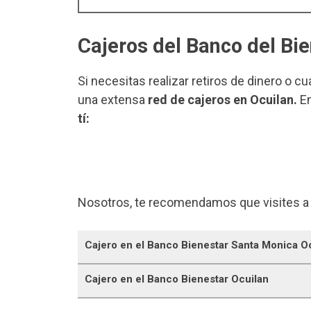
Cajeros del Banco del Bie
Si necesitas realizar retiros de dinero o c
una extensa
red de cajeros en Ocuilan.
En
tí:
Nosotros, te recomendamos que visites a
Cajero en el Banco Bienestar Santa Monica O
Cajero en el Banco Bienestar Ocuilan