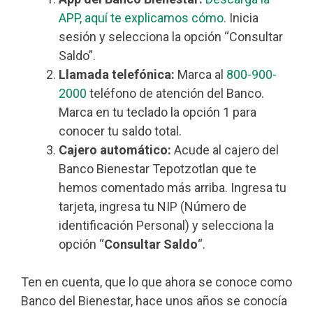
APP, aquí te explicamos cómo
. Inicia
sesión y selecciona la opción “Consultar
Saldo”.
Llamada telefónica:
Marca al
800-900-
2000
teléfono de atención del Banco.
Marca en tu teclado la opción 1 para
conocer tu saldo total.
Cajero automático:
Acude al cajero del
Banco Bienestar Tepotzotlan que te
hemos comentado más arriba. Ingresa tu
tarjeta, ingresa tu NIP (Número de
identificación Personal) y selecciona la
opción “
Consultar Saldo
“.
Ten en cuenta, que lo que ahora se conoce como
Banco del Bienestar, hace unos años se conocía