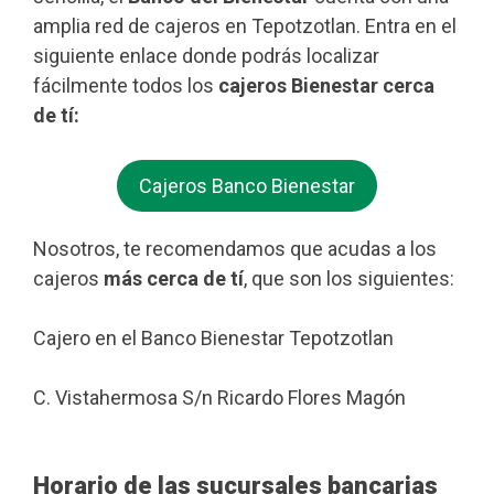
amplia red de cajeros en Tepotzotlan. Entra en el
siguiente enlace donde podrás localizar
fácilmente todos los
cajeros Bienestar cerca
de tí:
Cajeros Banco Bienestar
Nosotros, te recomendamos que acudas a los
cajeros
más cerca de tí
, que son los siguientes:
Cajero en el Banco Bienestar Tepotzotlan
C. Vistahermosa S/n Ricardo Flores Magón
Horario de las sucursales bancarias