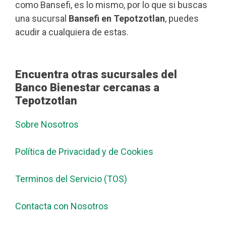
como Bansefi, es lo mismo, por lo que si buscas
una sucursal
Bansefi en Tepotzotlan
, puedes
acudir a cualquiera de estas.
Encuentra otras sucursales del
Banco Bienestar cercanas a
Tepotzotlan
Sobre Nosotros
Política de Privacidad y de Cookies
Terminos del Servicio (TOS)
Contacta con Nosotros