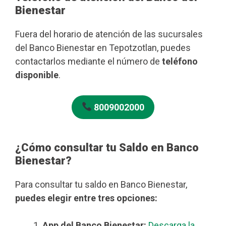
Bienestar
Fuera del horario de atención de las sucursales
del Banco Bienestar en Tepotzotlan, puedes
contactarlos mediante el número de
teléfono
disponible
.
8009002000
¿Cómo consultar tu Saldo en Banco
Bienestar?
Para consultar tu saldo en Banco Bienestar,
puedes elegir entre tres opciones:
App del Banco Bienestar:
Descarga la