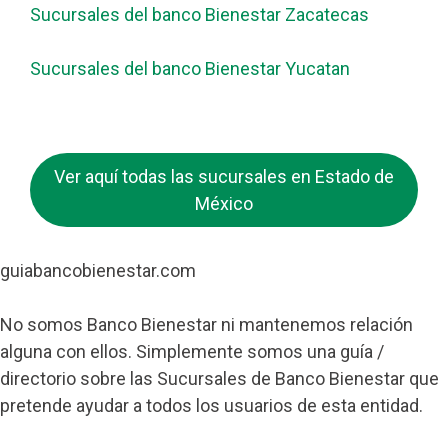
Sucursales del banco Bienestar Zacatecas
Sucursales del banco Bienestar Yucatan
Ver aquí todas las sucursales en Estado de
México
guiabancobienestar.com
No somos Banco Bienestar ni mantenemos relación
alguna con ellos. Simplemente somos una guía /
directorio sobre las Sucursales de Banco Bienestar que
pretende ayudar a todos los usuarios de esta entidad.