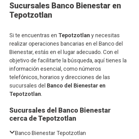
Sucursales Banco Bienestar en
Tepotzotlan
Si te encuentras en
Tepotzotlan
y necesitas
realizar operaciones bancarias en el Banco del
Bienestar, estás en el lugar adecuado. Con el
objetivo de facilitarte la búsqueda, aquí tienes la
información esencial, como números
telefónicos, horarios y direcciones de las
sucursales del
Banco del Bienestar en
Tepotzotlan
.
Sucursales del Banco Bienestar
cerca de Tepotzotlan
Banco Bienestar Tepotzotlan