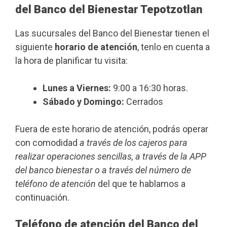
del Banco del Bienestar Tepotzotlan
Las sucursales del Banco del Bienestar tienen el
siguiente
horario de atención
, tenlo en cuenta a
la hora de planificar tu visita:
Lunes a Viernes:
9:00 a 16:30 horas.
Sábado y Domingo:
Cerrados
Fuera de este horario de atención, podrás operar
con comodidad
a través de los cajeros para
realizar operaciones sencillas, a través de la APP
del banco bienestar o a través del número de
teléfono de atención
del que te hablamos a
continuación.
Teléfono de atención del Banco del