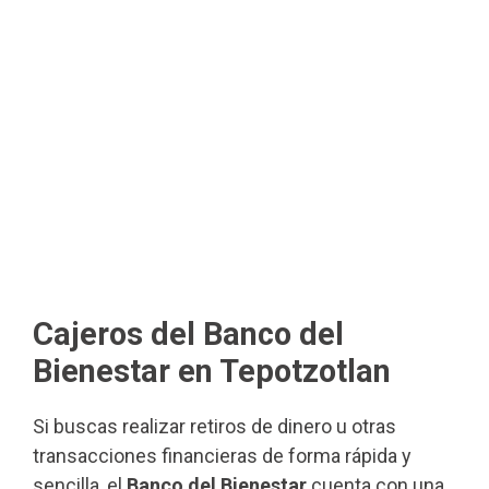
Cajeros del Banco del
Bienestar en Tepotzotlan
Si buscas realizar retiros de dinero u otras
transacciones financieras de forma rápida y
sencilla, el
Banco del Bienestar
cuenta con una