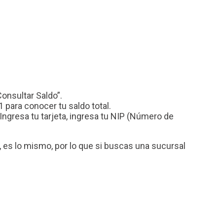
Consultar Saldo”.
 para conocer tu saldo total.
ngresa tu tarjeta, ingresa tu NIP (Número de
es lo mismo, por lo que si buscas una sucursal