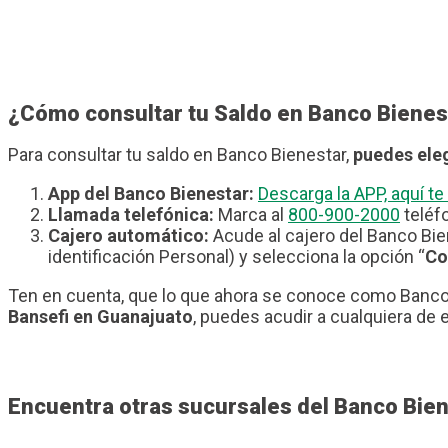
¿Cómo consultar tu Saldo en Banco Bienes
Para consultar tu saldo en Banco Bienestar,
puedes eleg
App del Banco Bienestar:
Descarga la APP, aquí 
Llamada telefónica:
Marca al
800-900-2000
teléfo
Cajero automático:
Acude al cajero del Banco Bie
identificación Personal) y selecciona la opción “
Co
Ten en cuenta, que lo que ahora se conoce como Banco 
Bansefi en Guanajuato
, puedes acudir a cualquiera de 
Encuentra otras sucursales del Banco Bie