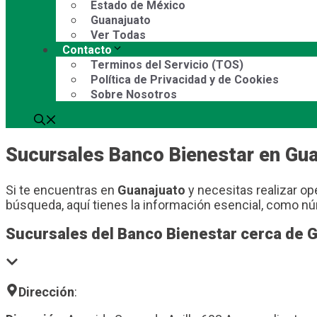
Estado de México
Guanajuato
Ver Todas
Contacto
Terminos del Servicio (TOS)
Política de Privacidad y de Cookies
Sobre Nosotros
Sucursales Banco Bienestar en Gu
Si te encuentras en
Guanajuato
y necesitas realizar ope
búsqueda, aquí tienes la información esencial, como nú
Sucursales del Banco Bienestar cerca de 
Dirección
: