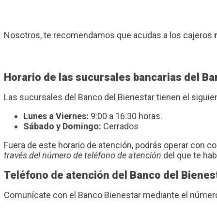
Nosotros, te recomendamos que acudas a los cajeros
Horario de las sucursales bancarias del B
Las sucursales del Banco del Bienestar tienen el sigui
Lunes a Viernes:
9:00 a 16:30 horas.
Sábado y Domingo:
Cerrados
Fuera de este horario de atención, podrás operar con 
través del número de teléfono de atención
del que te ha
Teléfono de atención del Banco del Bienes
Comunícate con el Banco Bienestar mediante el número 