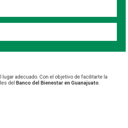
lugar adecuado. Con el objetivo de facilitarte la
les del
Banco del Bienestar en Guanajuato
.