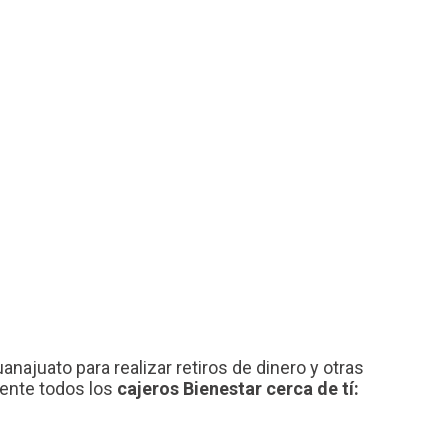
najuato para realizar retiros de dinero y otras
mente todos los
cajeros Bienestar cerca de tí: