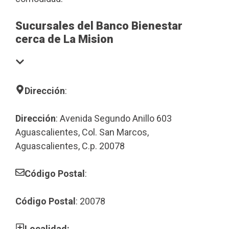
Sucursales del Banco Bienestar
cerca de La Mision
Dirección
:
Dirección
: Avenida Segundo Anillo 603
Aguascalientes, Col. San Marcos,
Aguascalientes, C.p. 20078
Código Postal
:
Código Postal
: 20078
Localidad: