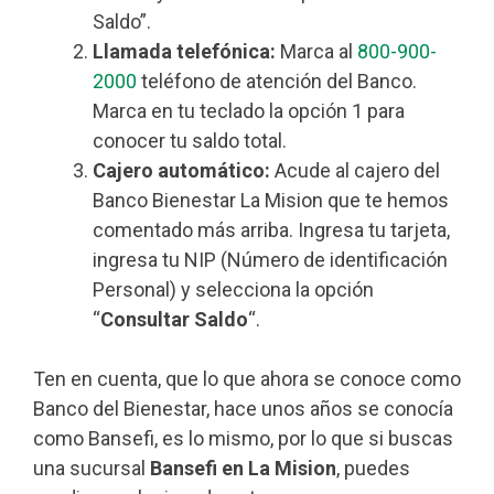
Saldo”.
Llamada telefónica:
Marca al
800-900-
2000
teléfono de atención del Banco.
Marca en tu teclado la opción 1 para
conocer tu saldo total.
Cajero automático:
Acude al cajero del
Banco Bienestar La Mision que te hemos
comentado más arriba. Ingresa tu tarjeta,
ingresa tu NIP (Número de identificación
Personal) y selecciona la opción
“
Consultar Saldo
“.
Ten en cuenta, que lo que ahora se conoce como
Banco del Bienestar, hace unos años se conocía
como Bansefi, es lo mismo, por lo que si buscas
una sucursal
Bansefi en La Mision
, puedes