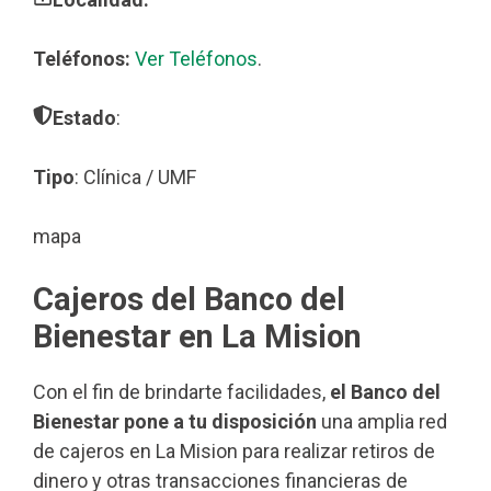
Teléfonos:
Ver Teléfonos
.
Estado
:
Tipo
: Clínica / UMF
mapa
Cajeros del Banco del
Bienestar en La Mision
Con el fin de brindarte facilidades,
el Banco del
Bienestar pone a tu disposición
una amplia red
de cajeros en La Mision para realizar retiros de
dinero y otras transacciones financieras de