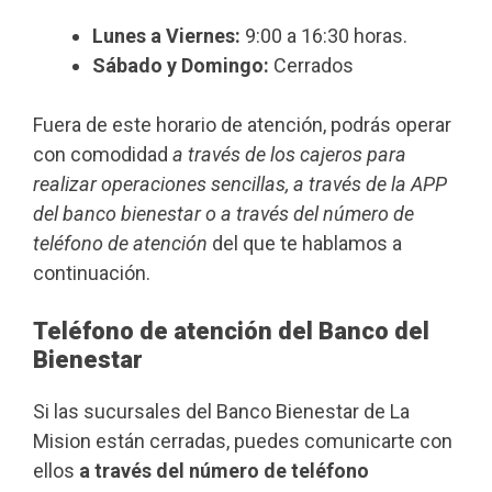
Lunes a Viernes:
9:00 a 16:30 horas.
Sábado y Domingo:
Cerrados
Fuera de este horario de atención, podrás operar
con comodidad
a través de los cajeros para
realizar operaciones sencillas, a través de la APP
del banco bienestar o a través del número de
teléfono de atención
del que te hablamos a
continuación.
Teléfono de atención del Banco del
Bienestar
Si las sucursales del Banco Bienestar de La
Mision están cerradas, puedes comunicarte con
ellos
a través del número de teléfono