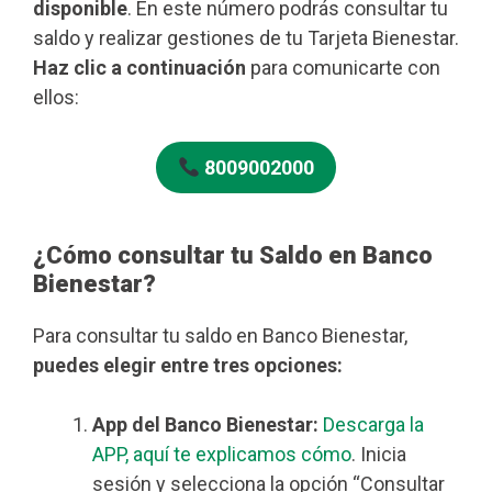
disponible
. En este número podrás consultar tu
saldo y realizar gestiones de tu Tarjeta Bienestar.
Haz clic a continuación
para comunicarte con
ellos:
8009002000
¿Cómo consultar tu Saldo en Banco
Bienestar?
Para consultar tu saldo en Banco Bienestar,
puedes elegir entre tres opciones:
App del Banco Bienestar:
Descarga la
APP, aquí te explicamos cómo
. Inicia
sesión y selecciona la opción “Consultar