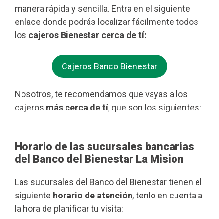
manera rápida y sencilla. Entra en el siguiente
enlace donde podrás localizar fácilmente todos
los
cajeros Bienestar cerca de tí:
Cajeros Banco Bienestar
Nosotros, te recomendamos que vayas a los
cajeros
más cerca de tí
, que son los siguientes:
Horario de las sucursales bancarias
del Banco del Bienestar La Mision
Las sucursales del Banco del Bienestar tienen el
siguiente
horario de atención
, tenlo en cuenta a
la hora de planificar tu visita: