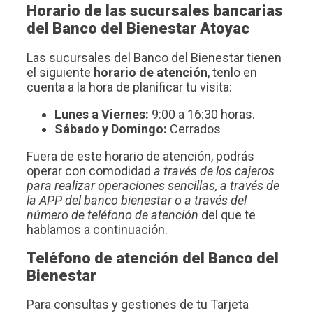
Horario de las sucursales bancarias
del Banco del Bienestar Atoyac
Las sucursales del Banco del Bienestar tienen
el siguiente
horario de atención
, tenlo en
cuenta a la hora de planificar tu visita:
Lunes a Viernes:
9:00 a 16:30 horas.
Sábado y Domingo:
Cerrados
Fuera de este horario de atención, podrás
operar con comodidad
a través de los cajeros
para realizar operaciones sencillas, a través de
la APP del banco bienestar o a través del
número de teléfono de atención
del que te
hablamos a continuación.
Teléfono de atención del Banco del
Bienestar
Para consultas y gestiones de tu Tarjeta