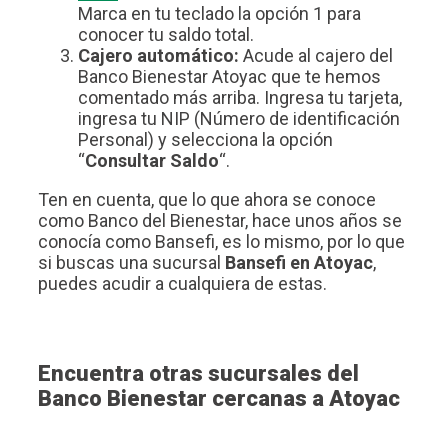
Marca en tu teclado la opción 1 para
conocer tu saldo total.
Cajero automático:
Acude al cajero del
Banco Bienestar Atoyac que te hemos
comentado más arriba. Ingresa tu tarjeta,
ingresa tu NIP (Número de identificación
Personal) y selecciona la opción
“
Consultar Saldo
“.
Ten en cuenta, que lo que ahora se conoce
como Banco del Bienestar, hace unos años se
conocía como Bansefi, es lo mismo, por lo que
si buscas una sucursal
Bansefi en Atoyac
,
puedes acudir a cualquiera de estas.
Encuentra otras sucursales del
Banco Bienestar cercanas a Atoyac