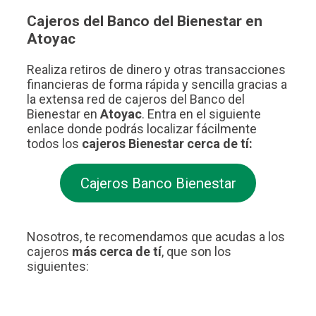
Cajeros del Banco del Bienestar en
Atoyac
Realiza retiros de dinero y otras transacciones
financieras de forma rápida y sencilla gracias a
la extensa red de cajeros del Banco del
Bienestar en
Atoyac
. Entra en el siguiente
enlace donde podrás localizar fácilmente
todos los
cajeros Bienestar cerca de tí:
Cajeros Banco Bienestar
Nosotros, te recomendamos que acudas a los
cajeros
más cerca de tí
, que son los
siguientes: