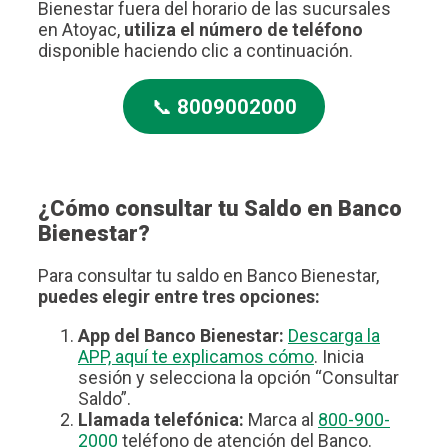
Bienestar fuera del horario de las sucursales
en Atoyac,
utiliza el número de teléfono
disponible haciendo clic a continuación.
📞
8009002000
¿Cómo consultar tu Saldo en Banco
Bienestar?
Para consultar tu saldo en Banco Bienestar,
puedes elegir entre tres opciones:
App del Banco Bienestar:
Descarga la
APP, aquí te explicamos cómo
. Inicia
sesión y selecciona la opción “Consultar
Saldo”.
Llamada telefónica:
Marca al
800-900-
2000
teléfono de atención del Banco.