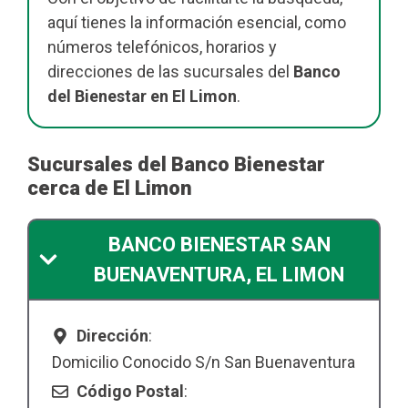
aquí tienes la información esencial, como
números telefónicos, horarios y
direcciones de las sucursales del
Banco
del Bienestar en El Limon
.
Sucursales del Banco Bienestar
cerca de El Limon
BANCO BIENESTAR SAN
BUENAVENTURA, EL LIMON
Dirección
:
Domicilio Conocido S/n San Buenaventura
Código Postal
: