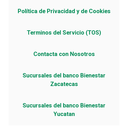
Política de Privacidad y de Cookies
Terminos del Servicio (TOS)
Contacta con Nosotros
Sucursales del banco Bienestar
Zacatecas
Sucursales del banco Bienestar
Yucatan