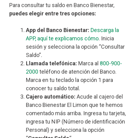
Para consultar tu saldo en Banco Bienestar,
puedes elegir entre tres opciones:
App del Banco Bienestar:
Descarga la
APP, aquí te explicamos cómo
. Inicia
sesión y selecciona la opción “Consultar
Saldo”.
Llamada telefónica:
Marca al
800-900-
2000
teléfono de atención del Banco.
Marca en tu teclado la opción 1 para
conocer tu saldo total.
Cajero automático:
Acude al cajero del
Banco Bienestar El Limon que te hemos
comentado más arriba. Ingresa tu tarjeta,
ingresa tu NIP (Número de identificación
Personal) y selecciona la opción