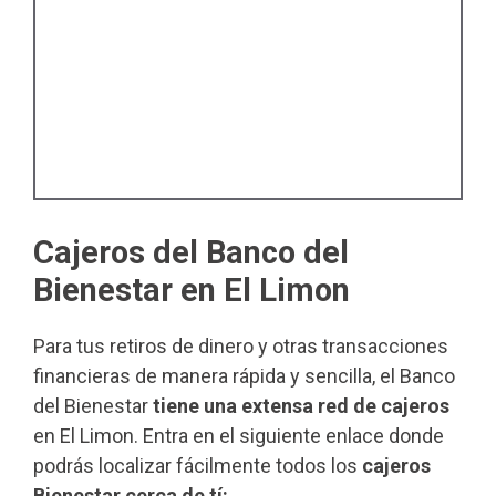
Cajeros del Banco del
Bienestar en El Limon
Para tus retiros de dinero y otras transacciones
financieras de manera rápida y sencilla, el Banco
del Bienestar
tiene una extensa red de cajeros
en El Limon. Entra en el siguiente enlace donde
podrás localizar fácilmente todos los
cajeros
Bienestar cerca de tí: