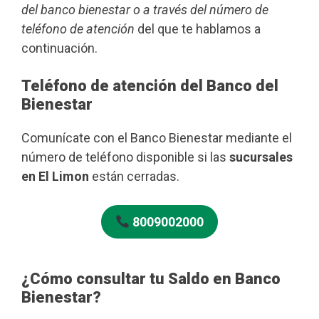
del banco bienestar o a través del número de
teléfono de atención
del que te hablamos a
continuación.
Teléfono de atención del Banco del
Bienestar
Comunícate con el Banco Bienestar mediante el
número de teléfono disponible si las
sucursales
en El Limon
están cerradas.
8009002000
¿Cómo consultar tu Saldo en Banco
Bienestar?