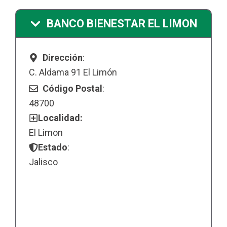
BANCO BIENESTAR EL LIMON
Dirección
:
C. Aldama 91 El Limón
Código Postal
:
48700
Localidad:
El Limon
Estado
:
Jalisco