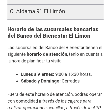
C. Aldama 91 El Limón
Horario de las sucursales bancarias
del Banco del Bienestar El Limon
Las sucursales del Banco del Bienestar tienen el
siguiente
horario de atención
, tenlo en cuenta a
la hora de planificar tu visita:
Lunes a Viernes:
9:00 a 16:30 horas.
Sábado y Domingo:
Cerrados
Fuera de este horario de atención, podrás operar
con comodidad
a través de los cajeros para
realizar operaciones sencillas, a través de la APP