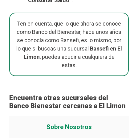
“
Consultar Saldo
“.
Ten en cuenta, que lo que ahora se conoce
como Banco del Bienestar, hace unos años
se conocía como Bansefi, es lo mismo, por
lo que si buscas una sucursal
Bansefi en El
Limon
, puedes acudir a cualquiera de
estas.
Encuentra otras sucursales del
Banco Bienestar cercanas a El Limon
Sobre Nosotros