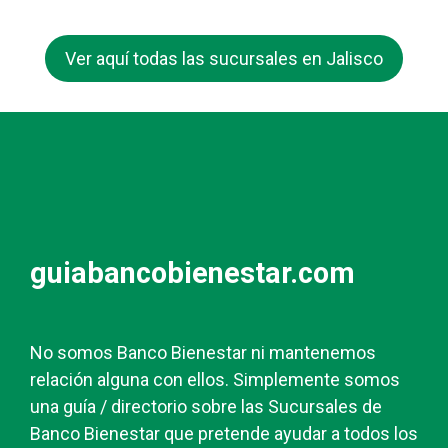
Ver aquí todas las sucursales en Jalisco
guiabancobienestar.com
No somos Banco Bienestar ni mantenemos
relación alguna con ellos. Simplemente somos
una guía / directorio sobre las Sucursales de
Banco Bienestar que pretende ayudar a todos los