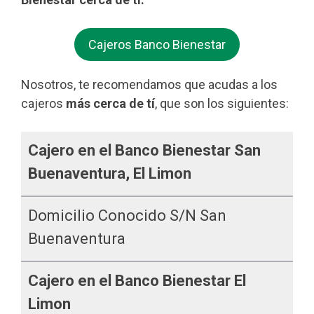
Cajeros Banco Bienestar
Nosotros, te recomendamos que acudas a los
cajeros
más cerca de tí
, que son los siguientes:
Cajero en el Banco Bienestar San
Buenaventura, El Limon
Domicilio Conocido S/n San
Buenaventura
Cajero en el Banco Bienestar El
Limon