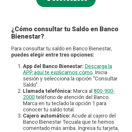
¿Cómo consultar tu Saldo en Banco
Bienestar?
Para consultar tu saldo en Banco Bienestar,
puedes elegir entre tres opciones:
App del Banco Bienestar:
Descarga la
APP, aquí te explicamos cómo
. Inicia
sesión y selecciona la opción “Consultar
Saldo”.
Llamada telefónica:
Marca al
800-900-
2000
teléfono de atención del Banco.
Marca en tu teclado la opción 1 para
conocer tu saldo total.
Cajero automático:
Acude al cajero del
Banco Bienestar Tecuala que te hemos
comentado más arriba. Ingresa tu tarjeta,