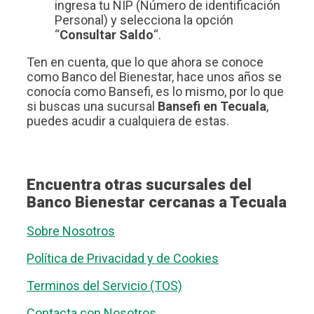
ingresa tu NIP (Número de identificación
Personal) y selecciona la opción
“
Consultar Saldo
“.
Ten en cuenta, que lo que ahora se conoce
como Banco del Bienestar, hace unos años se
conocía como Bansefi, es lo mismo, por lo que
si buscas una sucursal
Bansefi en Tecuala
,
puedes acudir a cualquiera de estas.
Encuentra otras sucursales del
Banco Bienestar cercanas a Tecuala
Sobre Nosotros
Política de Privacidad y de Cookies
Terminos del Servicio (TOS)
Contacta con Nosotros