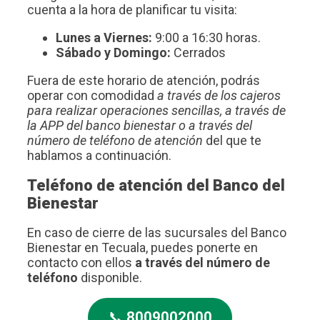
cuenta a la hora de planificar tu visita:
Lunes a Viernes:
9:00 a 16:30 horas.
Sábado y Domingo:
Cerrados
Fuera de este horario de atención, podrás
operar con comodidad
a través de los cajeros
para realizar operaciones sencillas, a través de
la APP del banco bienestar o a través del
número de teléfono de atención
del que te
hablamos a continuación.
Teléfono de atención del Banco del
Bienestar
En caso de cierre de las sucursales del Banco
Bienestar en Tecuala, puedes ponerte en
contacto con ellos
a través del número de
teléfono
disponible.
📞
8009002000