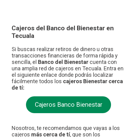
Cajeros del Banco del Bienestar en
Tecuala
Si buscas realizar retiros de dinero u otras
transacciones financieras de forma rápida y
sencilla, el
Banco del Bienestar
cuenta con
una amplia red de cajeros en Tecuala. Entra en
el siguiente enlace donde podrás localizar
fácilmente todos los
cajeros Bienestar cerca
de tí:
Cajeros Banco Bienestar
Nosotros, te recomendamos que vayas a los
cajeros
más cerca de tí
, que son los