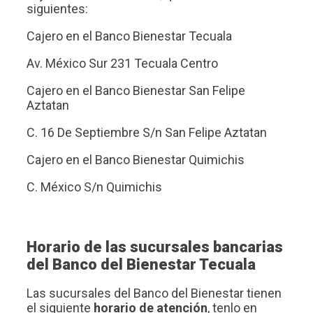
siguientes:
Cajero en el Banco Bienestar Tecuala
Av. México Sur 231 Tecuala Centro
Cajero en el Banco Bienestar San Felipe
Aztatan
C. 16 De Septiembre S/n San Felipe Aztatan
Cajero en el Banco Bienestar Quimichis
C. México S/n Quimichis
Horario de las sucursales bancarias
del Banco del Bienestar Tecuala
Las sucursales del Banco del Bienestar tienen
el siguiente
horario de atención
, tenlo en