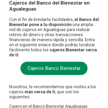
Cajeros del Banco del Bienestar en
Agualeguas
Con el fin de brindarte facilidades,
el Banco del
Bienestar pone a tu disposición
una amplia
red de cajeros en Agualeguas para realizar
retiros de dinero y otras transacciones
financieras de manera rápida y sencilla. Entra
en el siguiente enlace donde podrás localizar
fácilmente todos los
cajeros Bienestar cerca
de tí:
Cajeros Banco Bienestar
Nosotros, te recomendamos que visites a los
cajeros
más cerca de tí
, que son los
siguientes:
Cajero en el Banco Bienestar Agualeguas