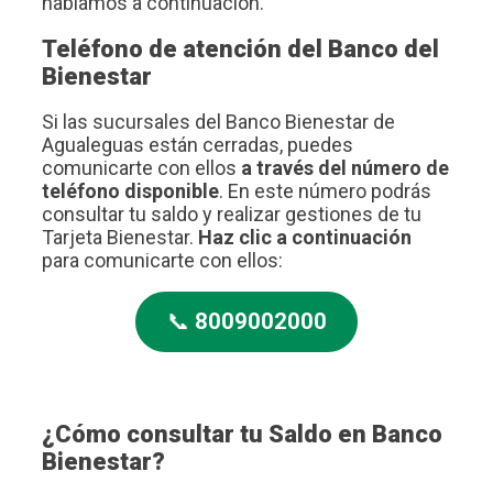
hablamos a continuación.
Teléfono de atención del Banco del
Bienestar
Si las sucursales del Banco Bienestar de
Agualeguas están cerradas, puedes
comunicarte con ellos
a través del número de
teléfono disponible
. En este número podrás
consultar tu saldo y realizar gestiones de tu
Tarjeta Bienestar.
Haz clic a continuación
para comunicarte con ellos:
📞
8009002000
¿Cómo consultar tu Saldo en Banco
Bienestar?