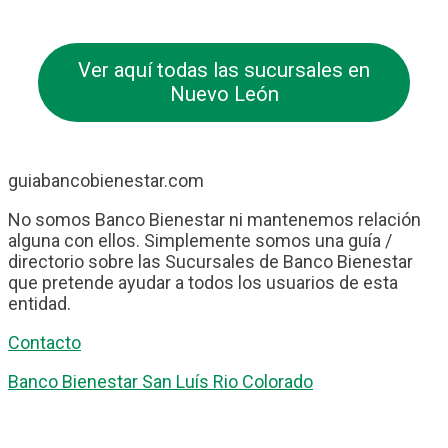
Ver aquí todas las sucursales en
Nuevo León
guiabancobienestar.com
No somos Banco Bienestar ni mantenemos relación
alguna con ellos. Simplemente somos una guía /
directorio sobre las Sucursales de Banco Bienestar
que pretende ayudar a todos los usuarios de esta
entidad.
Contacto
Banco Bienestar San Luís Rio Colorado
Banco Bienestar Tapachula