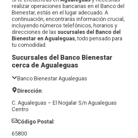
realizar operaciones bancarias en el Banco del
Bienestar, estás en el lugar adecuado. A
continuación, encontrarás información crucial,
incluyendo números telefónicos, horarios y
direcciones de las
sucursales del Banco del
Bienestar en Agualeguas
, todo pensado para
tu comodidad.
Sucursales del Banco Bienestar
cerca de Agualeguas
Banco Bienestar Agualeguas
Dirección
:
C. Agualeguas – El Nogalar S/n Agualeguas
Centro
Código Postal
:
65800