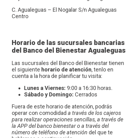
C. Agualeguas – El Nogalar S/n Agualeguas
Centro
Horario de las sucursales bancarias
del Banco del Bienestar Agualeguas
Las sucursales del Banco del Bienestar tienen
el siguiente
horario de atención
, tenlo en
cuenta a la hora de planificar tu visita:
Lunes a Viernes:
9:00 a 16:30 horas.
Sábado y Domingo:
Cerrados
Fuera de este horario de atención, podrás
operar con comodidad
a través de los cajeros
para realizar operaciones sencillas, a través de
la APP del banco bienestar o a través del
número de teléfono de atención
del que te