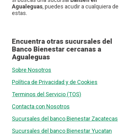
Agualeguas
, puedes acudir a cualquiera de
estas.
Encuentra otras sucursales del
Banco Bienestar cercanas a
Agualeguas
Sobre Nosotros
Política de Privacidad y de Cookies
Terminos del Servicio (TOS)
Contacta con Nosotros
Sucursales del banco Bienestar Zacatecas
Sucursales del banco Bienestar Yucatan