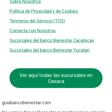
Sobre Nosotros
Política de Privacidad y de Cookies
Terminos del Servicio (TOS)
Contacta con Nosotros
Sucursales del banco Bienestar Zacatecas
Sucursales del banco Bienestar Yucatan
Ver aquí todas las sucursales en
Oaxaca
guiabancobienestar.com