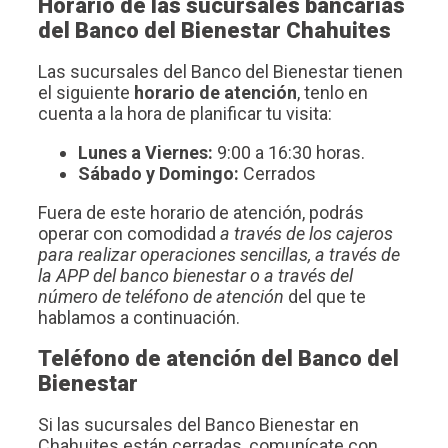
Horario de las sucursales bancarias
del Banco del Bienestar Chahuites
Las sucursales del Banco del Bienestar tienen
el siguiente
horario de atención
, tenlo en
cuenta a la hora de planificar tu visita:
Lunes a Viernes:
9:00 a 16:30 horas.
Sábado y Domingo:
Cerrados
Fuera de este horario de atención, podrás
operar con comodidad
a través de los cajeros
para realizar operaciones sencillas, a través de
la APP del banco bienestar o a través del
número de teléfono de atención
del que te
hablamos a continuación.
Teléfono de atención del Banco del
Bienestar
Si las sucursales del Banco Bienestar en
Chahuites están cerradas, comunícate con