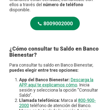
ellos a través del
número de teléfono
disponible.
📞
8009002000
¿Cómo consultar tu Saldo en Banco
Bienestar?
Para consultar tu saldo en Banco Bienestar,
puedes elegir entre tres opciones:
App del Banco Bienestar:
Descarga la
APP, aquí te explicamos cómo
. Inicia
sesión y selecciona la opción “Consultar
Saldo”.
Llamada telefónica:
Marca al
800-900-
2000
teléfono de atención del Banco.