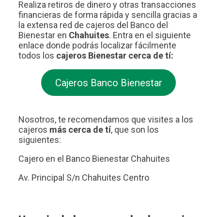
Realiza retiros de dinero y otras transacciones
financieras de forma rápida y sencilla gracias a
la extensa red de cajeros del Banco del
Bienestar en
Chahuites
. Entra en el siguiente
enlace donde podrás localizar fácilmente
todos los
cajeros Bienestar cerca de tí:
Cajeros Banco Bienestar
Nosotros, te recomendamos que visites a los
cajeros
más cerca de tí
, que son los
siguientes:
Cajero en el Banco Bienestar Chahuites
Av. Principal S/n Chahuites Centro