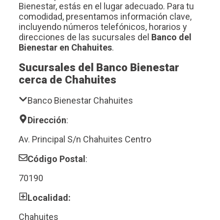
Bienestar, estás en el lugar adecuado. Para tu
comodidad, presentamos información clave,
incluyendo números telefónicos, horarios y
direcciones de las sucursales del
Banco del
Bienestar en Chahuites
.
Sucursales del Banco Bienestar
cerca de Chahuites
Banco Bienestar Chahuites
Dirección
:
Av. Principal S/n Chahuites Centro
Código Postal
:
70190
Localidad:
Chahuites