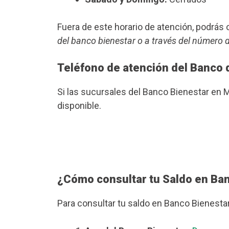
Fuera de este horario de atención, podrá
del banco bienestar o a través del número 
Teléfono de atención del Banco 
Si las sucursales del Banco Bienestar en 
disponible.
¿Cómo consultar tu Saldo en Ba
Para consultar tu saldo en Banco Bienesta