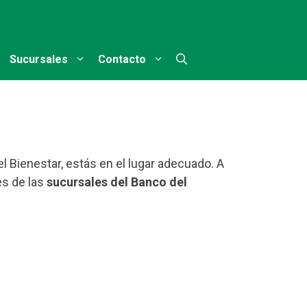
Sucursales
Contacto
l Bienestar, estás en el lugar adecuado. A
es de las
sucursales del Banco del