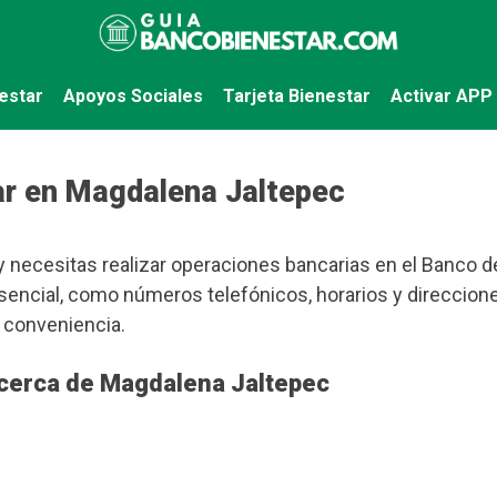
estar
Apoyos Sociales
Tarjeta Bienestar
Activar APP
ar en Magdalena Jaltepec
 necesitas realizar operaciones bancarias en el Banco de
encial, como números telefónicos, horarios y direccion
 conveniencia.
 cerca de Magdalena Jaltepec