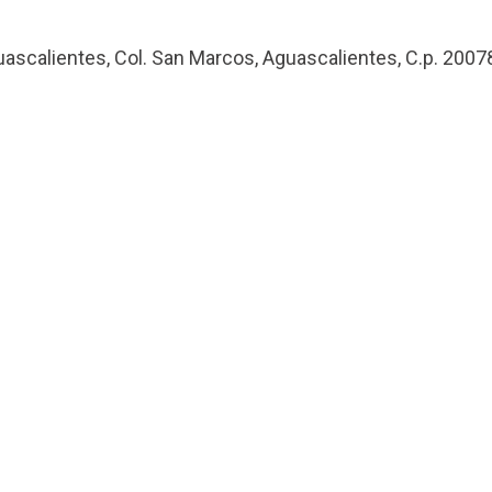
uascalientes, Col. San Marcos, Aguascalientes, C.p. 2007