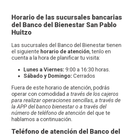
Horario de las sucursales bancarias
del Banco del Bienestar San Pablo
Huitzo
Las sucursales del Banco del Bienestar tienen
el siguiente
horario de atención
, tenlo en
cuenta a la hora de planificar tu visita:
Lunes a Viernes:
9:00 a 16:30 horas.
Sábado y Domingo:
Cerrados
Fuera de este horario de atención, podrás
operar con comodidad
a través de los cajeros
para realizar operaciones sencillas, a través de
la APP del banco bienestar o a través del
número de teléfono de atención
del que te
hablamos a continuación.
Teléfono de atención del Banco del