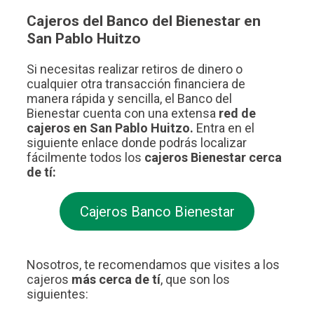
Cajeros del Banco del Bienestar en
San Pablo Huitzo
Si necesitas realizar retiros de dinero o
cualquier otra transacción financiera de
manera rápida y sencilla, el Banco del
Bienestar cuenta con una extensa
red de
cajeros en San Pablo Huitzo.
Entra en el
siguiente enlace donde podrás localizar
fácilmente todos los
cajeros Bienestar cerca
de tí:
Cajeros Banco Bienestar
Nosotros, te recomendamos que visites a los
cajeros
más cerca de tí
, que son los
siguientes: