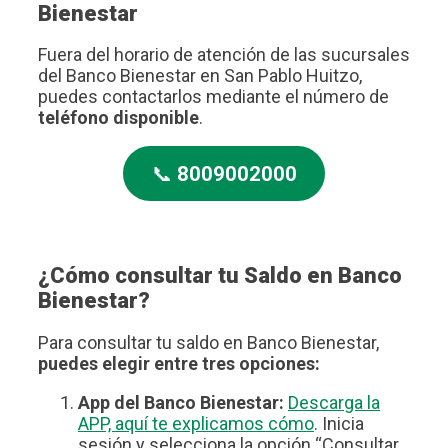
Bienestar
Fuera del horario de atención de las sucursales
del Banco Bienestar en San Pablo Huitzo,
puedes contactarlos mediante el número de
teléfono disponible
.
📞
8009002000
¿Cómo consultar tu Saldo en Banco
Bienestar?
Para consultar tu saldo en Banco Bienestar,
puedes elegir entre tres opciones:
App del Banco Bienestar:
Descarga la
APP, aquí te explicamos cómo
. Inicia
sesión y selecciona la opción “Consultar