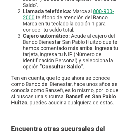
Saldo”.
Llamada telefónica:
Marca al
800-900-
2000
teléfono de atención del Banco.
Marca en tu teclado la opción 1 para
conocer tu saldo total.
Cajero automático:
Acude al cajero del
Banco Bienestar San Pablo Huitzo que te
hemos comentado más arriba. Ingresa tu
tarjeta, ingresa tu NIP (Número de
identificación Personal) y selecciona la
opción “
Consultar Saldo
“.
Ten en cuenta, que lo que ahora se conoce
como Banco del Bienestar, hace unos años se
conocía como Bansefi, es lo mismo, por lo que
si buscas una sucursal
Bansefi en San Pablo
Huitzo
, puedes acudir a cualquiera de estas.
Encuentra otras sucursales del