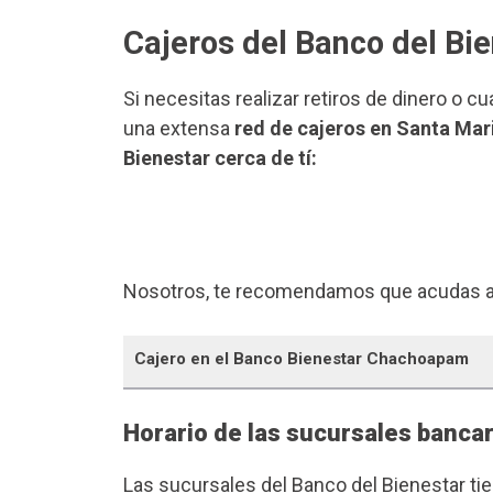
Cajeros del Banco del B
Si necesitas realizar retiros de dinero o c
una extensa
red de cajeros en Santa Ma
Bienestar cerca de tí:
Nosotros, te recomendamos que acudas a
Cajero en el Banco Bienestar Chachoapam
Horario de las sucursales banca
Las sucursales del Banco del Bienestar ti