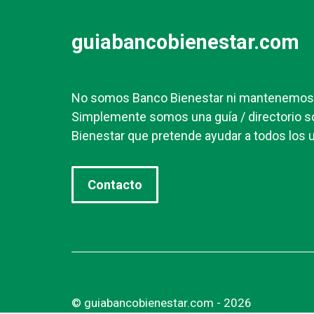
guiabancobienestar.com
No somos Banco Bienestar ni mantenemos r
Simplemente somos una guía / directorio s
Bienestar que pretende ayudar a todos los u
Contacto
© guiabancobienestar.com - 2026