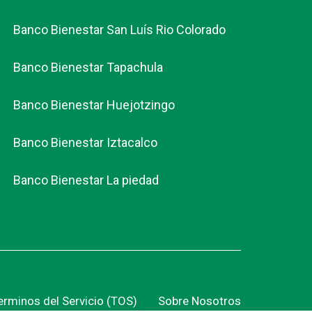
Banco Bienestar San Luís Rio Colorado
Banco Bienestar Tapachula
Banco Bienestar Huejotzingo
Banco Bienestar Iztacalco
Banco Bienestar La piedad
erminos del Servicio (TOS)
Sobre Nosotros