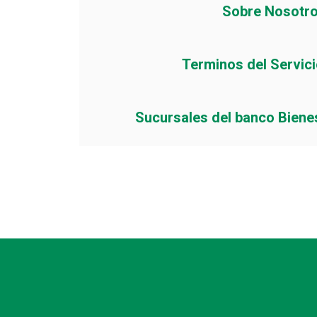
Sobre Nosotr
Terminos del Servic
Sucursales del banco Biene