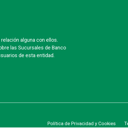
elación alguna con ellos.
obre las Sucursales de Banco
suarios de esta entidad.
Política de Privacidad y Cookies
T