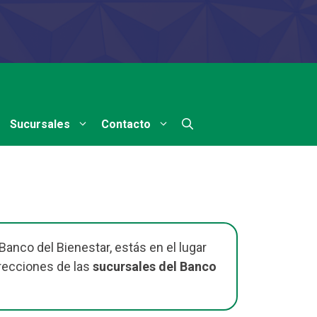
Sucursales
Contacto
Banco del Bienestar, estás en el lugar
recciones de las
sucursales del Banco