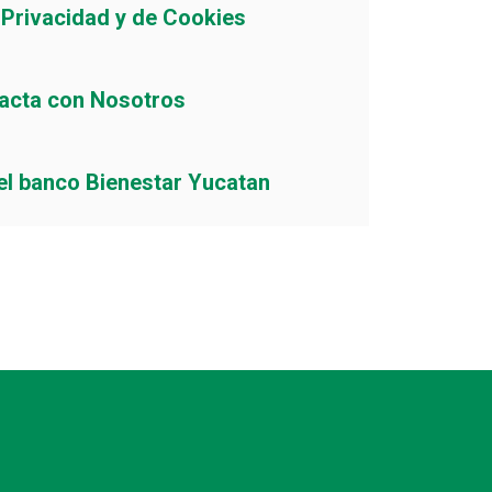
e Privacidad y de Cookies
acta con Nosotros
el banco Bienestar Yucatan