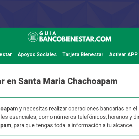
estar
Apoyos Sociales
Tarjeta Bienestar
Activar APP
ar en Santa Maria Chachoapam
hoapam
y necesitas realizar operaciones bancarias en el 
les esenciales, como números telefónicos, horarios y di
oapam
, para que tengas toda la información a tu alcance.