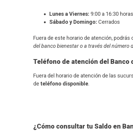
Lunes a Viernes:
9:00 a 16:30 horas
Sábado y Domingo:
Cerrados
Fuera de este horario de atención, podrá
del banco bienestar o a través del número 
Teléfono de atención del Banco 
Fuera del horario de atención de las suc
de
teléfono disponible
.
¿Cómo consultar tu Saldo en Ba