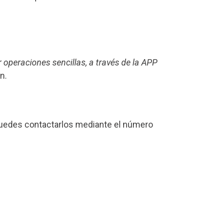
r operaciones sencillas, a través de la APP
n.
puedes contactarlos mediante el número