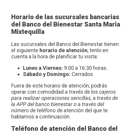
Horario de las sucursales bancarias
del Banco del Bienestar Santa Maria
Mixtequilla
Las sucursales del Banco del Bienestar tienen
el siguiente
horario de atención
, tenlo en
cuenta a la hora de planificar tu visita:
Lunes a Viernes:
9:00 a 16:30 horas.
Sábado y Domingo:
Cerrados
Fuera de este horario de atención, podrás
operar con comodidad
a través de los cajeros
para realizar operaciones sencillas, a través de
la APP del banco bienestar o a través del
número de teléfono de atención
del que te
hablamos a continuación.
Teléfono de atención del Banco del