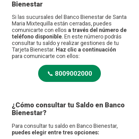
Bienestar
Si las sucursales del Banco Bienestar de Santa
Maria Mixtequilla están cerradas, puedes
comunicarte con ellos
a través del número de
teléfono disponible
. En este número podrás
consultar tu saldo y realizar gestiones de tu
Tarjeta Bienestar.
Haz clic a continuación
para comunicarte con ellos:
📞
8009002000
¿Cómo consultar tu Saldo en Banco
Bienestar?
Para consultar tu saldo en Banco Bienestar,
puedes elegir entre tres opciones: