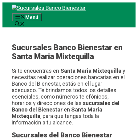
Saltar
al
Menú
contenido
Sucursales Banco Bienestar en
Santa Maria Mixtequilla
Si te encuentras en
Santa Maria Mixtequilla
y
necesitas realizar operaciones bancarias en el
Banco del Bienestar, estás en el lugar
adecuado. Te brindamos todos los detalles
esenciales, como números telefónicos,
horarios y direcciones de las
sucursales del
Banco del Bienestar en Santa Maria
Mixtequilla
, para que tengas toda la
información a tu alcance.
Sucursales del Banco Bienestar