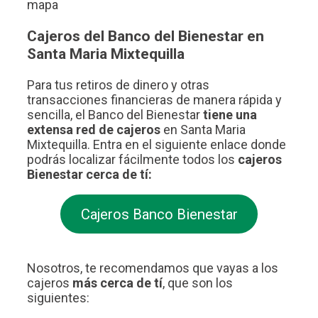
mapa
Cajeros del Banco del Bienestar en
Santa Maria Mixtequilla
Para tus retiros de dinero y otras
transacciones financieras de manera rápida y
sencilla, el Banco del Bienestar
tiene una
extensa red de cajeros
en Santa Maria
Mixtequilla. Entra en el siguiente enlace donde
podrás localizar fácilmente todos los
cajeros
Bienestar cerca de tí:
Cajeros Banco Bienestar
Nosotros, te recomendamos que vayas a los
cajeros
más cerca de tí
, que son los
siguientes: