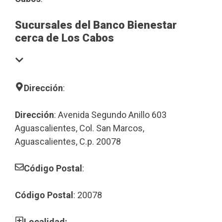
Sucursales del Banco Bienestar
cerca de Los Cabos
Dirección
:
Dirección
: Avenida Segundo Anillo 603
Aguascalientes, Col. San Marcos,
Aguascalientes, C.p. 20078
Código Postal
:
Código Postal
: 20078
Localidad: