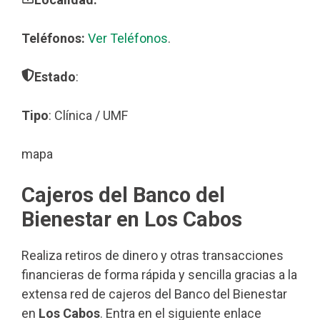
Teléfonos:
Ver Teléfonos
.
Estado
:
Tipo
: Clínica / UMF
mapa
Cajeros del Banco del
Bienestar en Los Cabos
Realiza retiros de dinero y otras transacciones
financieras de forma rápida y sencilla gracias a la
extensa red de cajeros del Banco del Bienestar
en
Los Cabos
. Entra en el siguiente enlace