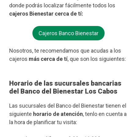
donde podrás localizar fácilmente todos los
cajeros Bienestar cerca de tí:
Cajeros Banco Bienestar
Nosotros, te recomendamos que acudas a los
cajeros
más cerca de tí
, que son los siguientes:
Horario de las sucursales bancarias
del Banco del Bienestar Los Cabos
Las sucursales del Banco del Bienestar tienen el
siguiente
horario de atención
, tenlo en cuenta a
la hora de planificar tu visita: