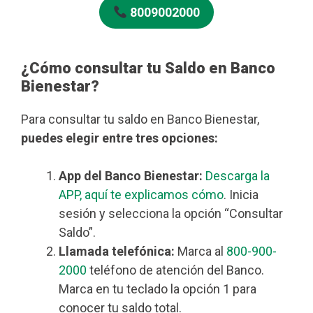
8009002000
¿Cómo consultar tu Saldo en Banco
Bienestar?
Para consultar tu saldo en Banco Bienestar,
puedes elegir entre tres opciones:
App del Banco Bienestar:
Descarga la
APP, aquí te explicamos cómo
. Inicia
sesión y selecciona la opción “Consultar
Saldo”.
Llamada telefónica:
Marca al
800-900-
2000
teléfono de atención del Banco.
Marca en tu teclado la opción 1 para
conocer tu saldo total.