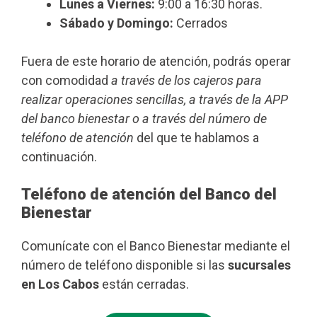
Lunes a Viernes:
9:00 a 16:30 horas.
Sábado y Domingo:
Cerrados
Fuera de este horario de atención, podrás operar
con comodidad
a través de los cajeros para
realizar operaciones sencillas, a través de la APP
del banco bienestar o a través del número de
teléfono de atención
del que te hablamos a
continuación.
Teléfono de atención del Banco del
Bienestar
Comunícate con el Banco Bienestar mediante el
número de teléfono disponible si las
sucursales
en Los Cabos
están cerradas.