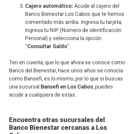
Cajero automático:
Acude al cajero del
Banco Bienestar Los Cabos que te hemos
comentado más arriba. Ingresa tu tarjeta,
ingresa tu NIP (Número de identificación
Personal) y selecciona la opción
“
Consultar Saldo
“.
Ten en cuenta, que lo que ahora se conoce como
Banco del Bienestar, hace unos años se conocía
como Bansefi, es lo mismo, por lo que si buscas
una sucursal
Bansefi en Los Cabos
, puedes
acudir a cualquiera de estas.
Encuentra otras sucursales del
Banco Bienestar cercanas a Los