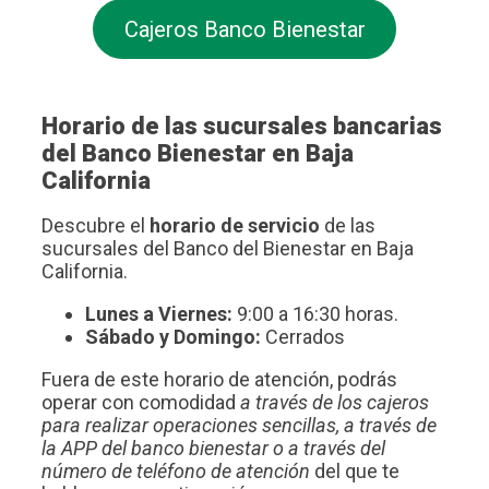
Cajeros Banco Bienestar
Horario de las sucursales bancarias
del Banco Bienestar en Baja
California
Descubre el
horario de servicio
de las
sucursales del Banco del Bienestar en Baja
California.
Lunes a Viernes:
9:00 a 16:30 horas.
Sábado y Domingo:
Cerrados
Fuera de este horario de atención, podrás
operar con comodidad
a través de los cajeros
para realizar operaciones sencillas, a través de
la APP del banco bienestar o a través del
número de teléfono de atención
del que te