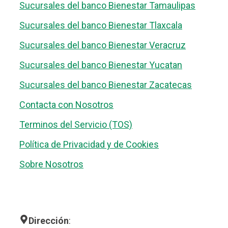
Sucursales del banco Bienestar Tamaulipas
Sucursales del banco Bienestar Tlaxcala
Sucursales del banco Bienestar Veracruz
Sucursales del banco Bienestar Yucatan
Sucursales del banco Bienestar Zacatecas
Contacta con Nosotros
Terminos del Servicio (TOS)
Política de Privacidad y de Cookies
Sobre Nosotros
Dirección
: