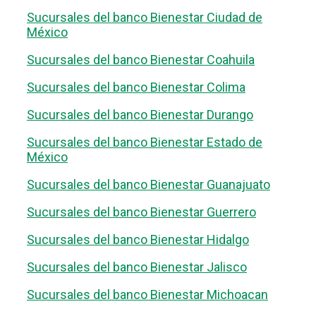
Sucursales del banco Bienestar Ciudad de
México
Sucursales del banco Bienestar Coahuila
Sucursales del banco Bienestar Colima
Sucursales del banco Bienestar Durango
Sucursales del banco Bienestar Estado de
México
Sucursales del banco Bienestar Guanajuato
Sucursales del banco Bienestar Guerrero
Sucursales del banco Bienestar Hidalgo
Sucursales del banco Bienestar Jalisco
Sucursales del banco Bienestar Michoacan