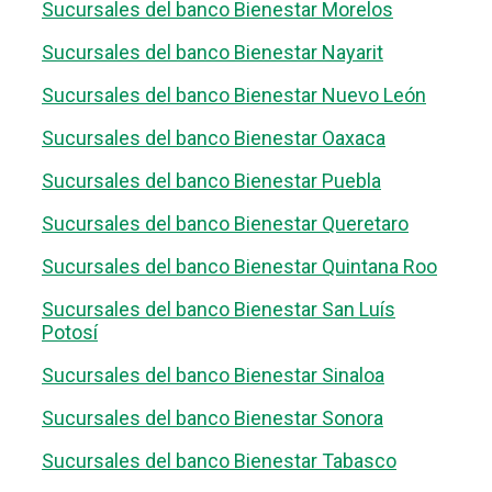
Sucursales del banco Bienestar Morelos
Sucursales del banco Bienestar Nayarit
Sucursales del banco Bienestar Nuevo León
Sucursales del banco Bienestar Oaxaca
Sucursales del banco Bienestar Puebla
Sucursales del banco Bienestar Queretaro
Sucursales del banco Bienestar Quintana Roo
Sucursales del banco Bienestar San Luís
Potosí
Sucursales del banco Bienestar Sinaloa
Sucursales del banco Bienestar Sonora
Sucursales del banco Bienestar Tabasco