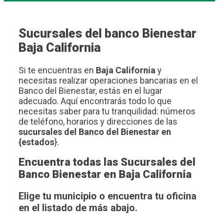
Sucursales del banco Bienestar
Baja California
Si te encuentras en
Baja California
y
necesitas realizar operaciones bancarias en el
Banco del Bienestar, estás en el lugar
adecuado. Aquí encontrarás todo lo que
necesitas saber para tu tranquilidad: números
de teléfono, horarios y direcciones de las
sucursales del Banco del Bienestar en
{estados
}.
Encuentra todas las Sucursales del
Banco Bienestar en Baja California
Elige tu municipio o encuentra tu oficina
en el listado de más abajo.