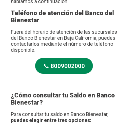
hablamos a continuación.
Teléfono de atención del Banco del
Bienestar
Fuera del horario de atención de las sucursales
del Banco Bienestar en Baja California, puedes
contactarlos mediante el número de teléfono
disponible.
📞
8009002000
¿Cómo consultar tu Saldo en Banco
Bienestar?
Para consultar tu saldo en Banco Bienestar,
puedes elegir entre tres opciones: