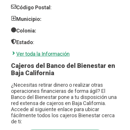
Código Postal
:
Municipio:
Colonia:
Estado
:
Ver toda la Información
Cajeros del Banco del Bienestar en
Baja California
¿Necesitas retirar dinero o realizar otras
operaciones financieras de forma ágil? El
Banco del Bienestar pone a tu disposición una
red extensa de cajeros en Baja California.
Accede al siguiente enlace para ubicar
fácilmente todos los cajeros Bienestar cerca
de ti: