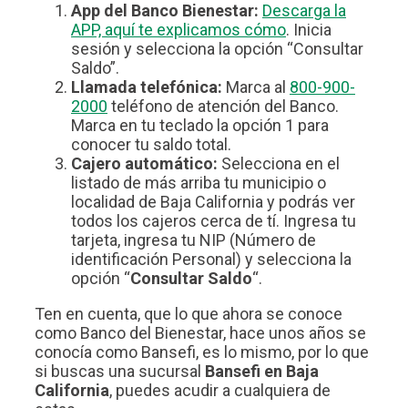
App del Banco Bienestar:
Descarga la
APP, aquí te explicamos cómo
. Inicia
sesión y selecciona la opción “Consultar
Saldo”.
Llamada telefónica:
Marca al
800-900-
2000
teléfono de atención del Banco.
Marca en tu teclado la opción 1 para
conocer tu saldo total.
Cajero automático:
Selecciona en el
listado de más arriba tu municipio o
localidad de Baja California y podrás ver
todos los cajeros cerca de tí. Ingresa tu
tarjeta, ingresa tu NIP (Número de
identificación Personal) y selecciona la
opción “
Consultar Saldo
“.
Ten en cuenta, que lo que ahora se conoce
como Banco del Bienestar, hace unos años se
conocía como Bansefi, es lo mismo, por lo que
si buscas una sucursal
Bansefi en Baja
California
, puedes acudir a cualquiera de