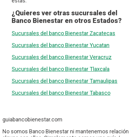
estas.
¿Quieres ver otras sucursales del
Banco Bienestar en otros Estados?
Sucursales del banco Bienestar Zacatecas
Sucursales del banco Bienestar Yucatan
Sucursales del banco Bienestar Veracruz
Sucursales del banco Bienestar Tlaxcala
Sucursales del banco Bienestar Tamaulipas
Sucursales del banco Bienestar Tabasco
guiabancobienestar.com
No somos Banco Bienestar ni mantenemos relación