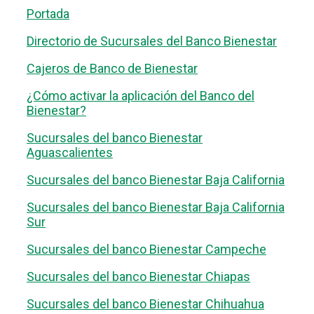
Portada
Directorio de Sucursales del Banco Bienestar
Cajeros de Banco de Bienestar
¿Cómo activar la aplicación del Banco del
Bienestar?
Sucursales del banco Bienestar
Aguascalientes
Sucursales del banco Bienestar Baja California
Sucursales del banco Bienestar Baja California
Sur
Sucursales del banco Bienestar Campeche
Sucursales del banco Bienestar Chiapas
Sucursales del banco Bienestar Chihuahua