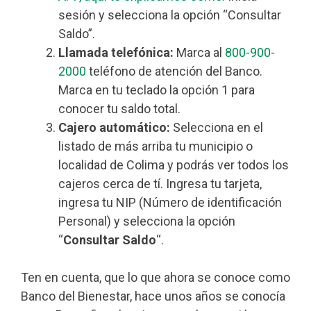
sesión y selecciona la opción “Consultar
Saldo”.
Llamada telefónica:
Marca al
800-900-
2000
teléfono de atención del Banco.
Marca en tu teclado la opción 1 para
conocer tu saldo total.
Cajero automático:
Selecciona en el
listado de más arriba tu municipio o
localidad de Colima y podrás ver todos los
cajeros cerca de tí. Ingresa tu tarjeta,
ingresa tu NIP (Número de identificación
Personal) y selecciona la opción
“
Consultar Saldo
“.
Ten en cuenta, que lo que ahora se conoce como
Banco del Bienestar, hace unos años se conocía