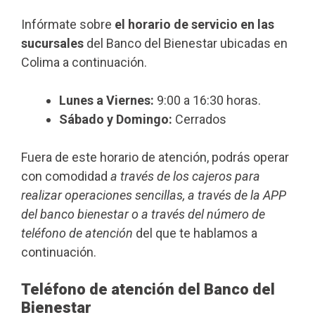
Infórmate sobre
el horario de servicio en las
sucursales
del Banco del Bienestar ubicadas en
Colima a continuación.
Lunes a Viernes:
9:00 a 16:30 horas.
Sábado y Domingo:
Cerrados
Fuera de este horario de atención, podrás operar
con comodidad
a través de los cajeros para
realizar operaciones sencillas, a través de la APP
del banco bienestar o a través del número de
teléfono de atención
del que te hablamos a
continuación.
Teléfono de atención del Banco del
Bienestar