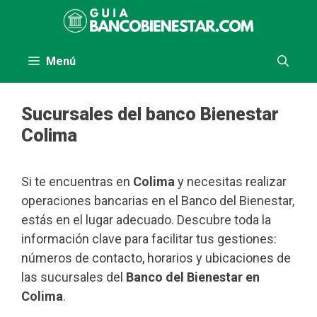
Saltar
al
contenido
Menú
Sucursales del banco Bienestar
Colima
Si te encuentras en
Colima
y necesitas realizar
operaciones bancarias en el Banco del Bienestar,
estás en el lugar adecuado. Descubre toda la
información clave para facilitar tus gestiones:
números de contacto, horarios y ubicaciones de
las sucursales del
Banco del Bienestar en
Colima
.