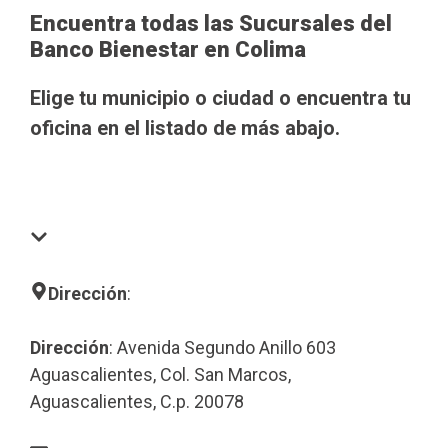
Encuentra todas las Sucursales del
Banco Bienestar en Colima
Elige tu municipio o ciudad o encuentra tu
oficina en el listado de más abajo.
Dirección
:
Dirección
: Avenida Segundo Anillo 603
Aguascalientes, Col. San Marcos,
Aguascalientes, C.p. 20078