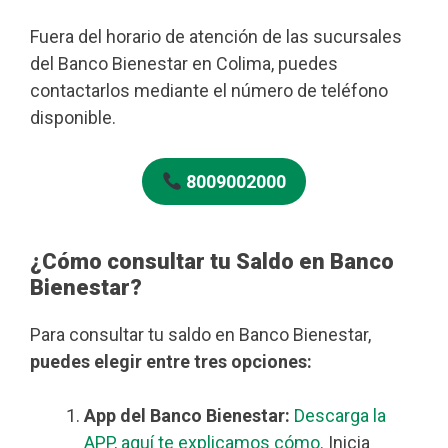
Fuera del horario de atención de las sucursales
del Banco Bienestar en Colima, puedes
contactarlos mediante el número de teléfono
disponible.
8009002000
¿Cómo consultar tu Saldo en Banco
Bienestar?
Para consultar tu saldo en Banco Bienestar,
puedes elegir entre tres opciones:
App del Banco Bienestar:
Descarga la
APP, aquí te explicamos cómo
. Inicia