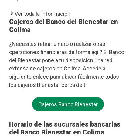
Ver toda la Información
Cajeros del Banco del Bienestar en
Colima
¿Necesitas retirar dinero o realizar otras
operaciones financieras de forma ágil? El Banco
del Bienestar pone a tu disposición una red
extensa de cajeros en Colima. Accede al
siguiente enlace para ubicar fácilmente todos
los cajeros Bienestar cerca de ti:
Cajeros Banco Bienestar
Horario de las sucursales bancarias
del Banco Bienestar en Colima