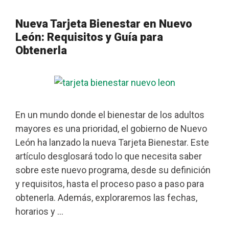
Nueva Tarjeta Bienestar en Nuevo
León: Requisitos y Guía para
Obtenerla
En un mundo donde el bienestar de los adultos
mayores es una prioridad, el gobierno de Nuevo
León ha lanzado la nueva Tarjeta Bienestar. Este
artículo desglosará todo lo que necesita saber
sobre este nuevo programa, desde su definición
y requisitos, hasta el proceso paso a paso para
obtenerla. Además, exploraremos las fechas,
horarios y …