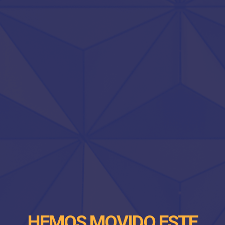
HEMOS MOVIDO ESTE