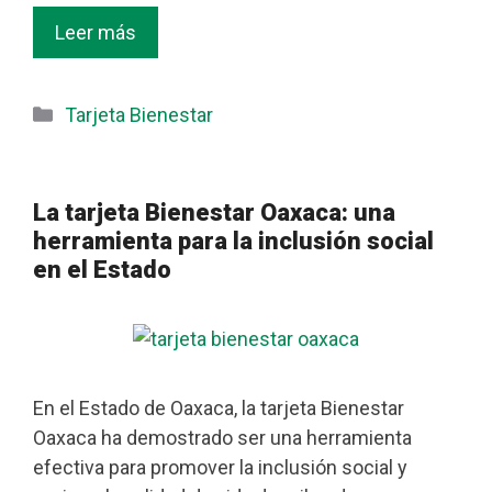
Leer más
Categorías
Tarjeta Bienestar
La tarjeta Bienestar Oaxaca: una
herramienta para la inclusión social
en el Estado
En el Estado de Oaxaca, la tarjeta Bienestar
Oaxaca ha demostrado ser una herramienta
efectiva para promover la inclusión social y