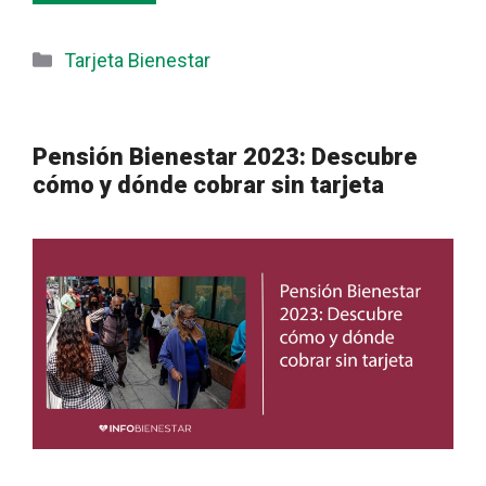
Categorías
Tarjeta Bienestar
Pensión Bienestar 2023: Descubre
cómo y dónde cobrar sin tarjeta