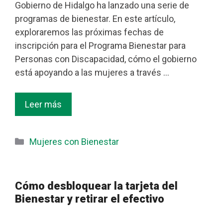
Gobierno de Hidalgo ha lanzado una serie de
programas de bienestar. En este artículo,
exploraremos las próximas fechas de
inscripción para el Programa Bienestar para
Personas con Discapacidad, cómo el gobierno
está apoyando a las mujeres a través …
Leer más
Categorías
Mujeres con Bienestar
Cómo desbloquear la tarjeta del
Bienestar y retirar el efectivo