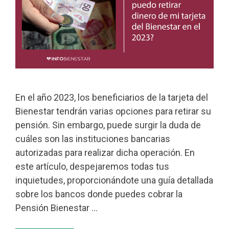
En el año 2023, los beneficiarios de la tarjeta del
Bienestar tendrán varias opciones para retirar su
pensión. Sin embargo, puede surgir la duda de
cuáles son las instituciones bancarias
autorizadas para realizar dicha operación. En
este artículo, despejaremos todas tus
inquietudes, proporcionándote una guía detallada
sobre los bancos donde puedes cobrar la
Pensión Bienestar …