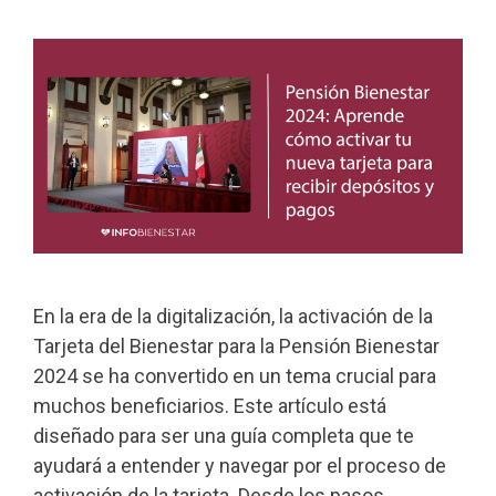
En la era de la digitalización, la activación de la
Tarjeta del Bienestar para la Pensión Bienestar
2024 se ha convertido en un tema crucial para
muchos beneficiarios. Este artículo está
diseñado para ser una guía completa que te
ayudará a entender y navegar por el proceso de
activación de la tarjeta. Desde los pasos …