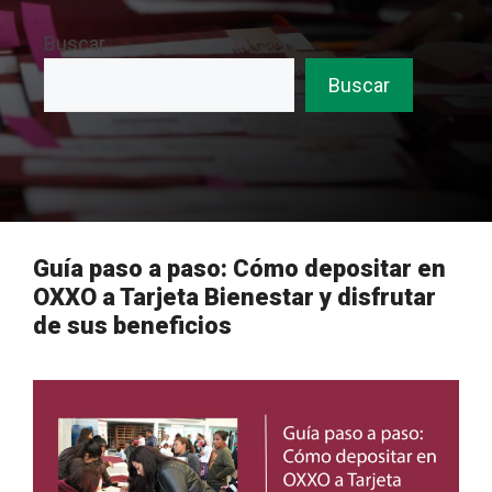
Buscar
Buscar
Guía paso a paso: Cómo depositar en
OXXO a Tarjeta Bienestar y disfrutar
de sus beneficios