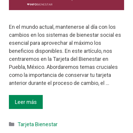
En el mundo actual, mantenerse al día con los
cambios en los sistemas de bienestar social es
esencial para aprovechar al máximo los
beneficios disponibles. En este artículo, nos
centraremos en la Tarjeta del Bienestar en
Puebla, México. Abordaremos temas cruciales
como la importancia de conservar tu tarjeta
anterior durante el proceso de cambio, el …
Leer más
Categorías
Tarjeta Bienestar