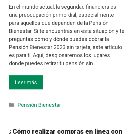
En el mundo actual, la seguridad financiera es
una preocupación primordial, especialmente
para aquellos que dependen de la Pensión
Bienestar. Si te encuentras en esta situación y te
preguntas cómo y dónde puedes cobrar la
Pensión Bienestar 2023 sin tarjeta, este artículo
es para ti. Aquí, desglosaremos los lugares
donde puedes retirar tu pensión sin …
Leer más
Categorías
Pensión Bienestar
¿Cómo realizar compras en línea con