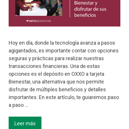
Hoy en día, donde la tecnología avanza a pasos
agigantados, es importante contar con opciones
seguras y prácticas para realizar nuestras
transacciones financieras. Una de estas
opciones es el depósito en OXXO a tarjeta
Bienestar, una alternativa que nos permite
disfrutar de múltiples beneficios y detalles
importantes. En este artículo, te guiaremos paso
a paso …
Leer más