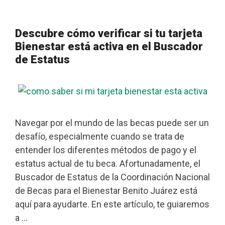
Descubre cómo verificar si tu tarjeta
Bienestar está activa en el Buscador
de Estatus
Navegar por el mundo de las becas puede ser un
desafío, especialmente cuando se trata de
entender los diferentes métodos de pago y el
estatus actual de tu beca. Afortunadamente, el
Buscador de Estatus de la Coordinación Nacional
de Becas para el Bienestar Benito Juárez está
aquí para ayudarte. En este artículo, te guiaremos
a …