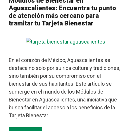
Módulos de Bienestar en
Aguascalientes: Encuentra tu punto
de atención más cercano para
tramitar tu Tarjeta Bienestar
En el corazón de México, Aguascalientes se
destaca no solo por su rica cultura y tradiciones,
sino también por su compromiso con el
bienestar de sus habitantes. Este artículo se
sumerge en el mundo de los Módulos de
Bienestar en Aguascalientes, una iniciativa que
busca facilitar el acceso a los beneficios de la
Tarjeta Bienestar. …