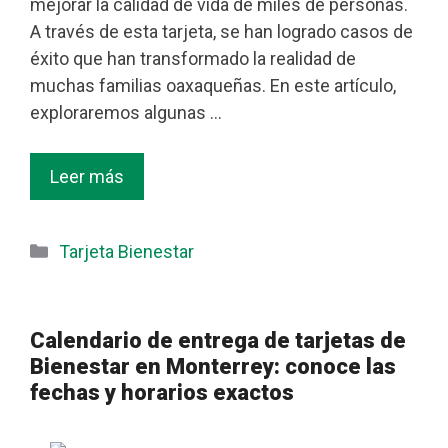
mejorar la calidad de vida de miles de personas.
A través de esta tarjeta, se han logrado casos de
éxito que han transformado la realidad de
muchas familias oaxaqueñas. En este artículo,
exploraremos algunas …
Leer más
Categorías
Tarjeta Bienestar
Calendario de entrega de tarjetas de
Bienestar en Monterrey: conoce las
fechas y horarios exactos