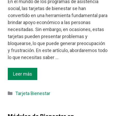
En el mundo de los programas de asistencia
social, las tarjetas de bienestar se han
convertido en una herramienta fundamental para
brindar apoyo económico a las personas
necesitadas. Sin embargo, en ocasiones, estas
tarjetas pueden presentar problemas y
bloquearse, lo que puede generar preocupación
y frustración. En este artículo, abordaremos todo
lo que necesitas saber …
Leer más
Categorías
Tarjeta Bienestar