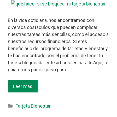
En la vida cotidiana, nos encontramos con
diversos obstáculos que pueden complicar
nuestras tareas más sencillas, como el acceso a
nuestros recursos financieros. Si eres
beneficiario del programa de tarjetas Bienestar y
te has encontrado con el problema de tener tu
tarjeta bloqueada, este artículo es para ti. Aquí, te
guiaremos paso a paso para …
Leer más
Categorías
Tarjeta Bienestar