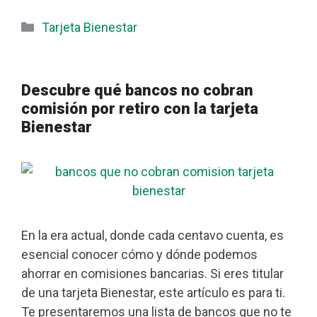
Categorías
Tarjeta Bienestar
Descubre qué bancos no cobran
comisión por retiro con la tarjeta
Bienestar
En la era actual, donde cada centavo cuenta, es
esencial conocer cómo y dónde podemos
ahorrar en comisiones bancarias. Si eres titular
de una tarjeta Bienestar, este artículo es para ti.
Te presentaremos una lista de bancos que no te