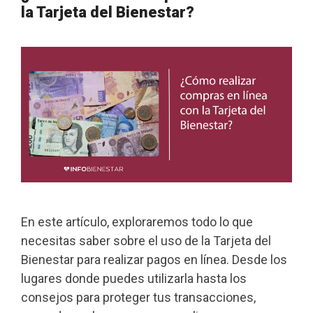
la Tarjeta del Bienestar?
En este artículo, exploraremos todo lo que
necesitas saber sobre el uso de la Tarjeta del
Bienestar para realizar pagos en línea. Desde los
lugares donde puedes utilizarla hasta los
consejos para proteger tus transacciones,