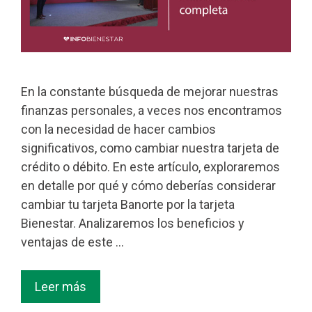
En la constante búsqueda de mejorar nuestras
finanzas personales, a veces nos encontramos
con la necesidad de hacer cambios
significativos, como cambiar nuestra tarjeta de
crédito o débito. En este artículo, exploraremos
en detalle por qué y cómo deberías considerar
cambiar tu tarjeta Banorte por la tarjeta
Bienestar. Analizaremos los beneficios y
ventajas de este …
Leer más