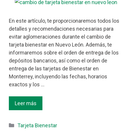
En este artículo, te proporcionaremos todos los
detalles y recomendaciones necesarias para
evitar aglomeraciones durante el cambio de
tarjeta bienestar en Nuevo León. Además, te
informaremos sobre el orden de entrega de los
depósitos bancarios, así como el orden de
entrega de las tarjetas de Bienestar en
Monterrey, incluyendo las fechas, horarios
exactos y los …
Leer más
Categorías
Tarjeta Bienestar