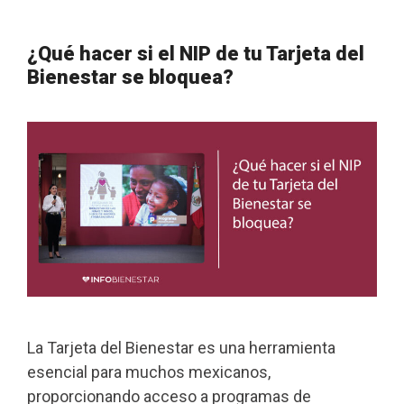
¿Qué hacer si el NIP de tu Tarjeta del
Bienestar se bloquea?
La Tarjeta del Bienestar es una herramienta
esencial para muchos mexicanos,
proporcionando acceso a programas de