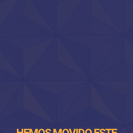
HEMOS MOVIDO ESTE