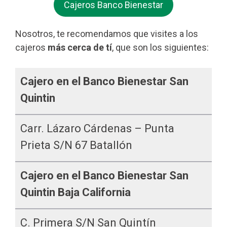
Cajeros Banco Bienestar
Nosotros, te recomendamos que visites a los
cajeros
más cerca de tí
, que son los siguientes:
Cajero en el Banco Bienestar San
Quintin
Carr. Lázaro Cárdenas – Punta
Prieta S/n 67 Batallón
Cajero en el Banco Bienestar San
Quintin Baja California
C. Primera S/n San Quintín