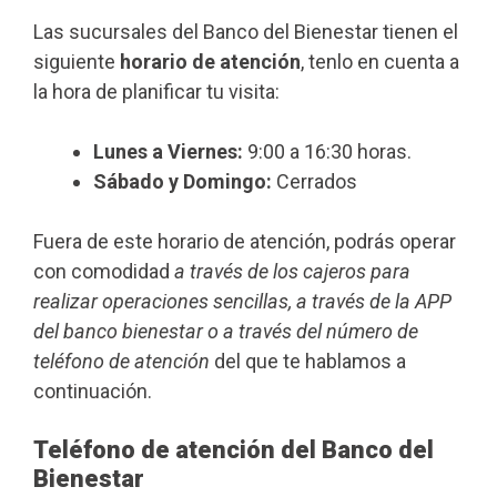
Las sucursales del Banco del Bienestar tienen el
siguiente
horario de atención
, tenlo en cuenta a
la hora de planificar tu visita:
Lunes a Viernes:
9:00 a 16:30 horas.
Sábado y Domingo:
Cerrados
Fuera de este horario de atención, podrás operar
con comodidad
a través de los cajeros para
realizar operaciones sencillas, a través de la APP
del banco bienestar o a través del número de
teléfono de atención
del que te hablamos a
continuación.
Teléfono de atención del Banco del
Bienestar