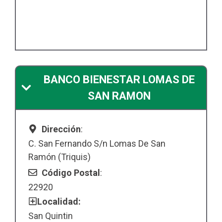
BANCO BIENESTAR LOMAS DE
SAN RAMON
Dirección
:
C. San Fernando S/n Lomas De San
Ramón (Triquis)
Código Postal
:
22920
Localidad:
San Quintin