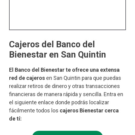
Cajeros del Banco del
Bienestar en San Quintin
El Banco del Bienestar te ofrece una extensa
red de cajeros
en San Quintin para que puedas
realizar retiros de dinero y otras transacciones
financieras de manera rápida y sencilla. Entra en
el siguiente enlace donde podrás localizar
fácilmente todos los
cajeros Bienestar cerca
de tí: