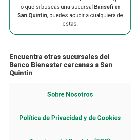
lo que si buscas una sucursal
Bansefi en
San Quintin
, puedes acudir a cualquiera de
estas.
Encuentra otras sucursales del
Banco Bienestar cercanas a San
Quintin
Sobre Nosotros
Política de Privacidad y de Cookies