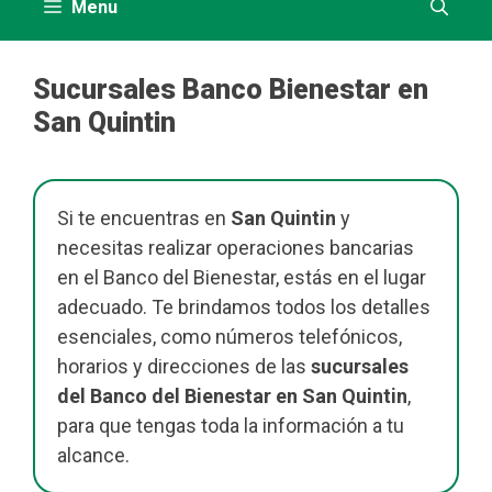
Menu
Sucursales Banco Bienestar en
San Quintin
Si te encuentras en
San Quintin
y
necesitas realizar operaciones bancarias
en el Banco del Bienestar, estás en el lugar
adecuado. Te brindamos todos los detalles
esenciales, como números telefónicos,
horarios y direcciones de las
sucursales
del Banco del Bienestar en San Quintin
,
para que tengas toda la información a tu
alcance.