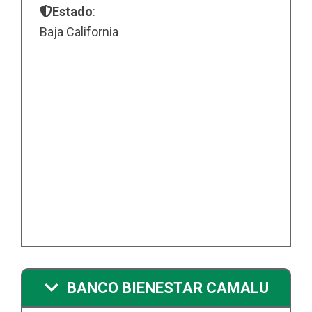
Estado
:
Baja California
BANCO BIENESTAR CAMALU