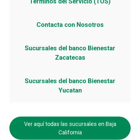
Terminos del Servicio (TOS)
Contacta con Nosotros
Sucursales del banco Bienestar
Zacatecas
Sucursales del banco Bienestar
Yucatan
Ver aquí todas las sucursales en Baja
California