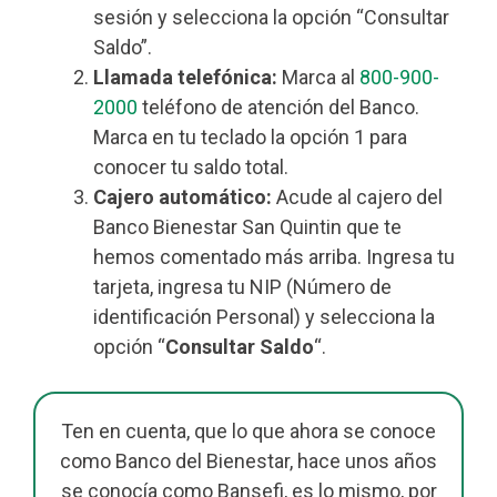
sesión y selecciona la opción “Consultar
Saldo”.
Llamada telefónica:
Marca al
800-900-
2000
teléfono de atención del Banco.
Marca en tu teclado la opción 1 para
conocer tu saldo total.
Cajero automático:
Acude al cajero del
Banco Bienestar San Quintin que te
hemos comentado más arriba. Ingresa tu
tarjeta, ingresa tu NIP (Número de
identificación Personal) y selecciona la
opción “
Consultar Saldo
“.
Ten en cuenta, que lo que ahora se conoce
como Banco del Bienestar, hace unos años
se conocía como Bansefi, es lo mismo, por