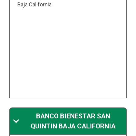
Baja California
BANCO BIENESTAR SAN
QUINTIN BAJA CALIFORNIA