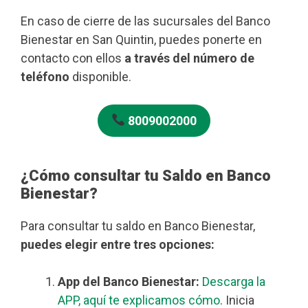
En caso de cierre de las sucursales del Banco
Bienestar en San Quintin, puedes ponerte en
contacto con ellos
a través del número de
teléfono
disponible.
8009002000
¿Cómo consultar tu Saldo en Banco
Bienestar?
Para consultar tu saldo en Banco Bienestar,
puedes elegir entre tres opciones:
App del Banco Bienestar:
Descarga la
APP, aquí te explicamos cómo
. Inicia