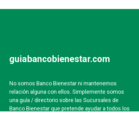
guiabancobienestar.com
No somos Banco Bienestar ni mantenemos
relación alguna con ellos. Simplemente somos
una guía / directorio sobre las Sucursales de
Banco Bienestar que pretende ayudar a todos los
usuarios de esta entidad.
Contacto