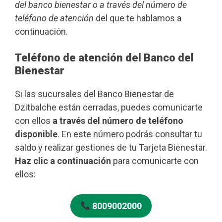
del banco bienestar o a través del número de
teléfono de atención
del que te hablamos a
continuación.
Teléfono de atención del Banco del
Bienestar
Si las sucursales del Banco Bienestar de
Dzitbalche están cerradas, puedes comunicarte
con ellos
a través del número de teléfono
disponible
. En este número podrás consultar tu
saldo y realizar gestiones de tu Tarjeta Bienestar.
Haz clic a continuación
para comunicarte con
ellos:
8009002000