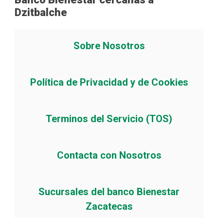
Dzitbalche
Sobre Nosotros
Política de Privacidad y de Cookies
Terminos del Servicio (TOS)
Contacta con Nosotros
Sucursales del banco Bienestar
Zacatecas