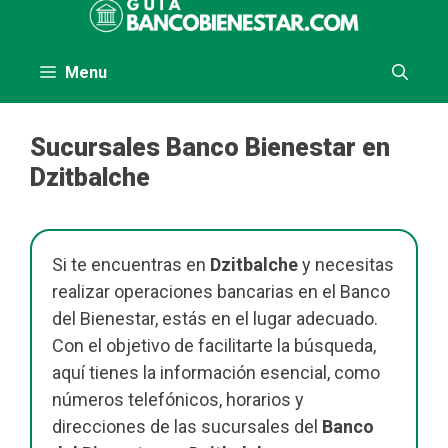
al
contenido
Menu
Sucursales Banco Bienestar en
Dzitbalche
Si te encuentras en
Dzitbalche
y necesitas
realizar operaciones bancarias en el Banco
del Bienestar, estás en el lugar adecuado.
Con el objetivo de facilitarte la búsqueda,
aquí tienes la información esencial, como
números telefónicos, horarios y
direcciones de las sucursales del
Banco