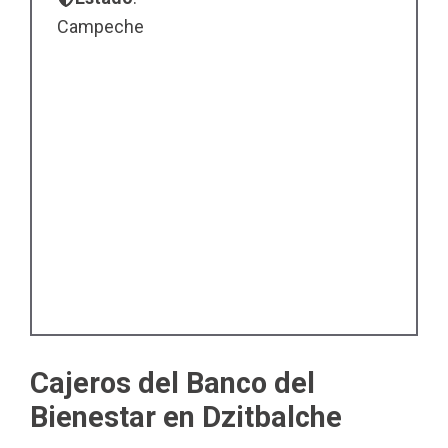
Campeche
Cajeros del Banco del
Bienestar en Dzitbalche