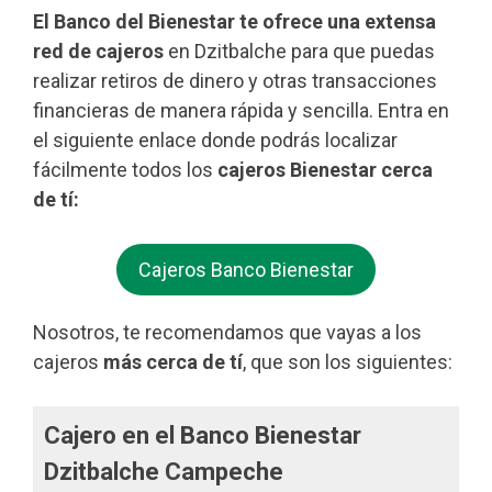
El Banco del Bienestar te ofrece una extensa
red de cajeros
en Dzitbalche para que puedas
realizar retiros de dinero y otras transacciones
financieras de manera rápida y sencilla. Entra en
el siguiente enlace donde podrás localizar
fácilmente todos los
cajeros Bienestar cerca
de tí:
Cajeros Banco Bienestar
Nosotros, te recomendamos que vayas a los
cajeros
más cerca de tí
, que son los siguientes:
Cajero en el Banco Bienestar
Dzitbalche Campeche