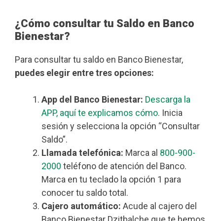
¿Cómo consultar tu Saldo en Banco
Bienestar?
Para consultar tu saldo en Banco Bienestar,
puedes elegir entre tres opciones:
App del Banco Bienestar:
Descarga la
APP, aquí te explicamos cómo
. Inicia
sesión y selecciona la opción “Consultar
Saldo”.
Llamada telefónica:
Marca al
800-900-
2000
teléfono de atención del Banco.
Marca en tu teclado la opción 1 para
conocer tu saldo total.
Cajero automático:
Acude al cajero del
Banco Bienestar Dzitbalche que te hemos