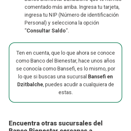
comentado más arriba. Ingresa tu tarjeta,
ingresa tu NIP (Número de identificación
Personal) y selecciona la opción
“
Consultar Saldo
“.
Ten en cuenta, que lo que ahora se conoce
como Banco del Bienestar, hace unos años
se conocía como Bansefi, es lo mismo, por
lo que si buscas una sucursal
Bansefi en
Dzitbalche
, puedes acudir a cualquiera de
estas.
Encuentra otras sucursales del
Banco Bienestar cercanas a