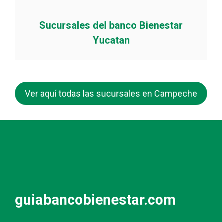
Sucursales del banco Bienestar
Yucatan
Ver aquí todas las sucursales en Campeche
guiabancobienestar.com