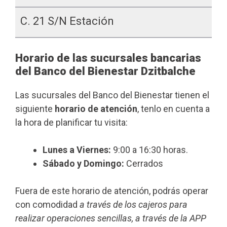
C. 21 S/n Estación
Horario de las sucursales bancarias
del Banco del Bienestar Dzitbalche
Las sucursales del Banco del Bienestar tienen el
siguiente
horario de atención
, tenlo en cuenta a
la hora de planificar tu visita:
Lunes a Viernes:
9:00 a 16:30 horas.
Sábado y Domingo:
Cerrados
Fuera de este horario de atención, podrás operar
con comodidad
a través de los cajeros para
realizar operaciones sencillas, a través de la APP