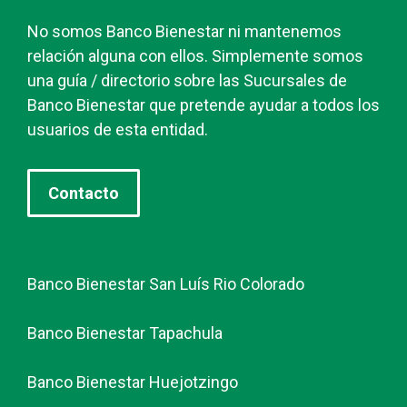
No somos Banco Bienestar ni mantenemos
relación alguna con ellos. Simplemente somos
una guía / directorio sobre las Sucursales de
Banco Bienestar que pretende ayudar a todos los
usuarios de esta entidad.
Contacto
Banco Bienestar San Luís Rio Colorado
Banco Bienestar Tapachula
Banco Bienestar Huejotzingo