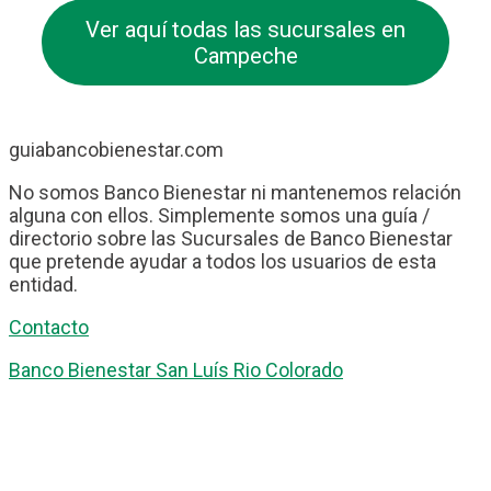
Ver aquí todas las sucursales en
Campeche
guiabancobienestar.com
No somos Banco Bienestar ni mantenemos relación
alguna con ellos. Simplemente somos una guía /
directorio sobre las Sucursales de Banco Bienestar
que pretende ayudar a todos los usuarios de esta
entidad.
Contacto
Banco Bienestar San Luís Rio Colorado
Banco Bienestar Tapachula
Banco Bienestar Huejotzingo