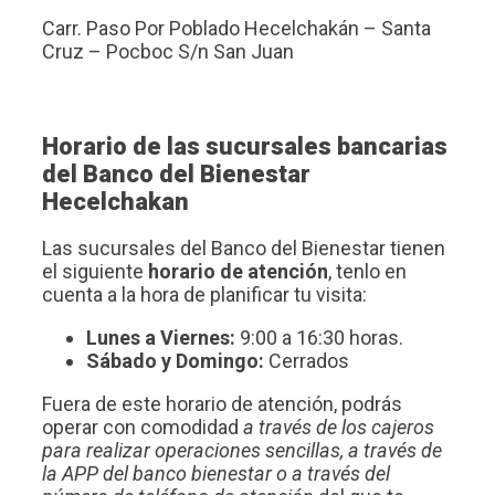
Carr. Paso Por Poblado Hecelchakán – Santa
Cruz – Pocboc S/n San Juan
Horario de las sucursales bancarias
del Banco del Bienestar
Hecelchakan
Las sucursales del Banco del Bienestar tienen
el siguiente
horario de atención
, tenlo en
cuenta a la hora de planificar tu visita:
Lunes a Viernes:
9:00 a 16:30 horas.
Sábado y Domingo:
Cerrados
Fuera de este horario de atención, podrás
operar con comodidad
a través de los cajeros
para realizar operaciones sencillas, a través de
la APP del banco bienestar o a través del