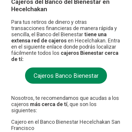
Cajeros del Banco del Bienestar en
Hecelchakan
Para tus retiros de dinero y otras
transacciones financieras de manera rápida y
sencilla, el Banco del Bienestar
tiene una
extensa red de cajeros
en Hecelchakan. Entra
en el siguiente enlace donde podrás localizar
fácilmente todos los
cajeros Bienestar cerca
de tí:
Cajeros Banco Bienestar
Nosotros, te recomendamos que acudas a los
cajeros
más cerca de tí
, que son los
siguientes:
Cajero en el Banco Bienestar Hecelchakan San
Francisco