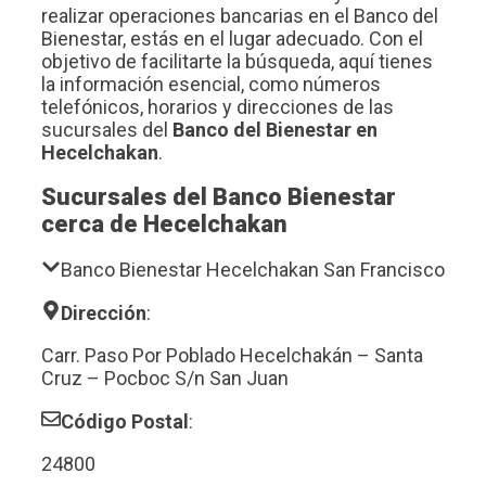
realizar operaciones bancarias en el Banco del
Bienestar, estás en el lugar adecuado. Con el
objetivo de facilitarte la búsqueda, aquí tienes
la información esencial, como números
telefónicos, horarios y direcciones de las
sucursales del
Banco del Bienestar en
Hecelchakan
.
Sucursales del Banco Bienestar
cerca de Hecelchakan
Banco Bienestar Hecelchakan San Francisco
Dirección
:
Carr. Paso Por Poblado Hecelchakán – Santa
Cruz – Pocboc S/n San Juan
Código Postal
:
24800