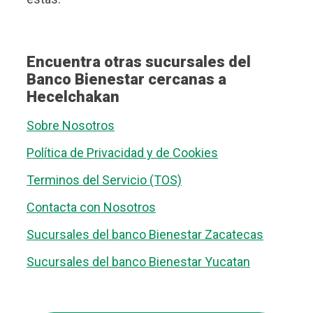
Encuentra otras sucursales del
Banco Bienestar cercanas a
Hecelchakan
Sobre Nosotros
Política de Privacidad y de Cookies
Terminos del Servicio (TOS)
Contacta con Nosotros
Sucursales del banco Bienestar Zacatecas
Sucursales del banco Bienestar Yucatan