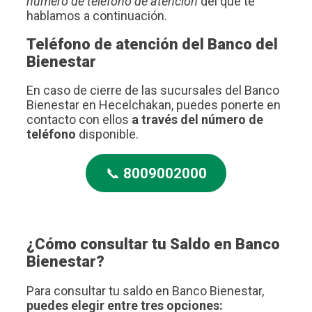
número de teléfono de atención
del que te
hablamos a continuación.
Teléfono de atención del Banco del
Bienestar
En caso de cierre de las sucursales del Banco
Bienestar en Hecelchakan, puedes ponerte en
contacto con ellos
a través del número de
teléfono
disponible.
📞
8009002000
¿Cómo consultar tu Saldo en Banco
Bienestar?
Para consultar tu saldo en Banco Bienestar,
puedes elegir entre tres opciones: