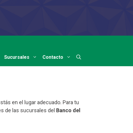
Sucursales
Contacto
stás en el lugar adecuado. Para tu
s de las sucursales del
Banco del