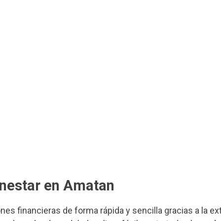
enestar en Amatan
ones financieras de forma rápida y sencilla gracias a la e