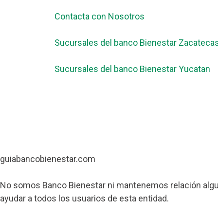
Contacta con Nosotros
Sucursales del banco Bienestar Zacateca
Sucursales del banco Bienestar Yucatan
guiabancobienestar.com
No somos Banco Bienestar ni mantenemos relación algun
ayudar a todos los usuarios de esta entidad.