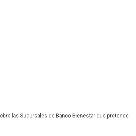
obre las Sucursales de Banco Bienestar que pretende