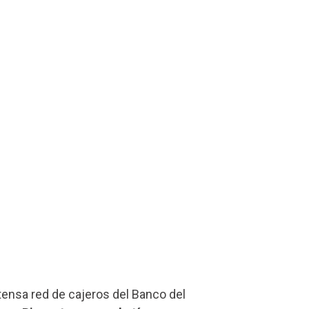
xtensa red de cajeros del Banco del