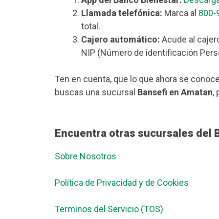
Llamada telefónica:
Marca al
800-
total.
Cajero automático:
Acude al cajer
NIP (Número de identificación Perso
Ten en cuenta, que lo que ahora se conoce
buscas una sucursal
Bansefi en Amatan
,
Encuentra otras sucursales del
Sobre Nosotros
Política de Privacidad y de Cookies
Terminos del Servicio (TOS)