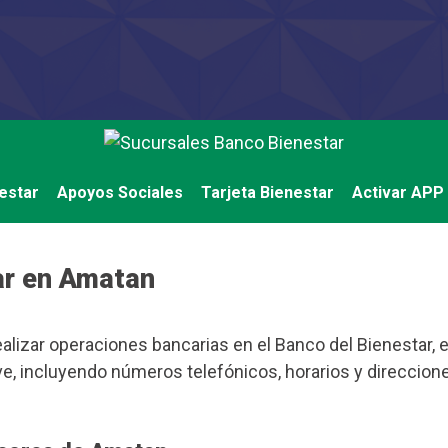
estar
Apoyos Sociales
Tarjeta Bienestar
Activar APP
ar en Amatan
alizar operaciones bancarias en el Banco del Bienestar, e
, incluyendo números telefónicos, horarios y direccione