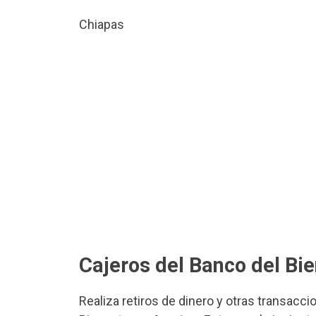
Chiapas
Cajeros del Banco del Bi
Realiza retiros de dinero y otras transacci