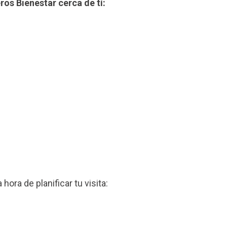
ros Bienestar cerca de tí:
a hora de planificar tu visita: