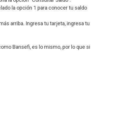
lado la opción 1 para conocer tu saldo
 arriba. Ingresa tu tarjeta, ingresa tu
omo Bansefi, es lo mismo, por lo que si