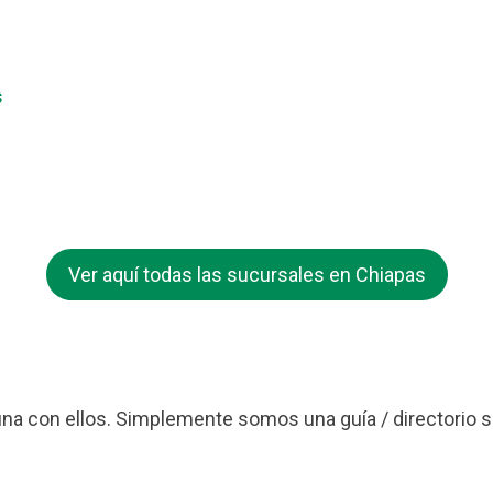
s
Ver aquí todas las sucursales en Chiapas
a con ellos. Simplemente somos una guía / directorio s