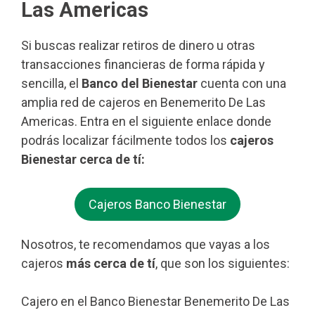
Las Americas
Si buscas realizar retiros de dinero u otras
transacciones financieras de forma rápida y
sencilla, el
Banco del Bienestar
cuenta con una
amplia red de cajeros en Benemerito De Las
Americas. Entra en el siguiente enlace donde
podrás localizar fácilmente todos los
cajeros
Bienestar cerca de tí:
Cajeros Banco Bienestar
Nosotros, te recomendamos que vayas a los
cajeros
más cerca de tí
, que son los siguientes:
Cajero en el Banco Bienestar Benemerito De Las