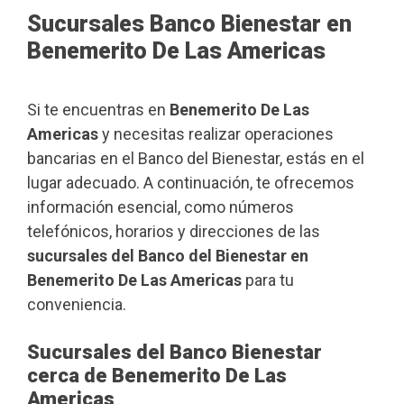
Sucursales Banco Bienestar en
Benemerito De Las Americas
Si te encuentras en
Benemerito De Las
Americas
y necesitas realizar operaciones
bancarias en el Banco del Bienestar, estás en el
lugar adecuado. A continuación, te ofrecemos
información esencial, como números
telefónicos, horarios y direcciones de las
sucursales del Banco del Bienestar en
Benemerito De Las Americas
para tu
conveniencia.
Sucursales del Banco Bienestar
cerca de Benemerito De Las
Americas