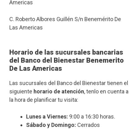
Americas
C. Roberto Albores Guillén S/n Benemérito De
Las Americas
Horario de las sucursales bancarias
del Banco del Bienestar Benemerito
De Las Americas
Las sucursales del Banco del Bienestar tienen el
siguiente
horario de atención
, tenlo en cuenta a
la hora de planificar tu visita:
Lunes a Viernes:
9:00 a 16:30 horas.
Sábado y Domingo:
Cerrados