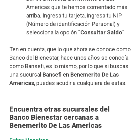
Americas que te hemos comentado más
arriba. Ingresa tu tarjeta, ingresa tu NIP
(Número de identificación Personal) y
selecciona la opción “
Consultar Saldo
“.
Ten en cuenta, que lo que ahora se conoce como
Banco del Bienestar, hace unos años se conocía
como Bansefi, es lo mismo, por lo que si buscas
una sucursal
Bansefi en Benemerito De Las
Americas
, puedes acudir a cualquiera de estas.
Encuentra otras sucursales del
Banco Bienestar cercanas a
Benemerito De Las Americas