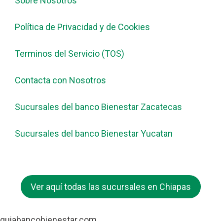
Sobre Nosotros
Política de Privacidad y de Cookies
Terminos del Servicio (TOS)
Contacta con Nosotros
Sucursales del banco Bienestar Zacatecas
Sucursales del banco Bienestar Yucatan
Ver aquí todas las sucursales en Chiapas
guiabancobienestar.com