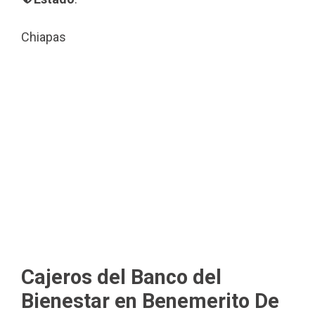
Chiapas
Cajeros del Banco del
Bienestar en Benemerito De