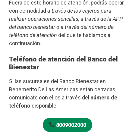
Fuera de este horario de atención, podrás operar
con comodidad
a través de los cajeros para
realizar operaciones sencillas, a través de la APP
del banco bienestar o a través del número de
teléfono de atención
del que te hablamos a
continuación.
Teléfono de atención del Banco del
Bienestar
Si las sucursales del Banco Bienestar en
Benemerito De Las Americas están cerradas,
comunícate con ellos a través del
número de
teléfono
disponible.
8009002000