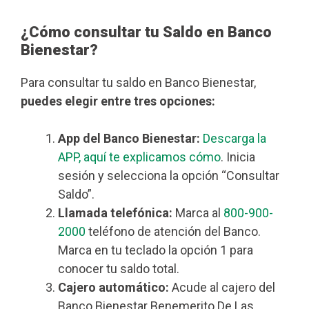
¿Cómo consultar tu Saldo en Banco
Bienestar?
Para consultar tu saldo en Banco Bienestar,
puedes elegir entre tres opciones:
App del Banco Bienestar:
Descarga la
APP, aquí te explicamos cómo
. Inicia
sesión y selecciona la opción “Consultar
Saldo”.
Llamada telefónica:
Marca al
800-900-
2000
teléfono de atención del Banco.
Marca en tu teclado la opción 1 para
conocer tu saldo total.
Cajero automático:
Acude al cajero del
Banco Bienestar Benemerito De Las