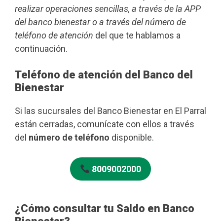
realizar operaciones sencillas, a través de la APP
del banco bienestar o a través del número de
teléfono de atención
del que te hablamos a
continuación.
Teléfono de atención del Banco del
Bienestar
Si las sucursales del Banco Bienestar en El Parral
están cerradas, comunícate con ellos a través
del
número de teléfono
disponible.
8009002000
¿Cómo consultar tu Saldo en Banco