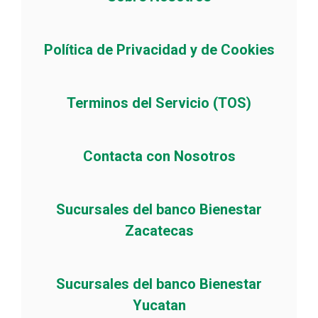
Política de Privacidad y de Cookies
Terminos del Servicio (TOS)
Contacta con Nosotros
Sucursales del banco Bienestar
Zacatecas
Sucursales del banco Bienestar
Yucatan