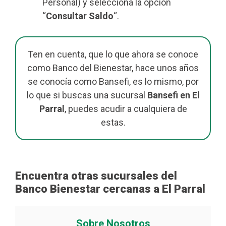
Personal) y selecciona la opción
“
Consultar Saldo
“.
Ten en cuenta, que lo que ahora se conoce
como Banco del Bienestar, hace unos años
se conocía como Bansefi, es lo mismo, por
lo que si buscas una sucursal
Bansefi en El
Parral
, puedes acudir a cualquiera de
estas.
Encuentra otras sucursales del
Banco Bienestar cercanas a El Parral
Sobre Nosotros