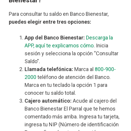
Bienestar?
Para consultar tu saldo en Banco Bienestar,
puedes elegir entre tres opciones:
App del Banco Bienestar:
Descarga la
APP, aquí te explicamos cómo
. Inicia
sesión y selecciona la opción “Consultar
Saldo”.
Llamada telefónica:
Marca al
800-900-
2000
teléfono de atención del Banco.
Marca en tu teclado la opción 1 para
conocer tu saldo total.
Cajero automático:
Acude al cajero del
Banco Bienestar El Parral que te hemos
comentado más arriba. Ingresa tu tarjeta,
ingresa tu NIP (Número de identificación