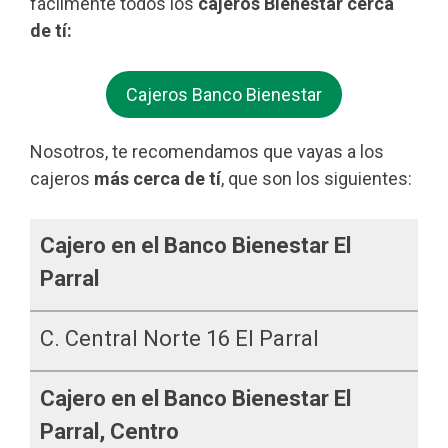
fácilmente todos los
cajeros Bienestar cerca
de tí:
Cajeros Banco Bienestar
Nosotros, te recomendamos que vayas a los
cajeros
más cerca de tí
, que son los siguientes:
Cajero en el Banco Bienestar El
Parral
C. Central Norte 16 El Parral
Cajero en el Banco Bienestar El
Parral, Centro