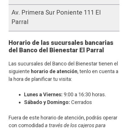
Av. Primera Sur Poniente 111 El
Parral
Horario de las sucursales bancarias
del Banco del Bienestar El Parral
Las sucursales del Banco del Bienestar tienen el
siguiente
horario de atención
, tenlo en cuenta a
la hora de planificar tu visita:
Lunes a Viernes:
9:00 a 16:30 horas.
Sábado y Domingo:
Cerrados
Fuera de este horario de atención, podrás operar
con comodidad
a través de los cajeros para