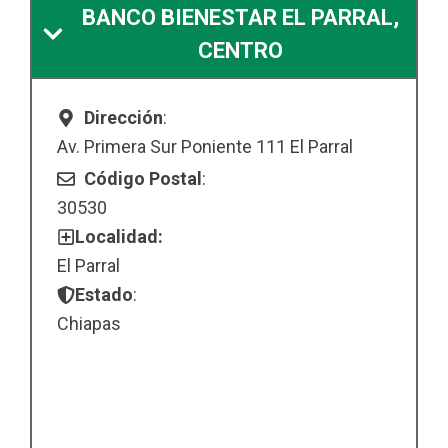
BANCO BIENESTAR EL PARRAL,
CENTRO
Dirección
:
Av. Primera Sur Poniente 111 El Parral
Código Postal
:
30530
Localidad:
El Parral
Estado
:
Chiapas