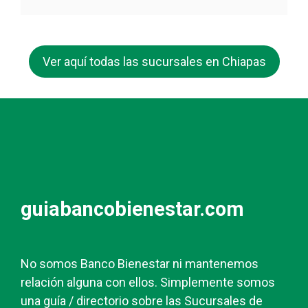
Ver aquí todas las sucursales en Chiapas
guiabancobienestar.com
No somos Banco Bienestar ni mantenemos
relación alguna con ellos. Simplemente somos
una guía / directorio sobre las Sucursales de