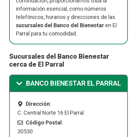
continuación, proporcionamos toda la
información esencial, como números
telefónicos, horarios y direcciones de las
sucursales del Banco del Bienestar
en El
Parral para tu comodidad.
Sucursales del Banco Bienestar
cerca de El Parral
BANCO BIENESTAR EL PARRAL
Dirección
:
C. Central Norte 16 El Parral
Código Postal
:
30530