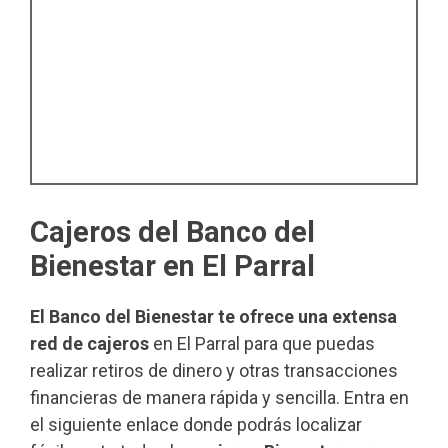
Cajeros del Banco del
Bienestar en El Parral
El Banco del Bienestar te ofrece una extensa
red de cajeros
en El Parral para que puedas
realizar retiros de dinero y otras transacciones
financieras de manera rápida y sencilla. Entra en
el siguiente enlace donde podrás localizar