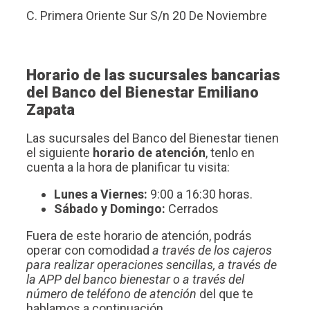
C. Primera Oriente Sur S/n 20 De Noviembre
Horario de las sucursales bancarias
del Banco del Bienestar Emiliano
Zapata
Las sucursales del Banco del Bienestar tienen
el siguiente
horario de atención
, tenlo en
cuenta a la hora de planificar tu visita:
Lunes a Viernes:
9:00 a 16:30 horas.
Sábado y Domingo:
Cerrados
Fuera de este horario de atención, podrás
operar con comodidad
a través de los cajeros
para realizar operaciones sencillas, a través de
la APP del banco bienestar o a través del
número de teléfono de atención
del que te
hablamos a continuación.