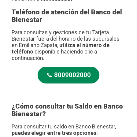
Teléfono de atención del Banco del
Bienestar
Para consultas y gestiones de tu Tarjeta
Bienestar fuera del horario de las sucursales
en Emiliano Zapata,
utiliza el número de
teléfono
disponible haciendo clic a
continuación.
📞
8009002000
¿Cómo consultar tu Saldo en Banco
Bienestar?
Para consultar tu saldo en Banco Bienestar,
puedes elegir entre tres opciones: