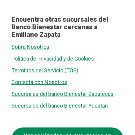
Encuentra otras sucursales del
Banco Bienestar cercanas a
Emiliano Zapata
Sobre Nosotros
Política de Privacidad y de Cookies
Terminos del Servicio (TOS)
Contacta con Nosotros
Sucursales del banco Bienestar Zacatecas
Sucursales del banco Bienestar Yucatan