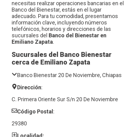
necesitas realizar operaciones bancarias en el
Banco del Bienestar, estás en el lugar
adecuado. Para tu comodidad, presentamos
información clave, incluyendo números
telefónicos, horarios y direcciones de las
sucursales del
Banco del Bienestar en
Emiliano Zapata
.
Sucursales del Banco Bienestar
cerca de Emiliano Zapata
Banco Bienestar 20 De Noviembre, Chiapas
Dirección
:
C. Primera Oriente Sur S/n 20 De Noviembre
Código Postal
:
29380
Localidad: