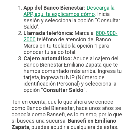
App del Banco Bienestar:
Descarga la
APP, aquí te explicamos cómo
. Inicia
sesión y selecciona la opción “Consultar
Saldo”.
Llamada telefónica:
Marca al
800-900-
2000
teléfono de atención del Banco.
Marca en tu teclado la opción 1 para
conocer tu saldo total.
Cajero automático:
Acude al cajero del
Banco Bienestar Emiliano Zapata que te
hemos comentado más arriba. Ingresa tu
tarjeta, ingresa tu NIP (Número de
identificación Personal) y selecciona la
opción “
Consultar Saldo
“.
Ten en cuenta, que lo que ahora se conoce
como Banco del Bienestar, hace unos años se
conocía como Bansefi, es lo mismo, por lo que
si buscas una sucursal
Bansefi en Emiliano
Zapata
, puedes acudir a cualquiera de estas.