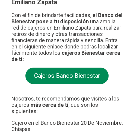
Emiliano Zapata
Con el fin de brindarte facilidades,
el Banco del
Bienestar pone a tu disposición
una amplia
red de cajeros en Emiliano Zapata para realizar
retiros de dinero y otras transacciones
financieras de manera rápida y sencilla. Entra
en el siguiente enlace donde podrás localizar
fácilmente todos los
cajeros Bienestar cerca
de tí:
Cajeros Banco Bienestar
Nosotros, te recomendamos que visites a los
cajeros
más cerca de tí
, que son los
siguientes:
Cajero en el Banco Bienestar 20 De Noviembre,
Chiapas