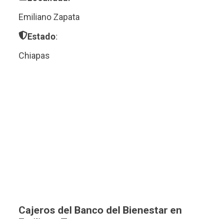
Emiliano Zapata
Estado
:
Chiapas
Cajeros del Banco del Bienestar en