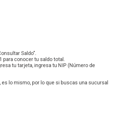
Consultar Saldo”.
 para conocer tu saldo total.
esa tu tarjeta, ingresa tu NIP (Número de
es lo mismo, por lo que si buscas una sucursal