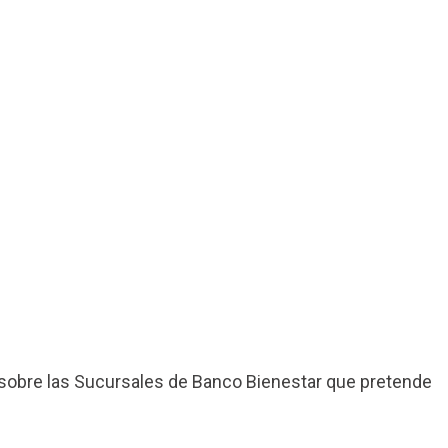
sobre las Sucursales de Banco Bienestar que pretende