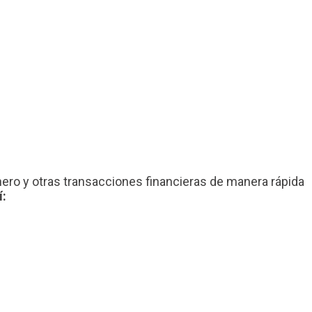
nero y otras transacciones financieras de manera rápida
í: