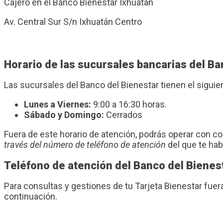
Cajero en el Banco Bienestar Ixhuatan
Av. Central Sur S/n Ixhuatán Centro
Horario de las sucursales bancarias del Ba
Las sucursales del Banco del Bienestar tienen el sigui
Lunes a Viernes:
9:00 a 16:30 horas.
Sábado y Domingo:
Cerrados
Fuera de este horario de atención, podrás operar con 
través del número de teléfono de atención
del que te ha
Teléfono de atención del Banco del Bienes
Para consultas y gestiones de tu Tarjeta Bienestar fuer
continuación.