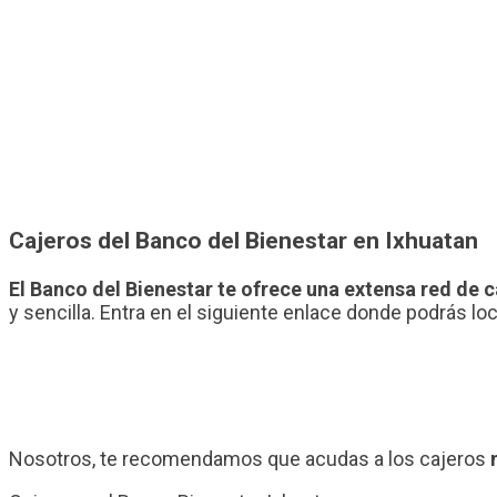
Cajeros del Banco del Bienestar en Ixhuatan
El Banco del Bienestar te ofrece una extensa red de 
y sencilla. Entra en el siguiente enlace donde podrás lo
Nosotros, te recomendamos que acudas a los cajeros