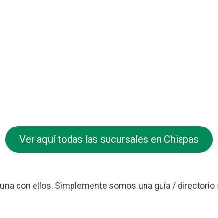
Ver aquí todas las sucursales en Chiapas
na con ellos. Simplemente somos una guía / directorio 