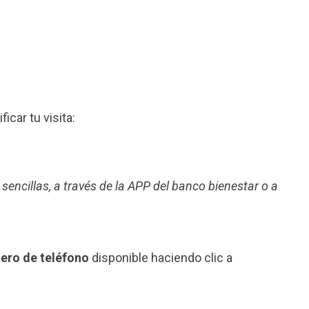
ficar tu visita:
 sencillas, a través de la APP del banco bienestar o a
mero de teléfono
disponible haciendo clic a