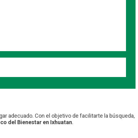
gar adecuado. Con el objetivo de facilitarte la búsqueda,
co del Bienestar en Ixhuatan
.