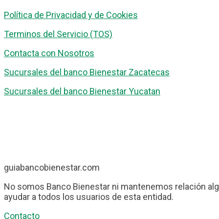
Política de Privacidad y de Cookies
Terminos del Servicio (TOS)
Contacta con Nosotros
Sucursales del banco Bienestar Zacatecas
Sucursales del banco Bienestar Yucatan
guiabancobienestar.com
No somos Banco Bienestar ni mantenemos relación algu
ayudar a todos los usuarios de esta entidad.
Contacto