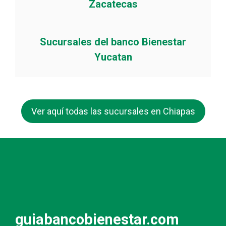
Zacatecas
Sucursales del banco Bienestar
Yucatan
Ver aquí todas las sucursales en Chiapas
guiabancobienestar.com