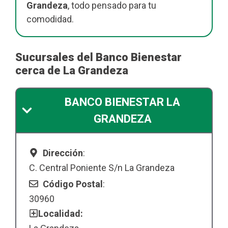
Grandeza
, todo pensado para tu
comodidad.
Sucursales del Banco Bienestar
cerca de La Grandeza
BANCO BIENESTAR LA
GRANDEZA
Dirección
:
C. Central Poniente S/n La Grandeza
Código Postal
:
30960
Localidad: