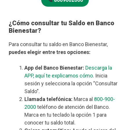
¿Cómo consultar tu Saldo en Banco
Bienestar?
Para consultar tu saldo en Banco Bienestar,
puedes elegir entre tres opciones:
App del Banco Bienestar:
Descarga la
APP, aquí te explicamos cómo
. Inicia
sesión y selecciona la opción “Consultar
Saldo”.
Llamada telefónica:
Marca al
800-900-
2000
teléfono de atención del Banco.
Marca en tu teclado la opción 1 para
conocer tu saldo total.