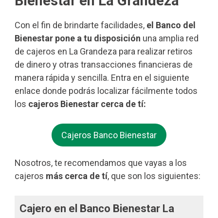
Bienestar en La Grandeza
Con el fin de brindarte facilidades,
el Banco del
Bienestar pone a tu disposición
una amplia red
de cajeros en La Grandeza para realizar retiros
de dinero y otras transacciones financieras de
manera rápida y sencilla. Entra en el siguiente
enlace donde podrás localizar fácilmente todos
los
cajeros Bienestar cerca de tí:
Cajeros Banco Bienestar
Nosotros, te recomendamos que vayas a los
cajeros
más cerca de tí
, que son los siguientes:
Cajero en el Banco Bienestar La