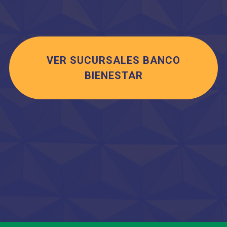
VER SUCURSALES BANCO
BIENESTAR