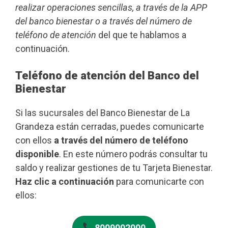
realizar operaciones sencillas, a través de la APP
del banco bienestar o a través del número de
teléfono de atención
del que te hablamos a
continuación.
Teléfono de atención del Banco del
Bienestar
Si las sucursales del Banco Bienestar de La
Grandeza están cerradas, puedes comunicarte
con ellos
a través del número de teléfono
disponible
. En este número podrás consultar tu
saldo y realizar gestiones de tu Tarjeta Bienestar.
Haz clic a continuación
para comunicarte con
ellos:
8009002000