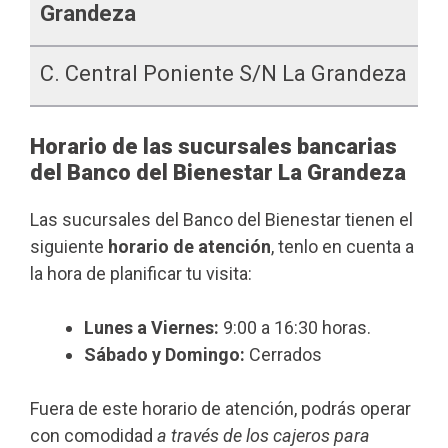
Grandeza
C. Central Poniente S/n La Grandeza
Horario de las sucursales bancarias
del Banco del Bienestar La Grandeza
Las sucursales del Banco del Bienestar tienen el
siguiente
horario de atención
, tenlo en cuenta a
la hora de planificar tu visita:
Lunes a Viernes:
9:00 a 16:30 horas.
Sábado y Domingo:
Cerrados
Fuera de este horario de atención, podrás operar
con comodidad
a través de los cajeros para