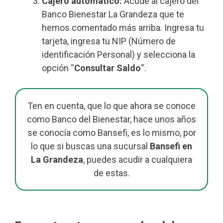
Cajero automático:
Acude al cajero del
Banco Bienestar La Grandeza que te
hemos comentado más arriba. Ingresa tu
tarjeta, ingresa tu NIP (Número de
identificación Personal) y selecciona la
opción “
Consultar Saldo
“.
Ten en cuenta, que lo que ahora se conoce
como Banco del Bienestar, hace unos años
se conocía como Bansefi, es lo mismo, por
lo que si buscas una sucursal
Bansefi en
La Grandeza
, puedes acudir a cualquiera
de estas.