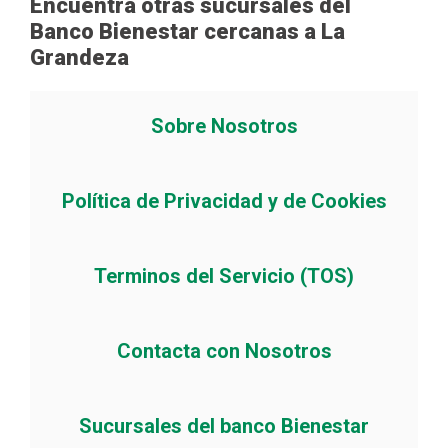
Encuentra otras sucursales del
Banco Bienestar cercanas a La
Grandeza
Sobre Nosotros
Política de Privacidad y de Cookies
Terminos del Servicio (TOS)
Contacta con Nosotros
Sucursales del banco Bienestar