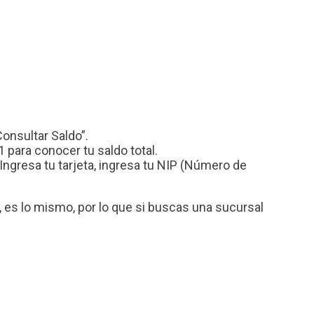
Consultar Saldo”.
 para conocer tu saldo total.
Ingresa tu tarjeta, ingresa tu NIP (Número de
es lo mismo, por lo que si buscas una sucursal