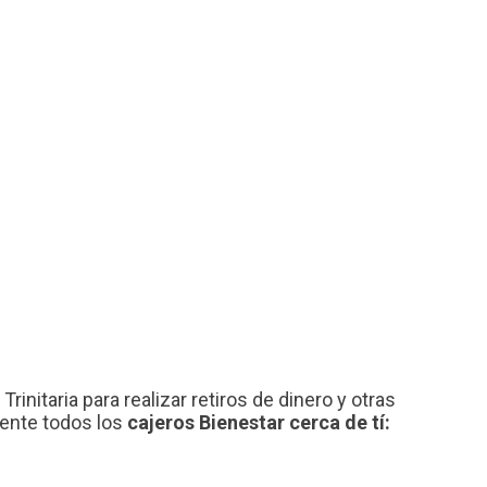
rinitaria para realizar retiros de dinero y otras
mente todos los
cajeros Bienestar cerca de tí: