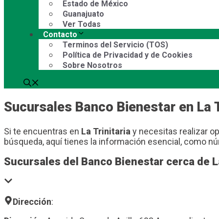
Estado de México
Guanajuato
Ver Todas
Contacto
Terminos del Servicio (TOS)
Política de Privacidad y de Cookies
Sobre Nosotros
Sucursales Banco Bienestar en La T
Si te encuentras en
La Trinitaria
y necesitas realizar op
búsqueda, aquí tienes la información esencial, como nú
Sucursales del Banco Bienestar cerca de La
Dirección
: