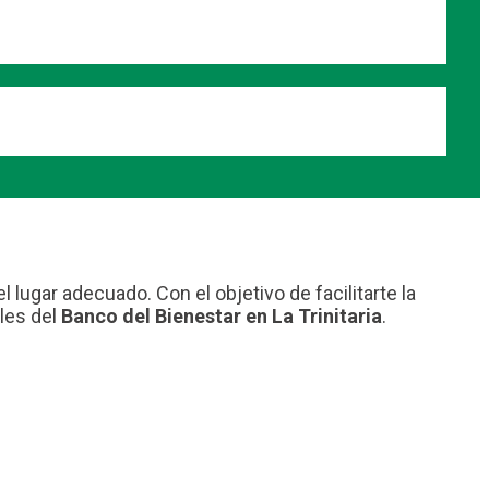
 lugar adecuado. Con el objetivo de facilitarte la
les del
Banco del Bienestar en La Trinitaria
.