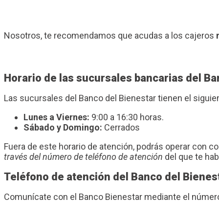
Nosotros, te recomendamos que acudas a los cajeros
Horario de las sucursales bancarias del Ban
Las sucursales del Banco del Bienestar tienen el sigui
Lunes a Viernes:
9:00 a 16:30 horas.
Sábado y Domingo:
Cerrados
Fuera de este horario de atención, podrás operar con 
través del número de teléfono de atención
del que te ha
Teléfono de atención del Banco del Bienes
Comunícate con el Banco Bienestar mediante el número 