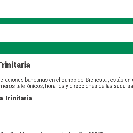
rinitaria
eraciones bancarias en el Banco del Bienestar, estás en el
meros telefónicos, horarios y direcciones de las sucursa
 Trinitaria