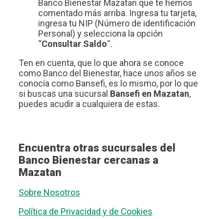
Banco Bienestar Mazatan que te hemos
comentado más arriba. Ingresa tu tarjeta,
ingresa tu NIP (Número de identificación
Personal) y selecciona la opción
“
Consultar Saldo
“.
Ten en cuenta, que lo que ahora se conoce
como Banco del Bienestar, hace unos años se
conocía como Bansefi, es lo mismo, por lo que
si buscas una sucursal
Bansefi en Mazatan
,
puedes acudir a cualquiera de estas.
Encuentra otras sucursales del
Banco Bienestar cercanas a
Mazatan
Sobre Nosotros
Política de Privacidad y de Cookies