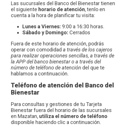
Las sucursales del Banco del Bienestar tienen
el siguiente
horario de atención
, tenlo en
cuenta a la hora de planificar tu visita:
Lunes a Viernes:
9:00 a 16:30 horas.
Sábado y Domingo:
Cerrados
Fuera de este horario de atención, podrás
operar con comodidad
a través de los cajeros
para realizar operaciones sencillas, a través de
la APP del banco bienestar o a través del
número de teléfono de atención
del que te
hablamos a continuación.
Teléfono de atención del Banco del
Bienestar
Para consultas y gestiones de tu Tarjeta
Bienestar fuera del horario de las sucursales
en Mazatan,
utiliza el número de teléfono
disponible haciendo clic a continuación.