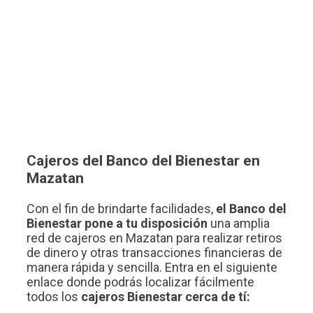
Cajeros del Banco del Bienestar en
Mazatan
Con el fin de brindarte facilidades,
el Banco del
Bienestar pone a tu disposición
una amplia
red de cajeros en Mazatan para realizar retiros
de dinero y otras transacciones financieras de
manera rápida y sencilla. Entra en el siguiente
enlace donde podrás localizar fácilmente
todos los
cajeros Bienestar cerca de tí: