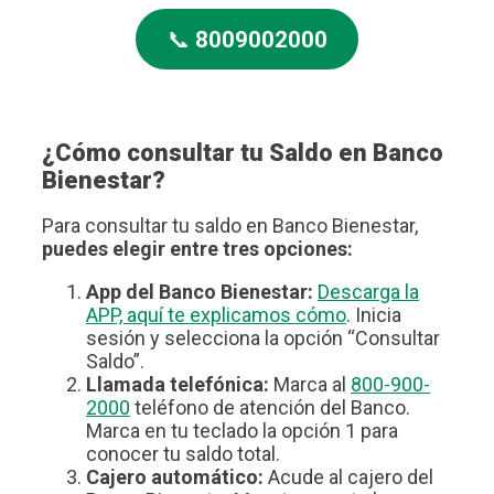
📞
8009002000
¿Cómo consultar tu Saldo en Banco
Bienestar?
Para consultar tu saldo en Banco Bienestar,
puedes elegir entre tres opciones:
App del Banco Bienestar:
Descarga la
APP, aquí te explicamos cómo
. Inicia
sesión y selecciona la opción “Consultar
Saldo”.
Llamada telefónica:
Marca al
800-900-
2000
teléfono de atención del Banco.
Marca en tu teclado la opción 1 para
conocer tu saldo total.
Cajero automático:
Acude al cajero del