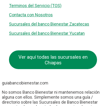
Terminos del Servicio (TOS)
Contacta con Nosotros
Sucursales del banco Bienestar Zacatecas
Sucursales del banco Bienestar Yucatan
Ver aquí todas las sucursales en
Chiapas
guiabancobienestar.com
No somos Banco Bienestar ni mantenemos relación
alguna con ellos. Simplemente somos una guía /
directorio sobre las Sucursales de Banco Bienestar