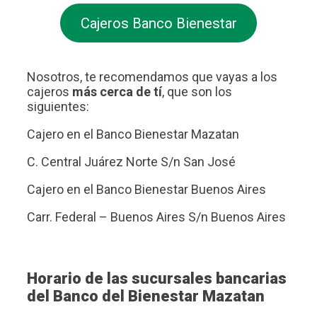
Cajeros Banco Bienestar
Nosotros, te recomendamos que vayas a los
cajeros
más cerca de tí
, que son los
siguientes:
Cajero en el Banco Bienestar Mazatan
C. Central Juárez Norte S/n San José
Cajero en el Banco Bienestar Buenos Aires
Carr. Federal – Buenos Aires S/n Buenos Aires
Horario de las sucursales bancarias
del Banco del Bienestar Mazatan