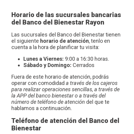
Horario de las sucursales bancarias
del Banco del Bienestar Rayon
Las sucursales del Banco del Bienestar tienen
el siguiente
horario de atención
, tenlo en
cuenta a la hora de planificar tu visita:
Lunes a Viernes:
9:00 a 16:30 horas.
Sábado y Domingo:
Cerrados
Fuera de este horario de atención, podrás
operar con comodidad
a través de los cajeros
para realizar operaciones sencillas, a través de
la APP del banco bienestar o a través del
número de teléfono de atención
del que te
hablamos a continuación.
Teléfono de atención del Banco del
Bienestar