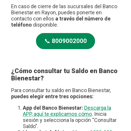
En caso de cierre de las sucursales del Banco
Bienestar en Rayon, puedes ponerte en
contacto con ellos
a través del número de
teléfono
disponible.
📞
8009002000
¿Cómo consultar tu Saldo en Banco
Bienestar?
Para consultar tu saldo en Banco Bienestar,
puedes elegir entre tres opciones:
App del Banco Bienestar:
Descarga la
APP, aquí te explicamos cómo
. Inicia
sesión y selecciona la opción “Consultar
Saldo”.