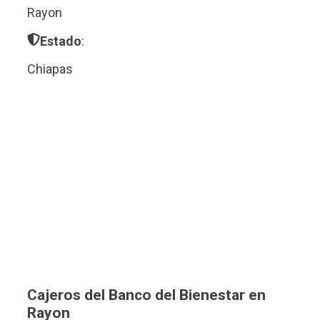
Rayon
Estado
:
Chiapas
Cajeros del Banco del Bienestar en
Rayon