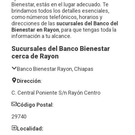
Bienestar, estás en el lugar adecuado. Te
brindamos todos los detalles esenciales,
como números telefónicos, horarios y
direcciones de las
sucursales del Banco del
Bienestar en Rayon
, para que tengas toda la
información a tu alcance.
Sucursales del Banco Bienestar
cerca de Rayon
Banco Bienestar Rayon, Chiapas
Dirección
:
C. Central Poniente S/n Rayón Centro
Código Postal
:
29740
Localidad: