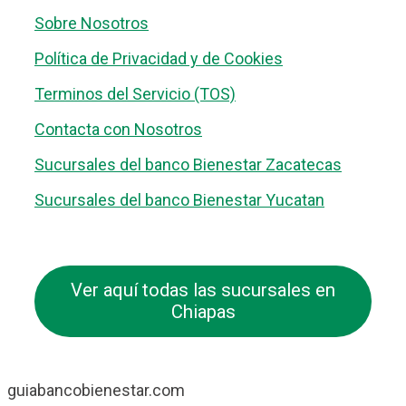
Sobre Nosotros
Política de Privacidad y de Cookies
Terminos del Servicio (TOS)
Contacta con Nosotros
Sucursales del banco Bienestar Zacatecas
Sucursales del banco Bienestar Yucatan
Ver aquí todas las sucursales en
Chiapas
guiabancobienestar.com