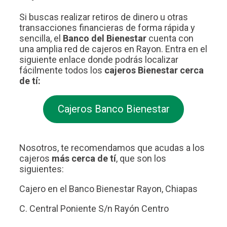
Si buscas realizar retiros de dinero u otras
transacciones financieras de forma rápida y
sencilla, el
Banco del Bienestar
cuenta con
una amplia red de cajeros en Rayon. Entra en el
siguiente enlace donde podrás localizar
fácilmente todos los
cajeros Bienestar cerca
de tí:
Cajeros Banco Bienestar
Nosotros, te recomendamos que acudas a los
cajeros
más cerca de tí
, que son los
siguientes:
Cajero en el Banco Bienestar Rayon, Chiapas
C. Central Poniente S/n Rayón Centro