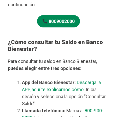
continuación.
8009002000
¿Cómo consultar tu Saldo en Banco
Bienestar?
Para consultar tu saldo en Banco Bienestar,
puedes elegir entre tres opciones:
App del Banco Bienestar:
Descarga la
APP, aquí te explicamos cómo
. Inicia
sesión y selecciona la opción “Consultar
Saldo”.
Llamada telefónica:
Marca al
800-900-