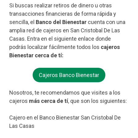
Si buscas realizar retiros de dinero u otras
transacciones financieras de forma rápida y
sencilla, el
Banco del Bienestar
cuenta con una
amplia red de cajeros en San Cristobal De Las
Casas. Entra en el siguiente enlace donde
podrás localizar fácilmente todos los
cajeros
Bienestar cerca de tí:
Cajeros Banco Bienestar
Nosotros, te recomendamos que visites a los
cajeros
más cerca de tí
, que son los siguientes:
Cajero en el Banco Bienestar San Cristobal De
Las Casas