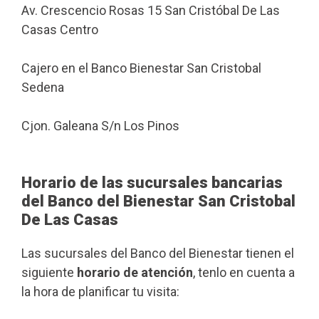
Av. Crescencio Rosas 15 San Cristóbal De Las
Casas Centro
Cajero en el Banco Bienestar San Cristobal
Sedena
Cjon. Galeana S/n Los Pinos
Horario de las sucursales bancarias
del Banco del Bienestar San Cristobal
De Las Casas
Las sucursales del Banco del Bienestar tienen el
siguiente
horario de atención
, tenlo en cuenta a
la hora de planificar tu visita: