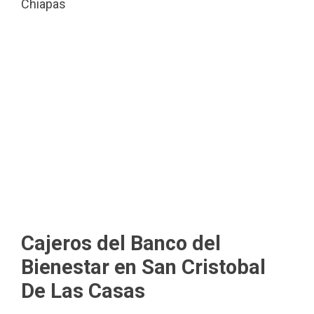
Chiapas
Cajeros del Banco del
Bienestar en San Cristobal
De Las Casas