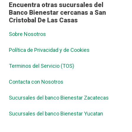
Encuentra otras sucursales del
Banco Bienestar cercanas a San
Cristobal De Las Casas
Sobre Nosotros
Política de Privacidad y de Cookies
Terminos del Servicio (TOS)
Contacta con Nosotros
Sucursales del banco Bienestar Zacatecas
Sucursales del banco Bienestar Yucatan