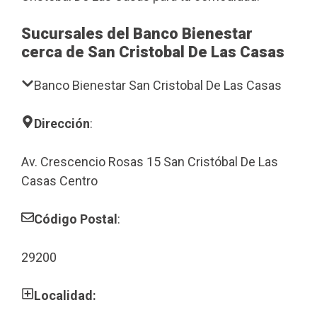
Sucursales del Banco Bienestar
cerca de San Cristobal De Las Casas
Banco Bienestar San Cristobal De Las Casas
Dirección
:
Av. Crescencio Rosas 15 San Cristóbal De Las
Casas Centro
Código Postal
:
29200
Localidad: