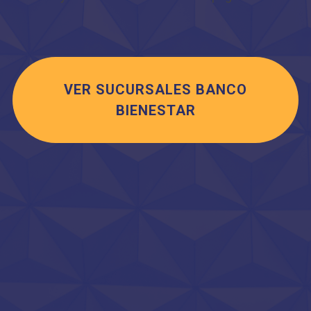
VER SUCURSALES BANCO
BIENESTAR