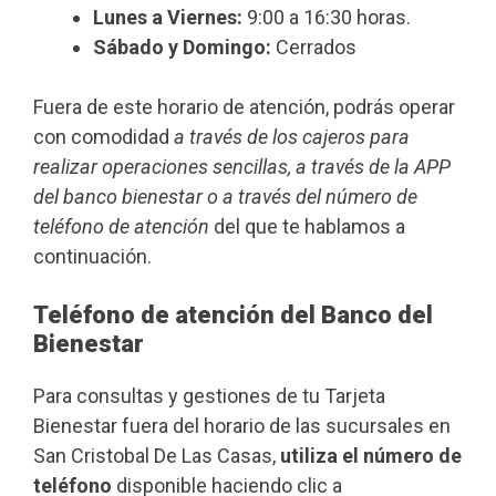
Lunes a Viernes:
9:00 a 16:30 horas.
Sábado y Domingo:
Cerrados
Fuera de este horario de atención, podrás operar
con comodidad
a través de los cajeros para
realizar operaciones sencillas, a través de la APP
del banco bienestar o a través del número de
teléfono de atención
del que te hablamos a
continuación.
Teléfono de atención del Banco del
Bienestar
Para consultas y gestiones de tu Tarjeta
Bienestar fuera del horario de las sucursales en
San Cristobal De Las Casas,
utiliza el número de
teléfono
disponible haciendo clic a