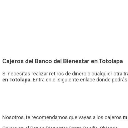
Cajeros del Banco del Bienestar en Totolapa
Si necesitas realizar retiros de dinero o cualquier otra
en Totolapa.
Entra en el siguiente enlace donde podrás 
Nosotros, te recomendamos que vayas a los cajeros
má