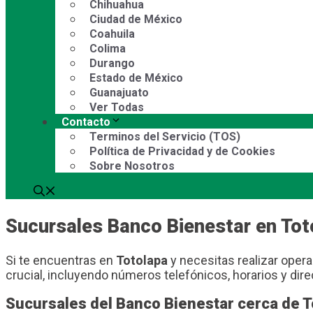
Chihuahua
Ciudad de México
Coahuila
Colima
Durango
Estado de México
Guanajuato
Ver Todas
Contacto
Terminos del Servicio (TOS)
Política de Privacidad y de Cookies
Sobre Nosotros
Sucursales Banco Bienestar en Tot
Si te encuentras en
Totolapa
y necesitas realizar opera
crucial, incluyendo números telefónicos, horarios y dir
Sucursales del Banco Bienestar cerca de T