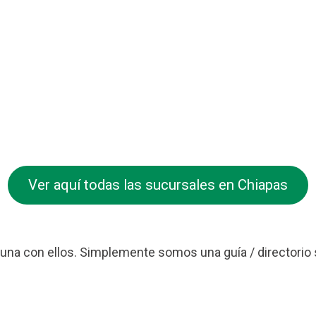
Ver aquí todas las sucursales en Chiapas
na con ellos. Simplemente somos una guía / directorio 