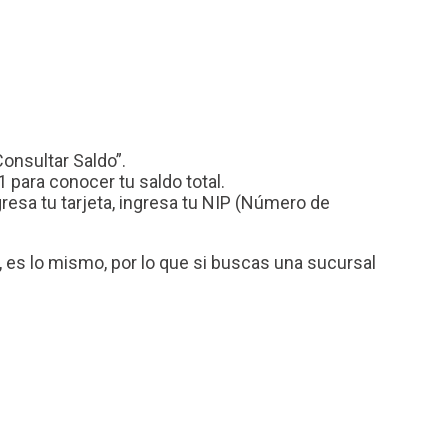
Consultar Saldo”.
 para conocer tu saldo total.
esa tu tarjeta, ingresa tu NIP (Número de
es lo mismo, por lo que si buscas una sucursal