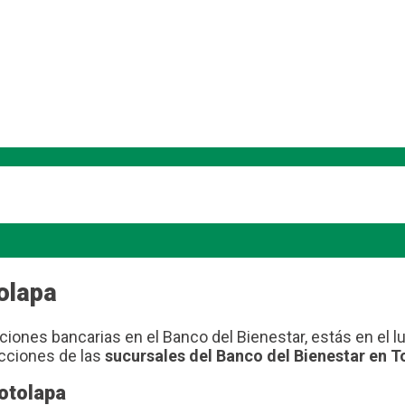
olapa
ciones bancarias en el Banco del Bienestar, estás en el 
ecciones de las
sucursales del Banco del Bienestar en T
otolapa