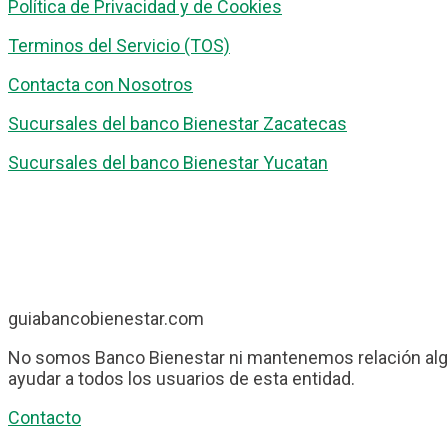
Política de Privacidad y de Cookies
Terminos del Servicio (TOS)
Contacta con Nosotros
Sucursales del banco Bienestar Zacatecas
Sucursales del banco Bienestar Yucatan
guiabancobienestar.com
No somos Banco Bienestar ni mantenemos relación algu
ayudar a todos los usuarios de esta entidad.
Contacto