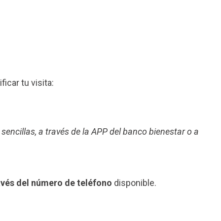
ficar tu visita:
 sencillas, a través de la APP del banco bienestar o a
avés del número de teléfono
disponible.