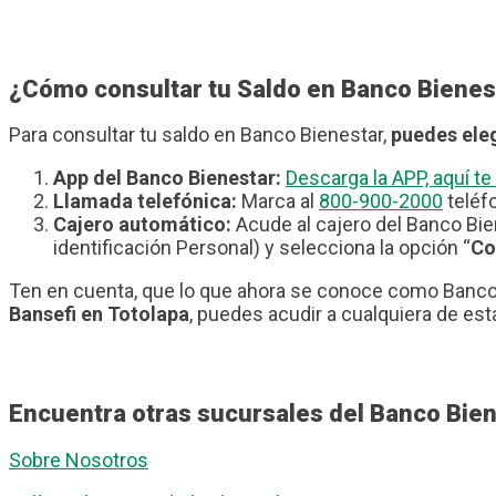
¿Cómo consultar tu Saldo en Banco Bienes
Para consultar tu saldo en Banco Bienestar,
puedes eleg
App del Banco Bienestar:
Descarga la APP, aquí 
Llamada telefónica:
Marca al
800-900-2000
teléfo
Cajero automático:
Acude al cajero del Banco Bie
identificación Personal) y selecciona la opción “
Co
Ten en cuenta, que lo que ahora se conoce como Banco 
Bansefi en Totolapa
, puedes acudir a cualquiera de est
Encuentra otras sucursales del Banco Bien
Sobre Nosotros