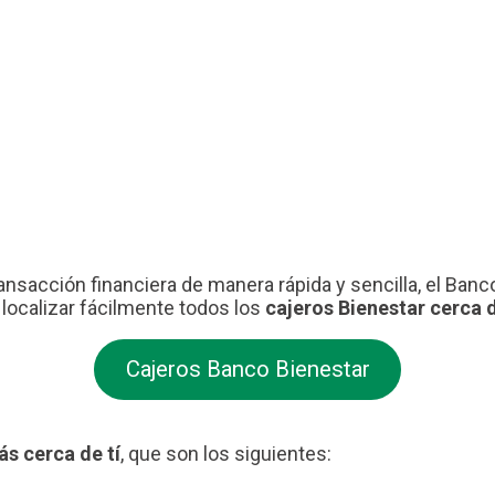
 transacción financiera de manera rápida y sencilla, el Ba
localizar fácilmente todos los
cajeros Bienestar cerca d
Cajeros Banco Bienestar
s cerca de tí
, que son los siguientes: