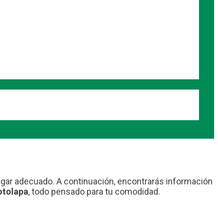
lugar adecuado. A continuación, encontrarás información
otolapa
, todo pensado para tu comodidad.