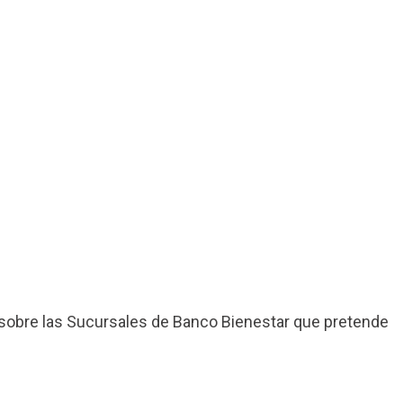
sobre las Sucursales de Banco Bienestar que pretende