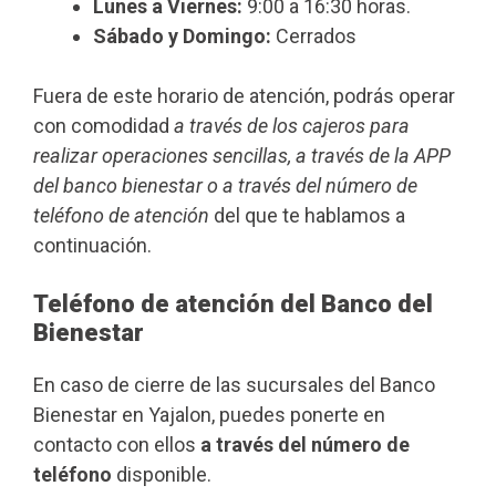
Lunes a Viernes:
9:00 a 16:30 horas.
Sábado y Domingo:
Cerrados
Fuera de este horario de atención, podrás operar
con comodidad
a través de los cajeros para
realizar operaciones sencillas, a través de la APP
del banco bienestar o a través del número de
teléfono de atención
del que te hablamos a
continuación.
Teléfono de atención del Banco del
Bienestar
En caso de cierre de las sucursales del Banco
Bienestar en Yajalon, puedes ponerte en
contacto con ellos
a través del número de
teléfono
disponible.