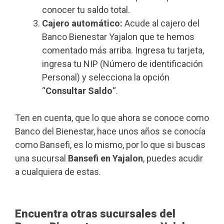
conocer tu saldo total.
Cajero automático:
Acude al cajero del
Banco Bienestar Yajalon que te hemos
comentado más arriba. Ingresa tu tarjeta,
ingresa tu NIP (Número de identificación
Personal) y selecciona la opción
“
Consultar Saldo
“.
Ten en cuenta, que lo que ahora se conoce como
Banco del Bienestar, hace unos años se conocía
como Bansefi, es lo mismo, por lo que si buscas
una sucursal
Bansefi en Yajalon
, puedes acudir
a cualquiera de estas.
Encuentra otras sucursales del