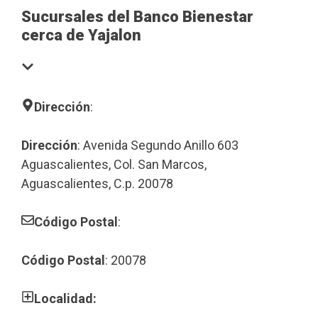
Sucursales del Banco Bienestar
cerca de Yajalon
Dirección
:
Dirección
: Avenida Segundo Anillo 603
Aguascalientes, Col. San Marcos,
Aguascalientes, C.p. 20078
Código Postal
:
Código Postal
: 20078
Localidad: