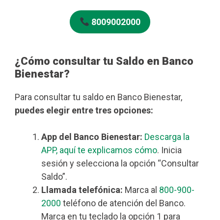
8009002000
¿Cómo consultar tu Saldo en Banco
Bienestar?
Para consultar tu saldo en Banco Bienestar,
puedes elegir entre tres opciones:
App del Banco Bienestar:
Descarga la
APP, aquí te explicamos cómo
. Inicia
sesión y selecciona la opción “Consultar
Saldo”.
Llamada telefónica:
Marca al
800-900-
2000
teléfono de atención del Banco.
Marca en tu teclado la opción 1 para