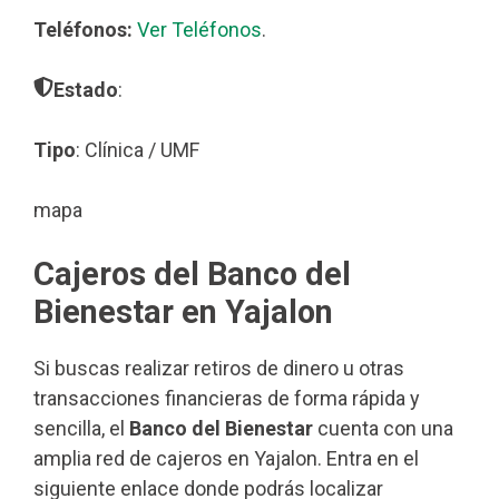
Teléfonos:
Ver Teléfonos
.
Estado
:
Tipo
: Clínica / UMF
mapa
Cajeros del Banco del
Bienestar en Yajalon
Si buscas realizar retiros de dinero u otras
transacciones financieras de forma rápida y
sencilla, el
Banco del Bienestar
cuenta con una
amplia red de cajeros en Yajalon. Entra en el
siguiente enlace donde podrás localizar