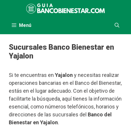
Saltar
al
contenido
Menú
Sucursales Banco Bienestar en
Yajalon
Si te encuentras en
Yajalon
y necesitas realizar
operaciones bancarias en el Banco del Bienestar,
estás en el lugar adecuado. Con el objetivo de
facilitarte la búsqueda, aquí tienes la información
esencial, como números telefónicos, horarios y
direcciones de las sucursales del
Banco del
Bienestar en Yajalon
.