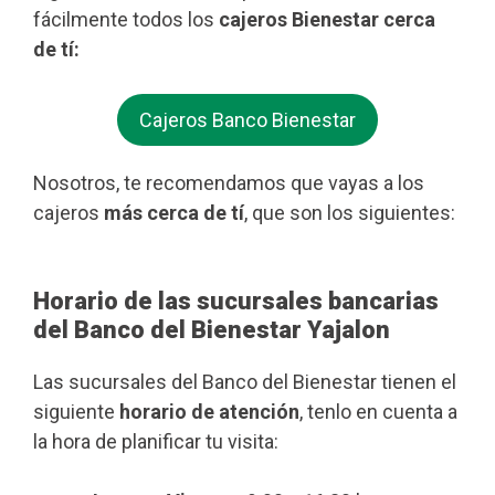
fácilmente todos los
cajeros Bienestar cerca
de tí:
Cajeros Banco Bienestar
Nosotros, te recomendamos que vayas a los
cajeros
más cerca de tí
, que son los siguientes:
Horario de las sucursales bancarias
del Banco del Bienestar Yajalon
Las sucursales del Banco del Bienestar tienen el
siguiente
horario de atención
, tenlo en cuenta a
la hora de planificar tu visita: