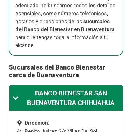
adecuado. Te brindamos todos los detalles
esenciales, como números telefónicos,
horarios y direcciones de las
sucursales
del Banco del Bienestar en Buenaventura
,
para que tengas toda la información a tu
alcance.
Sucursales del Banco Bienestar
cerca de Buenaventura
BANCO BIENESTAR SAN
BUENAVENTURA CHIHUAHUA
Dirección
:
Av. Benito Juárez S/n Villas Del Sol