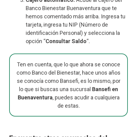
Banco Bienestar Buenaventura que te
hemos comentado más arriba. Ingresa tu
tarjeta, ingresa tu NIP (Número de
identificación Personal) y selecciona la
opción “
Consultar Saldo
“.
Ten en cuenta, que lo que ahora se conoce
como Banco del Bienestar, hace unos años
se conocía como Bansefi, es lo mismo, por
lo que si buscas una sucursal
Bansefi en
Buenaventura
, puedes acudir a cualquiera
de estas.