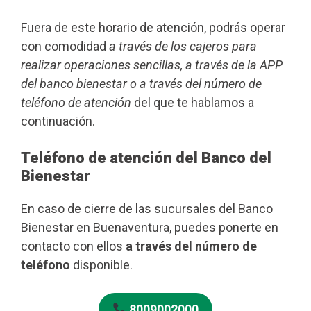
Fuera de este horario de atención, podrás operar
con comodidad
a través de los cajeros para
realizar operaciones sencillas, a través de la APP
del banco bienestar o a través del número de
teléfono de atención
del que te hablamos a
continuación.
Teléfono de atención del Banco del
Bienestar
En caso de cierre de las sucursales del Banco
Bienestar en Buenaventura, puedes ponerte en
contacto con ellos
a través del número de
teléfono
disponible.
8009002000