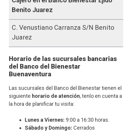
Cajero en el Banco Bienestar Ejido
Benito Juarez
C. Venustiano Carranza S/n Benito
Juarez
Horario de las sucursales bancarias
del Banco del Bienestar
Buenaventura
Las sucursales del Banco del Bienestar tienen el
siguiente
horario de atención
, tenlo en cuenta a
la hora de planificar tu visita:
Lunes a Viernes:
9:00 a 16:30 horas.
Sábado y Domingo:
Cerrados