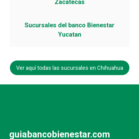
Zacatecas
Sucursales del banco Bienestar
Yucatan
Ver aquí todas las sucursales en Chihuahua
guiabancobienestar.com