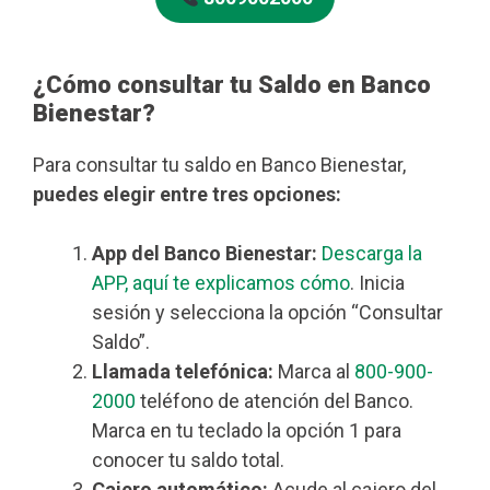
¿Cómo consultar tu Saldo en Banco
Bienestar?
Para consultar tu saldo en Banco Bienestar,
puedes elegir entre tres opciones:
App del Banco Bienestar:
Descarga la
APP, aquí te explicamos cómo
. Inicia
sesión y selecciona la opción “Consultar
Saldo”.
Llamada telefónica:
Marca al
800-900-
2000
teléfono de atención del Banco.
Marca en tu teclado la opción 1 para
conocer tu saldo total.
Cajero automático:
Acude al cajero del