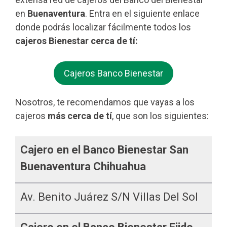
en
Buenaventura
. Entra en el siguiente enlace
donde podrás localizar fácilmente todos los
cajeros Bienestar cerca de tí:
Cajeros Banco Bienestar
Nosotros, te recomendamos que vayas a los
cajeros
más cerca de tí
, que son los siguientes:
Cajero en el Banco Bienestar San
Buenaventura Chihuahua
Av. Benito Juárez S/n Villas Del Sol