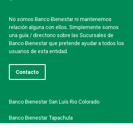
No somos Banco Bienestar ni mantenemos
relación alguna con ellos. Simplemente somos
una guía / directorio sobre las Sucursales de
Banco Bienestar que pretende ayudar a todos los
usuarios de esta entidad.
Contacto
Banco Bienestar San Luís Rio Colorado
Banco Bienestar Tapachula