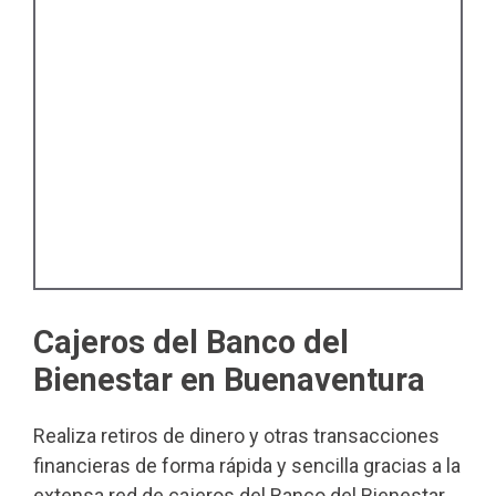
Cajeros del Banco del
Bienestar en Buenaventura
Realiza retiros de dinero y otras transacciones
financieras de forma rápida y sencilla gracias a la
extensa red de cajeros del Banco del Bienestar