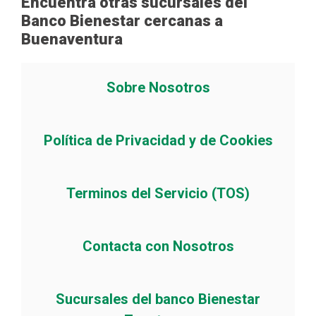
Encuentra otras sucursales del
Banco Bienestar cercanas a
Buenaventura
Sobre Nosotros
Política de Privacidad y de Cookies
Terminos del Servicio (TOS)
Contacta con Nosotros
Sucursales del banco Bienestar