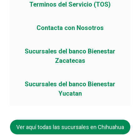
Terminos del Servicio (TOS)
Contacta con Nosotros
Sucursales del banco Bienestar
Zacatecas
Sucursales del banco Bienestar
Yucatan
Ver aquí todas las sucursales en Chihuahua