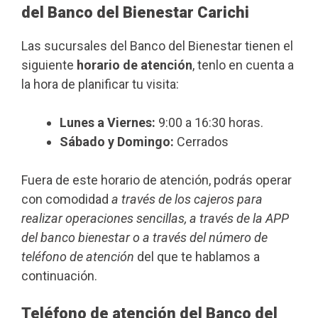
del Banco del Bienestar Carichi
Las sucursales del Banco del Bienestar tienen el
siguiente
horario de atención
, tenlo en cuenta a
la hora de planificar tu visita:
Lunes a Viernes:
9:00 a 16:30 horas.
Sábado y Domingo:
Cerrados
Fuera de este horario de atención, podrás operar
con comodidad
a través de los cajeros para
realizar operaciones sencillas, a través de la APP
del banco bienestar o a través del número de
teléfono de atención
del que te hablamos a
continuación.
Teléfono de atención del Banco del