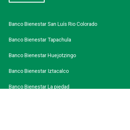
Banco Bienestar San Luís Rio Colorado
Banco Bienestar Tapachula
Banco Bienestar Huejotzingo
Banco Bienestar Iztacalco
Banco Bienestar La piedad