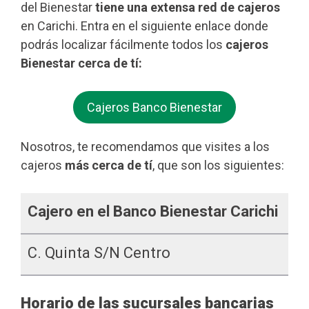
del Bienestar
tiene una extensa red de cajeros
en Carichi. Entra en el siguiente enlace donde
podrás localizar fácilmente todos los
cajeros
Bienestar cerca de tí:
Cajeros Banco Bienestar
Nosotros, te recomendamos que visites a los
cajeros
más cerca de tí
, que son los siguientes:
Cajero en el Banco Bienestar Carichi
C. Quinta S/n Centro
Horario de las sucursales bancarias