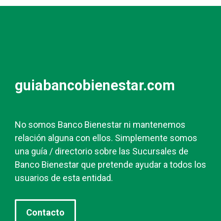
guiabancobienestar.com
No somos Banco Bienestar ni mantenemos
relación alguna con ellos. Simplemente somos
una guía / directorio sobre las Sucursales de
Banco Bienestar que pretende ayudar a todos los
usuarios de esta entidad.
Contacto