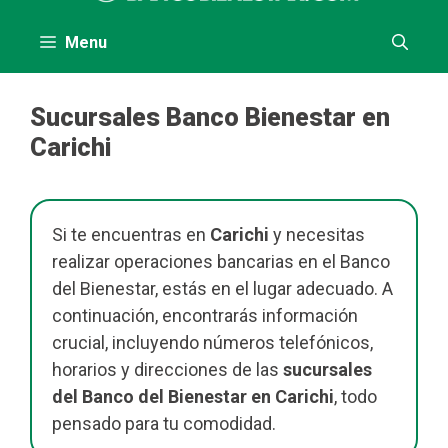
contenido
Menu
Sucursales Banco Bienestar en
Carichi
Si te encuentras en
Carichi
y necesitas
realizar operaciones bancarias en el Banco
del Bienestar, estás en el lugar adecuado. A
continuación, encontrarás información
crucial, incluyendo números telefónicos,
horarios y direcciones de las
sucursales
del Banco del Bienestar en Carichi
, todo
pensado para tu comodidad.