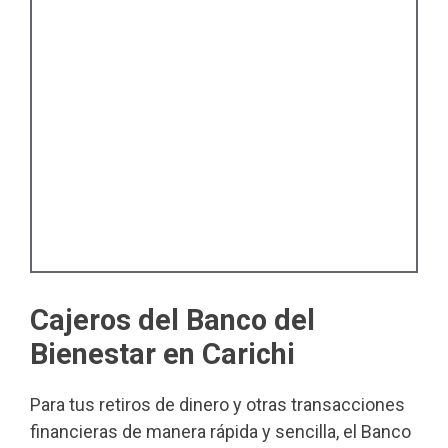
Cajeros del Banco del
Bienestar en Carichi
Para tus retiros de dinero y otras transacciones
financieras de manera rápida y sencilla, el Banco