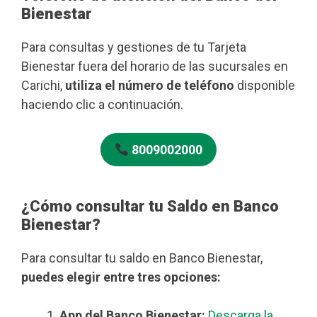
Bienestar
Para consultas y gestiones de tu Tarjeta
Bienestar fuera del horario de las sucursales en
Carichi,
utiliza el número de teléfono
disponible
haciendo clic a continuación.
8009002000
¿Cómo consultar tu Saldo en Banco
Bienestar?
Para consultar tu saldo en Banco Bienestar,
puedes elegir entre tres opciones:
App del Banco Bienestar:
Descarga la