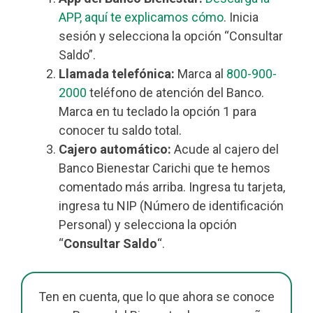
APP, aquí te explicamos cómo
. Inicia
sesión y selecciona la opción “Consultar
Saldo”.
Llamada telefónica:
Marca al
800-900-
2000
teléfono de atención del Banco.
Marca en tu teclado la opción 1 para
conocer tu saldo total.
Cajero automático:
Acude al cajero del
Banco Bienestar Carichi que te hemos
comentado más arriba. Ingresa tu tarjeta,
ingresa tu NIP (Número de identificación
Personal) y selecciona la opción
“
Consultar Saldo
“.
Ten en cuenta, que lo que ahora se conoce