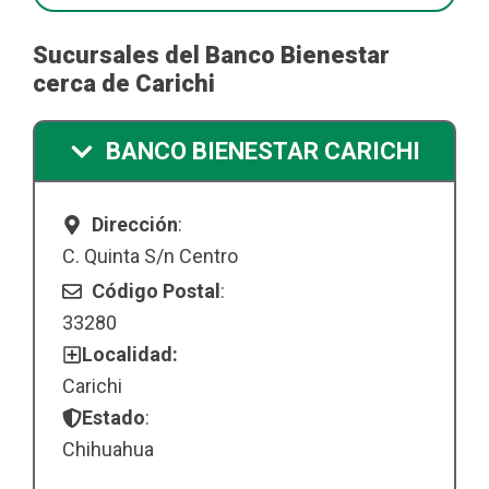
Sucursales del Banco Bienestar
cerca de Carichi
BANCO BIENESTAR CARICHI
Dirección
:
C. Quinta S/n Centro
Código Postal
:
33280
Localidad:
Carichi
Estado
:
Chihuahua