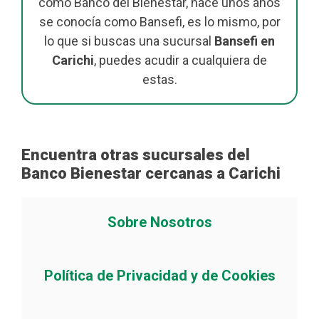
como Banco del Bienestar, hace unos años
se conocía como Bansefi, es lo mismo, por
lo que si buscas una sucursal
Bansefi en
Carichi
, puedes acudir a cualquiera de
estas.
Encuentra otras sucursales del
Banco Bienestar cercanas a Carichi
Sobre Nosotros
Política de Privacidad y de Cookies