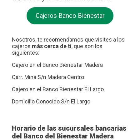
Cajeros Banco Bienestar
Nosotros, te recomendamos que visites a los
cajeros
más cerca de tí
, que son los
siguientes:
Cajero en el Banco Bienestar Madera
Carr. Mina S/n Madera Centro
Cajero en el Banco Bienestar El Largo
Domicilio Conocido S/n El Largo
Horario de las sucursales bancarias
del Banco del Bienestar Madera