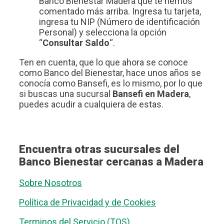
Banco Bienestar Madera que te hemos
comentado más arriba. Ingresa tu tarjeta,
ingresa tu NIP (Número de identificación
Personal) y selecciona la opción
“
Consultar Saldo
“.
Ten en cuenta, que lo que ahora se conoce
como Banco del Bienestar, hace unos años se
conocía como Bansefi, es lo mismo, por lo que
si buscas una sucursal
Bansefi en Madera
,
puedes acudir a cualquiera de estas.
Encuentra otras sucursales del
Banco Bienestar cercanas a Madera
Sobre Nosotros
Política de Privacidad y de Cookies
Terminos del Servicio (TOS)