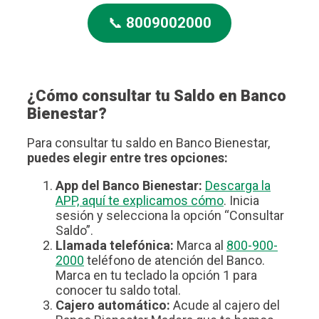
📞
8009002000
¿Cómo consultar tu Saldo en Banco
Bienestar?
Para consultar tu saldo en Banco Bienestar,
puedes elegir entre tres opciones:
App del Banco Bienestar:
Descarga la
APP, aquí te explicamos cómo
. Inicia
sesión y selecciona la opción “Consultar
Saldo”.
Llamada telefónica:
Marca al
800-900-
2000
teléfono de atención del Banco.
Marca en tu teclado la opción 1 para
conocer tu saldo total.
Cajero automático:
Acude al cajero del