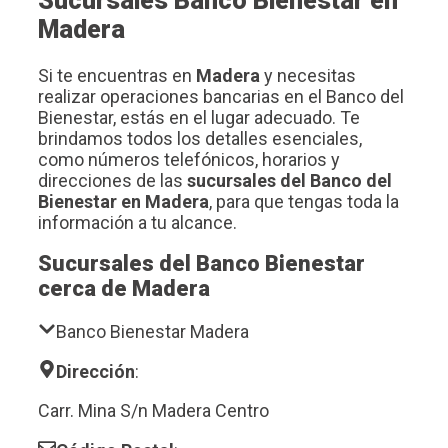
Sucursales Banco Bienestar en
Madera
Si te encuentras en
Madera
y necesitas
realizar operaciones bancarias en el Banco del
Bienestar, estás en el lugar adecuado. Te
brindamos todos los detalles esenciales,
como números telefónicos, horarios y
direcciones de las
sucursales del Banco del
Bienestar en Madera
, para que tengas toda la
información a tu alcance.
Sucursales del Banco Bienestar
cerca de Madera
Banco Bienestar Madera
Dirección
:
Carr. Mina S/n Madera Centro