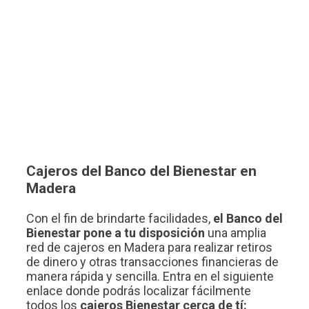
Cajeros del Banco del Bienestar en
Madera
Con el fin de brindarte facilidades,
el Banco del
Bienestar pone a tu disposición
una amplia
red de cajeros en Madera para realizar retiros
de dinero y otras transacciones financieras de
manera rápida y sencilla. Entra en el siguiente
enlace donde podrás localizar fácilmente
todos los
cajeros Bienestar cerca de tí: