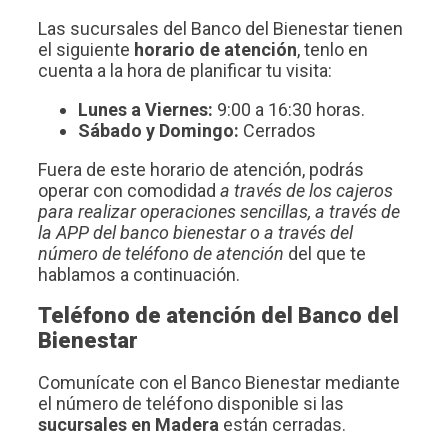
Las sucursales del Banco del Bienestar tienen
el siguiente
horario de atención
, tenlo en
cuenta a la hora de planificar tu visita:
Lunes a Viernes:
9:00 a 16:30 horas.
Sábado y Domingo:
Cerrados
Fuera de este horario de atención, podrás
operar con comodidad
a través de los cajeros
para realizar operaciones sencillas, a través de
la APP del banco bienestar o a través del
número de teléfono de atención
del que te
hablamos a continuación.
Teléfono de atención del Banco del
Bienestar
Comunícate con el Banco Bienestar mediante
el número de teléfono disponible si las
sucursales en Madera
están cerradas.