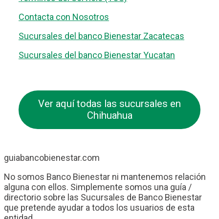
Contacta con Nosotros
Sucursales del banco Bienestar Zacatecas
Sucursales del banco Bienestar Yucatan
Ver aquí todas las sucursales en
Chihuahua
guiabancobienestar.com
No somos Banco Bienestar ni mantenemos relación
alguna con ellos. Simplemente somos una guía /
directorio sobre las Sucursales de Banco Bienestar
que pretende ayudar a todos los usuarios de esta
entidad.