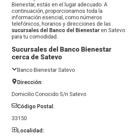
Bienestar, estás en el lugar adecuado. A
continuación, proporcionamos toda la
información esencial, como números
telefónicos, horarios y direcciones de las
sucursales del Banco del Bienestar
en Satevo
para tu comodidad.
Sucursales del Banco Bienestar
cerca de Satevo
Banco Bienestar Satevo
Dirección
:
Domicilio Conocido S/n Satevo
Código Postal
:
33150
Localidad: