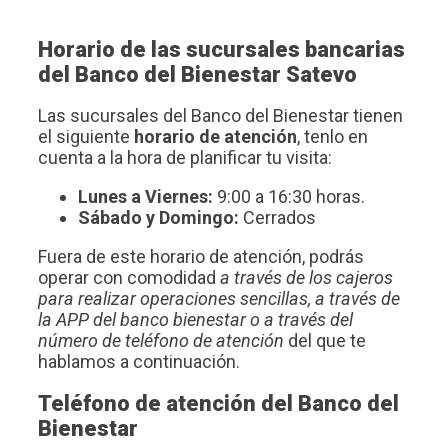
Horario de las sucursales bancarias
del Banco del Bienestar Satevo
Las sucursales del Banco del Bienestar tienen
el siguiente
horario de atención
, tenlo en
cuenta a la hora de planificar tu visita:
Lunes a Viernes:
9:00 a 16:30 horas.
Sábado y Domingo:
Cerrados
Fuera de este horario de atención, podrás
operar con comodidad
a través de los cajeros
para realizar operaciones sencillas, a través de
la APP del banco bienestar o a través del
número de teléfono de atención
del que te
hablamos a continuación.
Teléfono de atención del Banco del
Bienestar