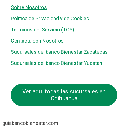
Sobre Nosotros
Política de Privacidad y de Cookies
Terminos del Servicio (TOS)
Contacta con Nosotros
Sucursales del banco Bienestar Zacatecas
Sucursales del banco Bienestar Yucatan
Ver aquí todas las sucursales en
Chihuahua
guiabancobienestar.com