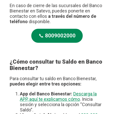
En caso de cierre de las sucursales del Banco
Bienestar en Satevo, puedes ponerte en
contacto con ellos
a través del número de
teléfono
disponible.
📞
8009002000
¿Cómo consultar tu Saldo en Banco
Bienestar?
Para consultar tu saldo en Banco Bienestar,
puedes elegir entre tres opciones:
App del Banco Bienestar:
Descarga la
APP, aquí te explicamos cómo
. Inicia
sesión y selecciona la opción “Consultar
Saldo”.