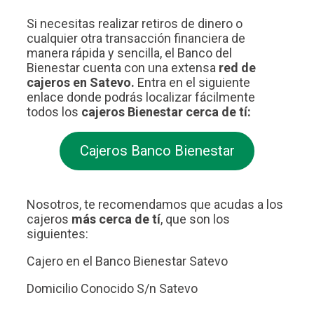
Si necesitas realizar retiros de dinero o
cualquier otra transacción financiera de
manera rápida y sencilla, el Banco del
Bienestar cuenta con una extensa
red de
cajeros en Satevo.
Entra en el siguiente
enlace donde podrás localizar fácilmente
todos los
cajeros Bienestar cerca de tí:
Cajeros Banco Bienestar
Nosotros, te recomendamos que acudas a los
cajeros
más cerca de tí
, que son los
siguientes:
Cajero en el Banco Bienestar Satevo
Domicilio Conocido S/n Satevo