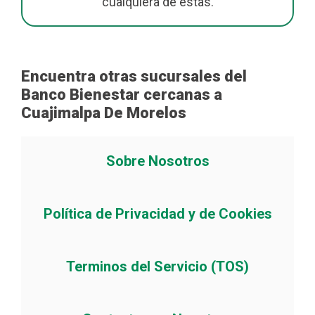
cualquiera de estas.
Encuentra otras sucursales del
Banco Bienestar cercanas a
Cuajimalpa De Morelos
Sobre Nosotros
Política de Privacidad y de Cookies
Terminos del Servicio (TOS)