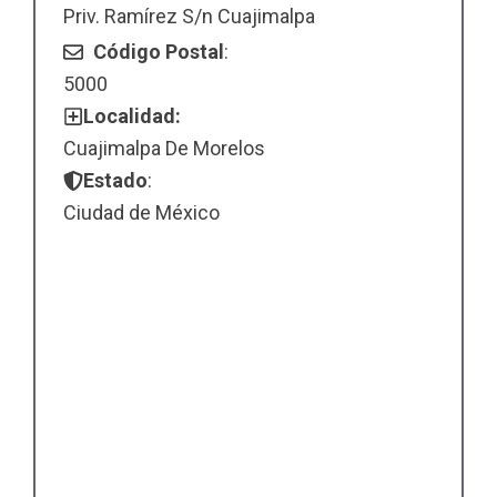
Priv. Ramírez S/n Cuajimalpa
Código Postal
:
5000
Localidad:
Cuajimalpa De Morelos
Estado
:
Ciudad de México