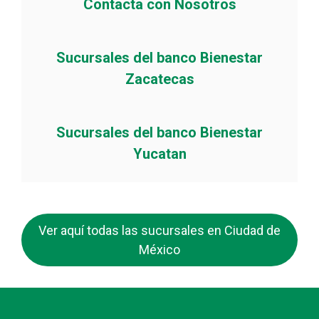
Contacta con Nosotros
Sucursales del banco Bienestar
Zacatecas
Sucursales del banco Bienestar
Yucatan
Ver aquí todas las sucursales en Ciudad de
México