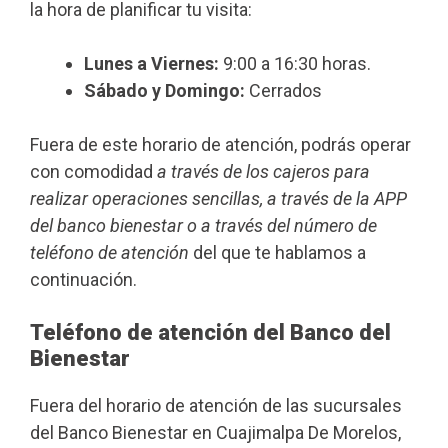
la hora de planificar tu visita:
Lunes a Viernes:
9:00 a 16:30 horas.
Sábado y Domingo:
Cerrados
Fuera de este horario de atención, podrás operar
con comodidad
a través de los cajeros para
realizar operaciones sencillas, a través de la APP
del banco bienestar o a través del número de
teléfono de atención
del que te hablamos a
continuación.
Teléfono de atención del Banco del
Bienestar
Fuera del horario de atención de las sucursales
del Banco Bienestar en Cuajimalpa De Morelos,