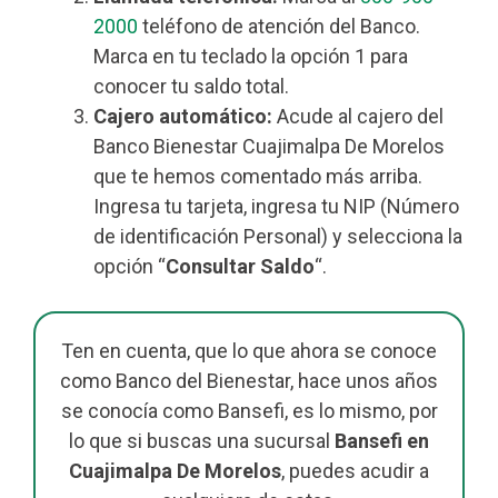
2000
teléfono de atención del Banco.
Marca en tu teclado la opción 1 para
conocer tu saldo total.
Cajero automático:
Acude al cajero del
Banco Bienestar Cuajimalpa De Morelos
que te hemos comentado más arriba.
Ingresa tu tarjeta, ingresa tu NIP (Número
de identificación Personal) y selecciona la
opción “
Consultar Saldo
“.
Ten en cuenta, que lo que ahora se conoce
como Banco del Bienestar, hace unos años
se conocía como Bansefi, es lo mismo, por
lo que si buscas una sucursal
Bansefi en
Cuajimalpa De Morelos
, puedes acudir a