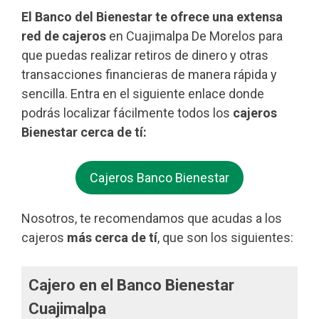
El Banco del Bienestar te ofrece una extensa
red de cajeros
en Cuajimalpa De Morelos para
que puedas realizar retiros de dinero y otras
transacciones financieras de manera rápida y
sencilla. Entra en el siguiente enlace donde
podrás localizar fácilmente todos los
cajeros
Bienestar cerca de tí:
Cajeros Banco Bienestar
Nosotros, te recomendamos que acudas a los
cajeros
más cerca de tí
, que son los siguientes:
Cajero en el Banco Bienestar
Cuajimalpa