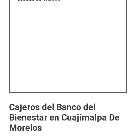
Cajeros del Banco del
Bienestar en Cuajimalpa De
Morelos