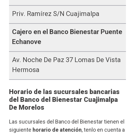
Priv. Ramírez S/n Cuajimalpa
Cajero en el Banco Bienestar Puente
Echanove
Av. Noche De Paz 37 Lomas De Vista
Hermosa
Horario de las sucursales bancarias
del Banco del Bienestar Cuajimalpa
De Morelos
Las sucursales del Banco del Bienestar tienen el
siguiente
horario de atención
, tenlo en cuenta a