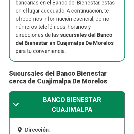
bancarias en el Banco del Bienestar, estás
en el lugar adecuado. A continuación, te
ofrecemos información esencial, como
números telefónicos, horarios y
direcciones de las
sucursales del Banco
del Bienestar en Cuajimalpa De Morelos
para tu conveniencia.
Sucursales del Banco Bienestar
cerca de Cuajimalpa De Morelos
BANCO BIENESTAR
CUAJIMALPA
Dirección
: