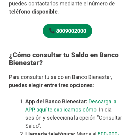
puedes contactarlos mediante el número de
teléfono disponible
.
8009002000
¿Cómo consultar tu Saldo en Banco
Bienestar?
Para consultar tu saldo en Banco Bienestar,
puedes elegir entre tres opciones:
App del Banco Bienestar:
Descarga la
APP, aquí te explicamos cómo
. Inicia
sesión y selecciona la opción “Consultar
Saldo”.
Llamada telefónica:
Marca al
800-900-