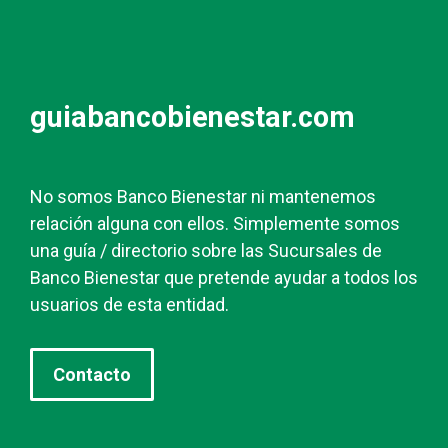
guiabancobienestar.com
No somos Banco Bienestar ni mantenemos
relación alguna con ellos. Simplemente somos
una guía / directorio sobre las Sucursales de
Banco Bienestar que pretende ayudar a todos los
usuarios de esta entidad.
Contacto