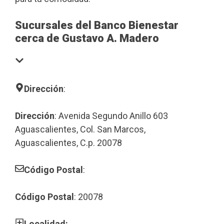
Sucursales del Banco Bienestar
cerca de Gustavo A. Madero
Dirección
:
Dirección
: Avenida Segundo Anillo 603
Aguascalientes, Col. San Marcos,
Aguascalientes, C.p. 20078
Código Postal
:
Código Postal
: 20078
Localidad: