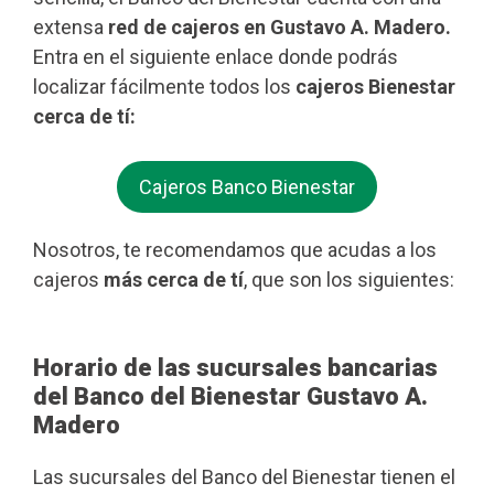
extensa
red de cajeros en Gustavo A. Madero.
Entra en el siguiente enlace donde podrás
localizar fácilmente todos los
cajeros Bienestar
cerca de tí:
Cajeros Banco Bienestar
Nosotros, te recomendamos que acudas a los
cajeros
más cerca de tí
, que son los siguientes:
Horario de las sucursales bancarias
del Banco del Bienestar Gustavo A.
Madero
Las sucursales del Banco del Bienestar tienen el