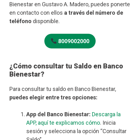
Bienestar en Gustavo A. Madero, puedes ponerte
en contacto con ellos
a través del número de
teléfono
disponible.
8009002000
¿Cómo consultar tu Saldo en Banco
Bienestar?
Para consultar tu saldo en Banco Bienestar,
puedes elegir entre tres opciones:
App del Banco Bienestar:
Descarga la
APP, aquí te explicamos cómo
. Inicia
sesión y selecciona la opción “Consultar
Saldo”.