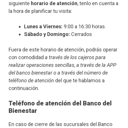
siguiente
horario de atención
, tenlo en cuenta a
la hora de planificar tu visita:
Lunes a Viernes:
9:00 a 16:30 horas.
Sábado y Domingo:
Cerrados
Fuera de este horario de atención, podrás operar
con comodidad
a través de los cajeros para
realizar operaciones sencillas, a través de la APP
del banco bienestar o a través del número de
teléfono de atención
del que te hablamos a
continuación.
Teléfono de atención del Banco del
Bienestar
En caso de cierre de las sucursales del Banco