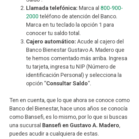
Llamada telefónica:
Marca al
800-900-
2000
teléfono de atención del Banco.
Marca en tu teclado la opción 1 para
conocer tu saldo total.
Cajero automático:
Acude al cajero del
Banco Bienestar Gustavo A. Madero que
te hemos comentado más arriba. Ingresa
tu tarjeta, ingresa tu NIP (Número de
identificación Personal) y selecciona la
opción “
Consultar Saldo
“.
Ten en cuenta, que lo que ahora se conoce como
Banco del Bienestar, hace unos años se conocía
como Bansefi, es lo mismo, por lo que si buscas
una sucursal
Bansefi en Gustavo A. Madero
,
puedes acudir a cualquiera de estas.