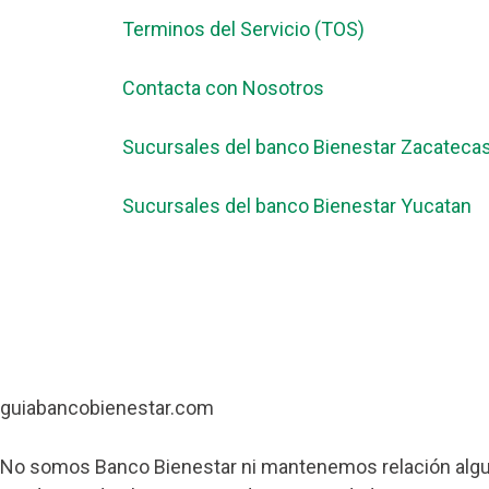
Terminos del Servicio (TOS)
Contacta con Nosotros
Sucursales del banco Bienestar Zacateca
Sucursales del banco Bienestar Yucatan
guiabancobienestar.com
No somos Banco Bienestar ni mantenemos relación algun