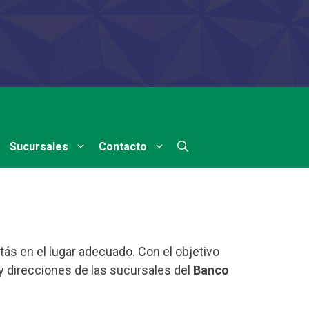
Sucursales
Contacto
tás en el lugar adecuado. Con el objetivo
 y direcciones de las sucursales del
Banco