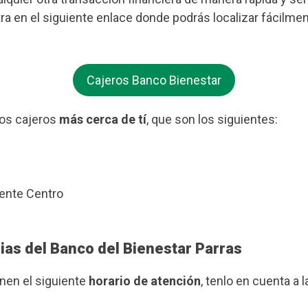
ra en el siguiente enlace donde podrás localizar fácilme
Cajeros Banco Bienestar
os cajeros
más cerca de tí
, que son los siguientes:
uente Centro
ias del Banco del Bienestar Parras
enen el siguiente
horario de atención
, tenlo en cuenta a l