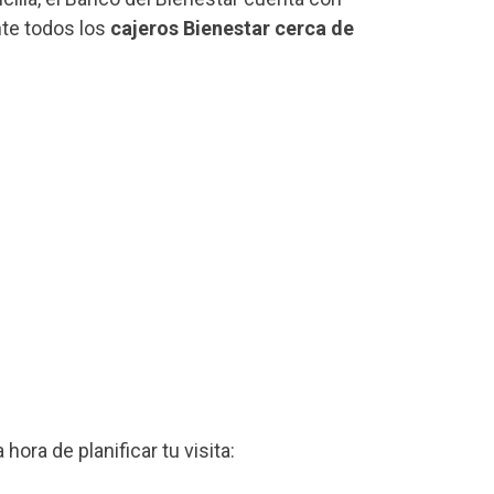
nte todos los
cajeros Bienestar cerca de
a hora de planificar tu visita: