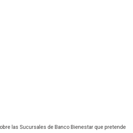
obre las Sucursales de Banco Bienestar que pretende