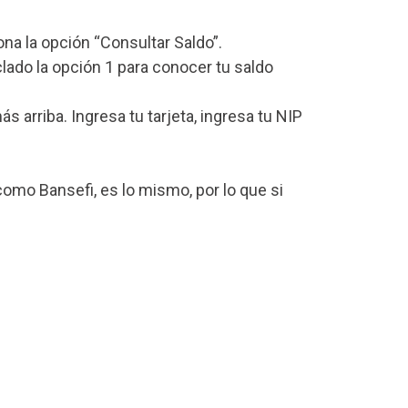
iona la opción “Consultar Saldo”.
lado la opción 1 para conocer tu saldo
arriba. Ingresa tu tarjeta, ingresa tu NIP
omo Bansefi, es lo mismo, por lo que si