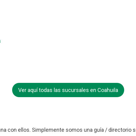
s
Ver aquí todas las sucursales en Coahuila
a con ellos. Simplemente somos una guía / directorio s