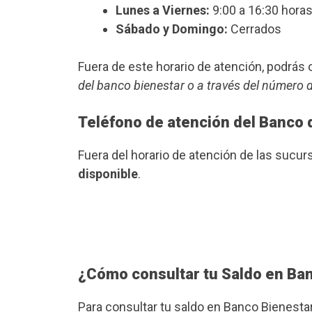
Lunes a Viernes:
9:00 a 16:30 horas
Sábado y Domingo:
Cerrados
Fuera de este horario de atención, podrá
del banco bienestar o a través del número 
Teléfono de atención del Banco 
Fuera del horario de atención de las sucu
disponible
.
¿Cómo consultar tu Saldo en Ba
Para consultar tu saldo en Banco Bienesta