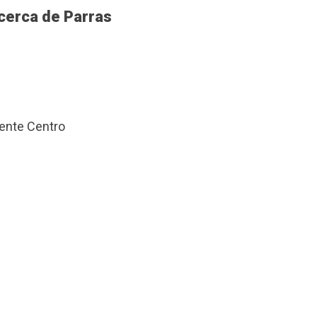
cerca de Parras
uente Centro