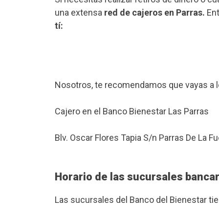
una extensa
red de cajeros en Parras.
Ent
tí:
Nosotros, te recomendamos que vayas a l
Cajero en el Banco Bienestar Las Parras
Blv. Oscar Flores Tapia S/n Parras De La F
Horario de las sucursales bancar
Las sucursales del Banco del Bienestar ti