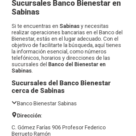
Sucursales Banco Bienestar en
Sabinas
Si te encuentras en
Sabinas
y necesitas
realizar operaciones bancarias en el Banco del
Bienestar, estás en el lugar adecuado. Con el
objetivo de facilitarte la búsqueda, aquí tienes
la información esencial, como números
telefónicos, horarios y direcciones de las
sucursales del
Banco del Bienestar en
Sabinas
.
Sucursales del Banco Bienestar
cerca de Sabinas
Banco Bienestar Sabinas
Dirección
:
C. Gómez Farías 906 Profesor Federico
Berrueto Ramón