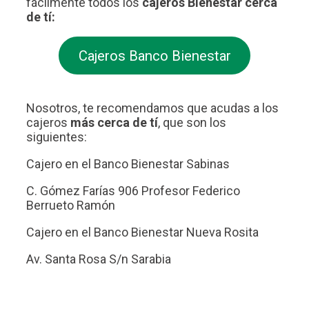
fácilmente todos los
cajeros Bienestar cerca
de tí:
Cajeros Banco Bienestar
Nosotros, te recomendamos que acudas a los
cajeros
más cerca de tí
, que son los
siguientes:
Cajero en el Banco Bienestar Sabinas
C. Gómez Farías 906 Profesor Federico
Berrueto Ramón
Cajero en el Banco Bienestar Nueva Rosita
Av. Santa Rosa S/n Sarabia