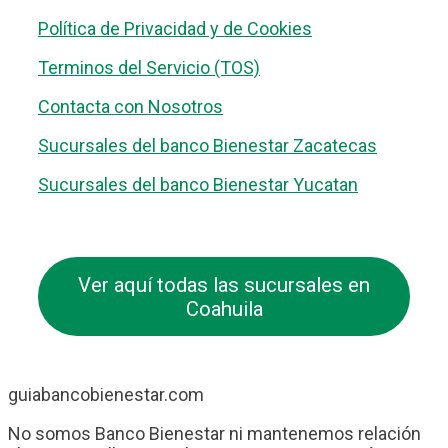
Política de Privacidad y de Cookies
Terminos del Servicio (TOS)
Contacta con Nosotros
Sucursales del banco Bienestar Zacatecas
Sucursales del banco Bienestar Yucatan
Ver aquí todas las sucursales en
Coahuila
guiabancobienestar.com
No somos Banco Bienestar ni mantenemos relación