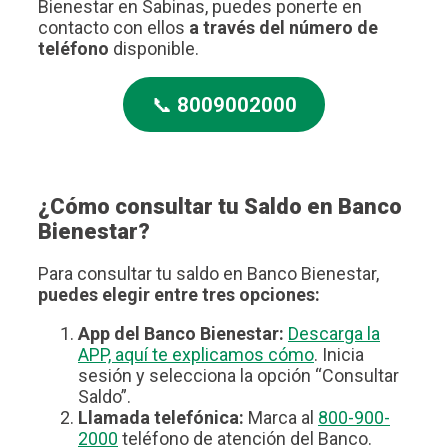
Bienestar en Sabinas, puedes ponerte en
contacto con ellos
a través del número de
teléfono
disponible.
📞
8009002000
¿Cómo consultar tu Saldo en Banco
Bienestar?
Para consultar tu saldo en Banco Bienestar,
puedes elegir entre tres opciones:
App del Banco Bienestar:
Descarga la
APP, aquí te explicamos cómo
. Inicia
sesión y selecciona la opción “Consultar
Saldo”.
Llamada telefónica:
Marca al
800-900-
2000
teléfono de atención del Banco.