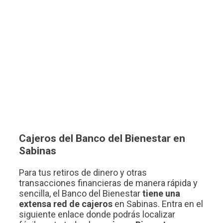
Cajeros del Banco del Bienestar en
Sabinas
Para tus retiros de dinero y otras
transacciones financieras de manera rápida y
sencilla, el Banco del Bienestar
tiene una
extensa red de cajeros
en Sabinas. Entra en el
siguiente enlace donde podrás localizar