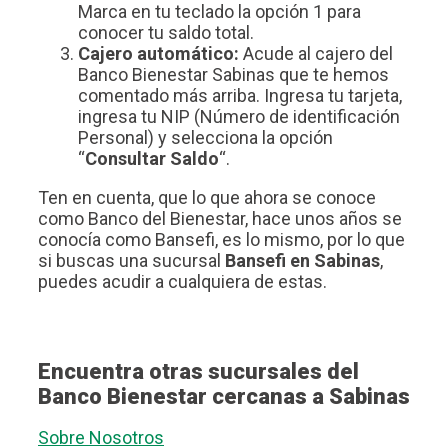
Marca en tu teclado la opción 1 para
conocer tu saldo total.
Cajero automático:
Acude al cajero del
Banco Bienestar Sabinas que te hemos
comentado más arriba. Ingresa tu tarjeta,
ingresa tu NIP (Número de identificación
Personal) y selecciona la opción
“
Consultar Saldo
“.
Ten en cuenta, que lo que ahora se conoce
como Banco del Bienestar, hace unos años se
conocía como Bansefi, es lo mismo, por lo que
si buscas una sucursal
Bansefi en Sabinas
,
puedes acudir a cualquiera de estas.
Encuentra otras sucursales del
Banco Bienestar cercanas a Sabinas
Sobre Nosotros