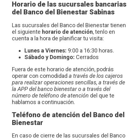
Horario de las sucursales bancarias
del Banco del Bienestar Sabinas
Las sucursales del Banco del Bienestar tienen
el siguiente
horario de atención
, tenlo en
cuenta a la hora de planificar tu visita:
Lunes a Viernes:
9:00 a 16:30 horas.
Sábado y Domingo:
Cerrados
Fuera de este horario de atención, podrás
operar con comodidad
a través de los cajeros
para realizar operaciones sencillas, a través de
la APP del banco bienestar o a través del
número de teléfono de atención
del que te
hablamos a continuación.
Teléfono de atención del Banco del
Bienestar
En caso de cierre de las sucursales del Banco